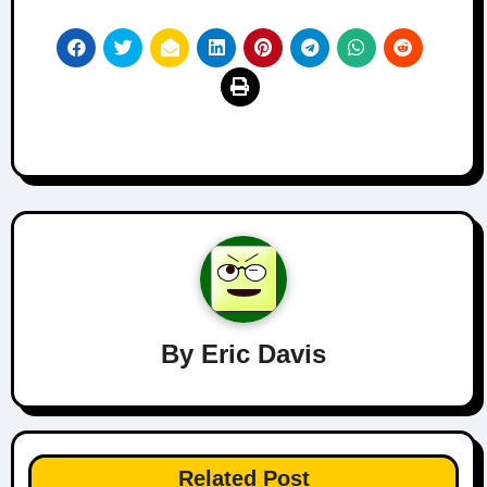
By
Eric Davis
Related Post