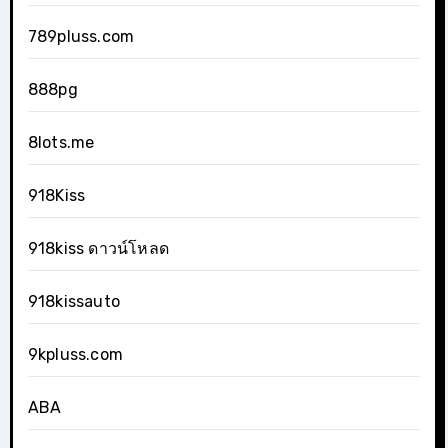
789pluss.com
888pg
8lots.me
918Kiss
918kiss ดาวน์โหลด
918kissauto
9kpluss.com
ABA