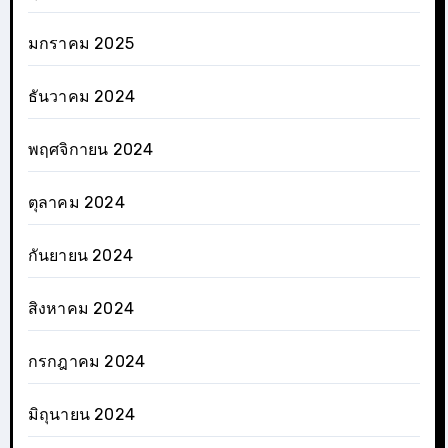
มกราคม 2025
ธันวาคม 2024
พฤศจิกายน 2024
ตุลาคม 2024
กันยายน 2024
สิงหาคม 2024
กรกฎาคม 2024
มิถุนายน 2024