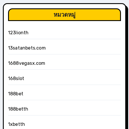
หมวดหมู่
123lionth
13satanbets.com
1688vegasx.com
168slot
188bet
188betth
1xbetth