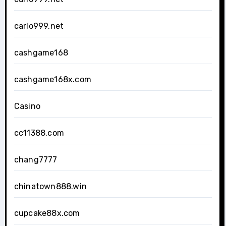
carlo999.net
cashgame168
cashgame168x.com
Casino
cc11388.com
chang7777
chinatown888.win
cupcake88x.com