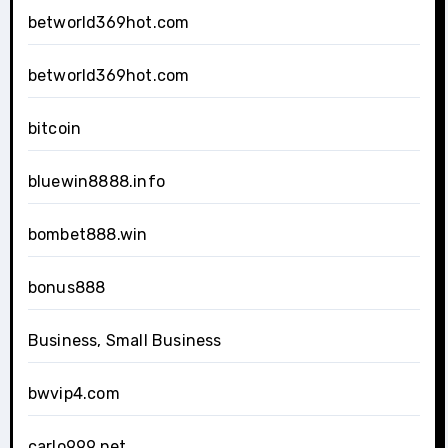
betworld369hot.com
betworld369hot.com
bitcoin
bluewin8888.info
bombet888.win
bonus888
Business, Small Business
bwvip4.com
carlo999.net