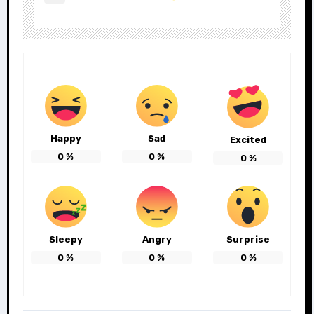
Happy
Sad
Excited
0
%
0
%
0
%
Sleepy
Angry
Surprise
0
%
0
%
0
%