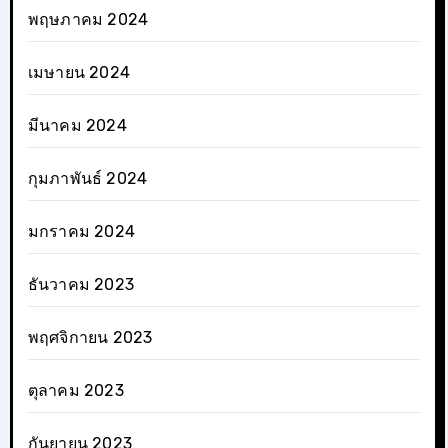
พฤษภาคม 2024
เมษายน 2024
มีนาคม 2024
กุมภาพันธ์ 2024
มกราคม 2024
ธันวาคม 2023
พฤศจิกายน 2023
ตุลาคม 2023
กันยายน 2023