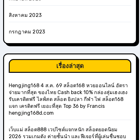
สิงหาคม 2023
กรกฎาคม 2023
เรื่องล่าสุด
Hengjing168 4 ส.ค. 69 สล็อต168 หวยออนไลน์ อัตรา
จ่ายมากที่สุด ของไทย Cash back 10% กล่องสุ่มเฮงเฮง
รับเครดิตฟรี ไลฟ์สด สล็อต ยิงปลา กีฬา ไพ่ สล็อต168
แจก เครดิตฟรี เยอะที่สุด Top 36 by Francis
hengjing168d.com
เว็บแม่ สล็อต888 เวปไซต์แจกหนัก สล็อตยอดนิยม
2026 รวมเกมดัง ค่ายชั้นนำ และฟีเจอร์ที่ผู้เล่นชื่นชอบ