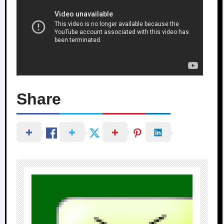
Share