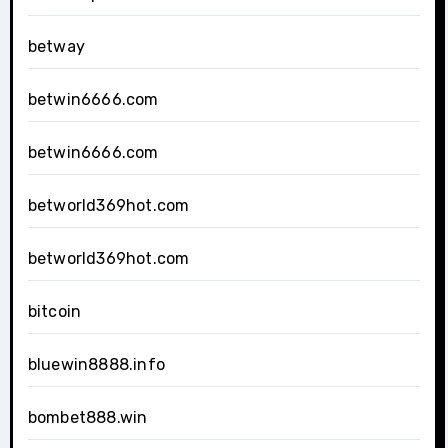
betway
betwin6666.com
betwin6666.com
betworld369hot.com
betworld369hot.com
bitcoin
bluewin8888.info
bombet888.win