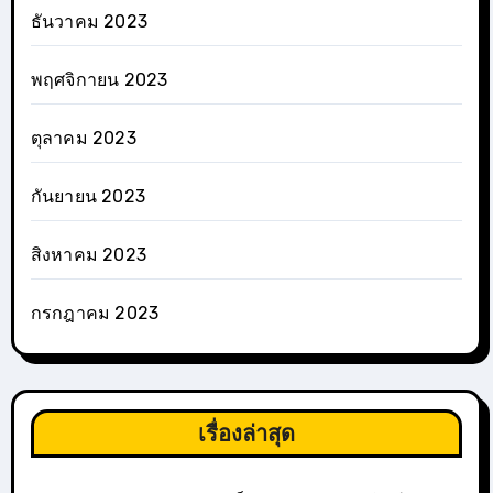
ธันวาคม 2023
พฤศจิกายน 2023
ตุลาคม 2023
กันยายน 2023
สิงหาคม 2023
กรกฎาคม 2023
เรื่องล่าสุด