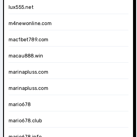
lux555.net
m4newonline.com
mac1bet789.com
macau888.win
marinapluss.com
marinapluss.com
mario678
mario678.club
mario678.info