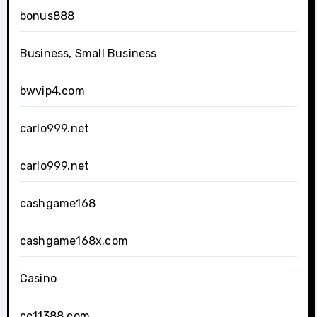
bonus888
Business, Small Business
bwvip4.com
carlo999.net
carlo999.net
cashgame168
cashgame168x.com
Casino
cc11388.com