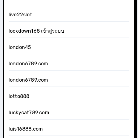
live22slot
lockdown168 เข้าสู่ระบบ
london45
london6789.com
london6789.com
lotto888
luckycat789.com
luis16888.com