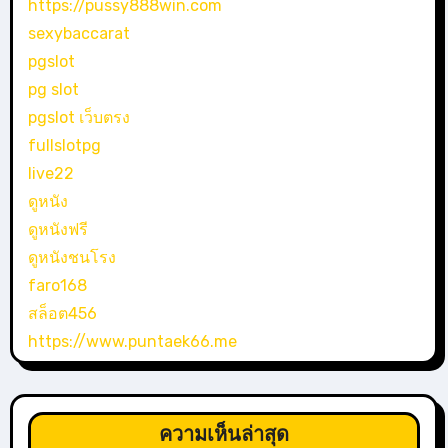
https://pussy888win.com
sexybaccarat
pgslot
pg slot
pgslot เว็บตรง
fullslotpg
live22
ดูหนัง
ดูหนังฟรี
ดูหนังชนโรง
faro168
สล็อต456
https://www.puntaek66.me
ความเห็นล่าสุด