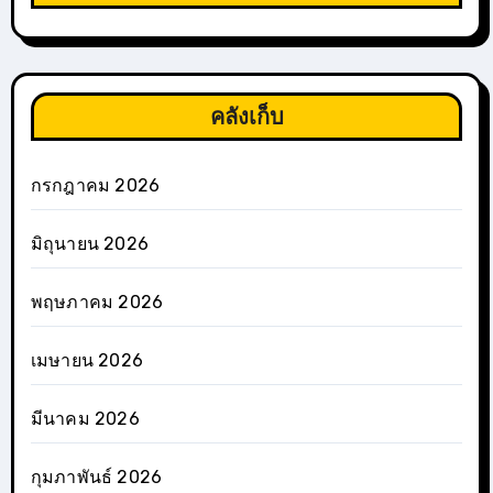
คลังเก็บ
กรกฎาคม 2026
มิถุนายน 2026
พฤษภาคม 2026
เมษายน 2026
มีนาคม 2026
กุมภาพันธ์ 2026