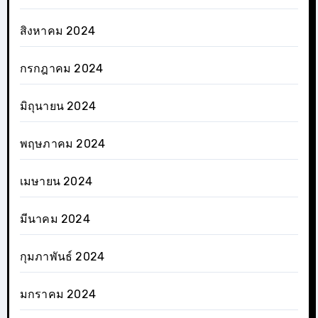
สิงหาคม 2024
กรกฎาคม 2024
มิถุนายน 2024
พฤษภาคม 2024
เมษายน 2024
มีนาคม 2024
กุมภาพันธ์ 2024
มกราคม 2024