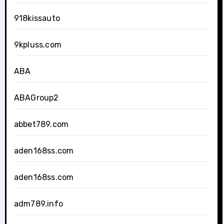
918kissauto
9kpluss.com
ABA
ABAGroup2
abbet789.com
aden168ss.com
aden168ss.com
adm789.info