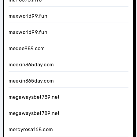
maxworld99.fun
maxworld99.fun
medee989.com
meekin365day.com
meekin365day.com
megawaysbet789.net
megawaysbet789.net
mercyrosa168.com