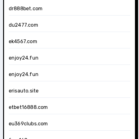
dr888bet.com
du2477.com
ek4567.com
enjoy24.fun
enjoy24.fun
erisauto.site
etbet16888.com
eu369clubs.com