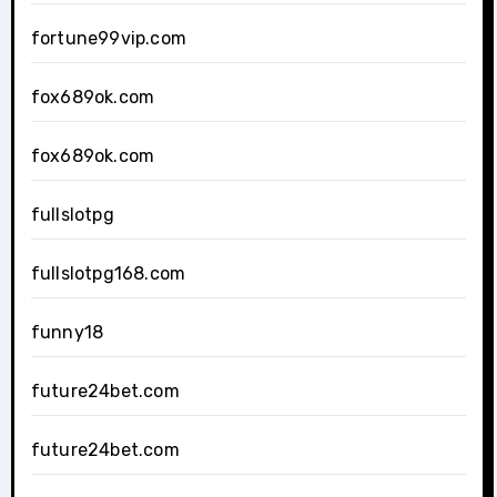
fortune99vip.com
fox689ok.com
fox689ok.com
fullslotpg
fullslotpg168.com
funny18
future24bet.com
future24bet.com