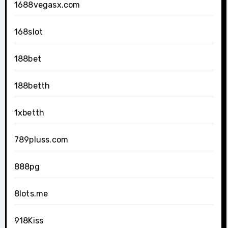
1688vegasx.com
168slot
188bet
188betth
1xbetth
789pluss.com
888pg
8lots.me
918Kiss