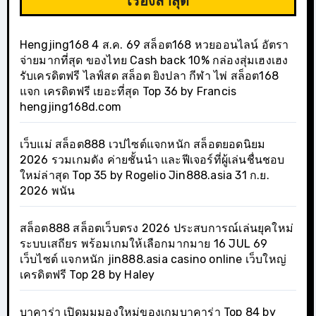
เรื่องล่าสุด
Hengjing168 4 ส.ค. 69 สล็อต168 หวยออนไลน์ อัตรา
จ่ายมากที่สุด ของไทย Cash back 10% กล่องสุ่มเฮงเฮง
รับเครดิตฟรี ไลฟ์สด สล็อต ยิงปลา กีฬา ไพ่ สล็อต168
แจก เครดิตฟรี เยอะที่สุด Top 36 by Francis
hengjing168d.com
เว็บแม่ สล็อต888 เวปไซต์แจกหนัก สล็อตยอดนิยม
2026 รวมเกมดัง ค่ายชั้นนำ และฟีเจอร์ที่ผู้เล่นชื่นชอบ
ใหม่ล่าสุด Top 35 by Rogelio Jin888.asia 31 ก.ย.
2026 พนัน
สล็อต888 สล็อตเว็บตรง 2026 ประสบการณ์เล่นยุคใหม่
ระบบเสถียร พร้อมเกมให้เลือกมากมาย 16 JUL 69
เว็บไซต์ แจกหนัก jin888.asia casino online เว็บใหญ่
เครดิตฟรี Top 28 by Haley
บาคาร่า เปิดมุมมองใหม่ของเกมบาคาร่า Top 84 by