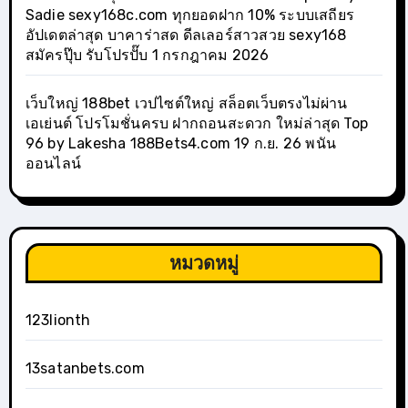
Sadie sexy168c.com ทุกยอดฝาก 10% ระบบเสถียร
อัปเดตล่าสุด บาคาร่าสด ดีลเลอร์สาวสวย sexy168
สมัครปุ๊บ รับโปรปั๊บ 1 กรกฎาคม 2026
เว็บใหญ่ 188bet เวปไซต์ใหญ่ สล็อตเว็บตรงไม่ผ่าน
เอเย่นต์ โปรโมชั่นครบ ฝากถอนสะดวก ใหม่ล่าสุด Top
96 by Lakesha 188Bets4.com 19 ก.ย. 26 พนัน
ออนไลน์
หมวดหมู่
123lionth
13satanbets.com