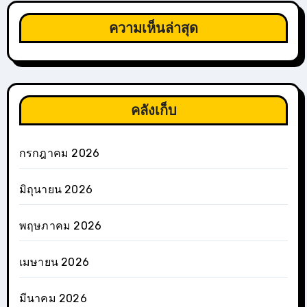
ความเห็นล่าสุด
คลังเก็บ
กรกฎาคม 2026
มิถุนายน 2026
พฤษภาคม 2026
เมษายน 2026
มีนาคม 2026