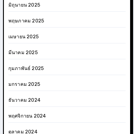
มิถุนายน 2025
พฤษภาคม 2025
เมษายน 2025
มีนาคม 2025
กุมภาพันธ์ 2025
มกราคม 2025
ธันวาคม 2024
พฤศจิกายน 2024
ตุลาคม 2024