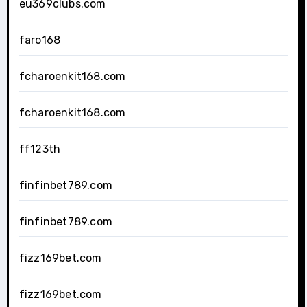
eu369clubs.com
faro168
fcharoenkit168.com
fcharoenkit168.com
ff123th
finfinbet789.com
finfinbet789.com
fizz169bet.com
fizz169bet.com