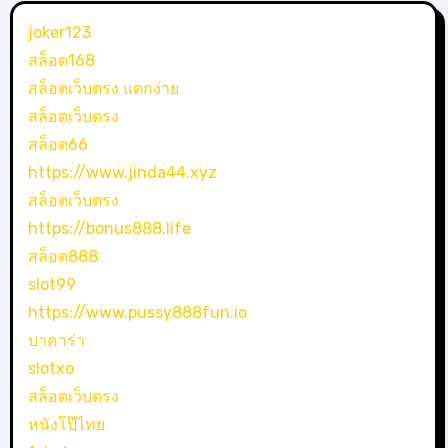
joker123
สล็อต168
สล็อตเว็บตรง แตกง่าย
สล็อตเว็บตรง
สล็อต66
https://www.jinda44.xyz
สล็อตเว็บตรง
https://bonus888.life
สล็อต888
slot99
https://www.pussy888fun.io
บาคาร่า
slotxo
สล็อตเว็บตรง
หนังโป๊ไทย