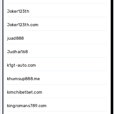
Joker123th
Joker123th.com
juad888
Judhai168
k1gt-auto.com
khumsup888.me
kimchibetbet.com
kingromans789.com