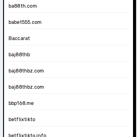
ba88th.com
babet555.com
Baccarat
baj88thb
baj88thbz.com
baj88thbz.com
bbp168.me
betflixtikto
betflixtikto.info