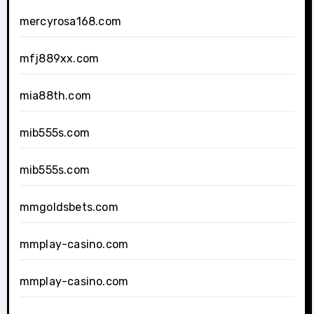
mercyrosa168.com
mfj889xx.com
mia88th.com
mib555s.com
mib555s.com
mmgoldsbets.com
mmplay-casino.com
mmplay-casino.com