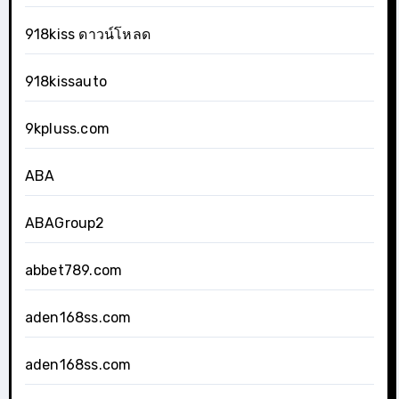
918kiss ดาวน์โหลด
918kissauto
9kpluss.com
ABA
ABAGroup2
abbet789.com
aden168ss.com
aden168ss.com