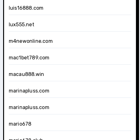
luis16888.com
lux555.net
m4newonline.com
mac1bet789.com
macau888.win
marinapluss.com
marinapluss.com
mario678