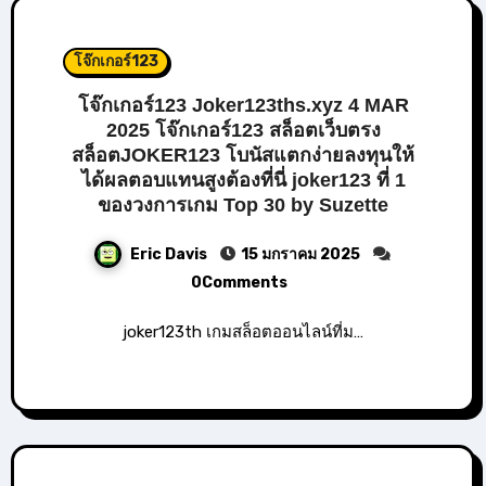
โจ๊กเกอร์123
โจ๊กเกอร์123 Joker123ths.xyz 4 MAR
2025 โจ๊กเกอร์123 สล็อตเว็บตรง
สล็อตJOKER123 โบนัสแตกง่ายลงทุนให้
ได้ผลตอบแทนสูงต้องที่นี่ joker123 ที่ 1
ของวงการเกม Top 30 by Suzette
Eric Davis
15 มกราคม 2025
0Comments
joker123th เกมสล็อตออนไลน์ที่ม…