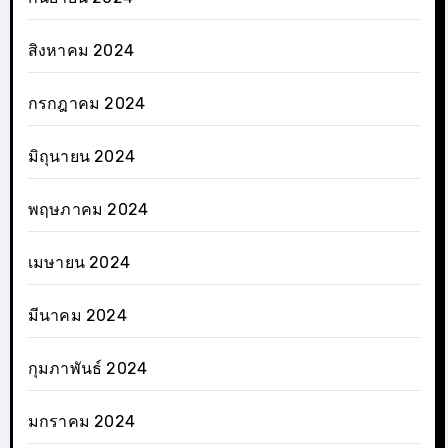
สิงหาคม 2024
กรกฎาคม 2024
มิถุนายน 2024
พฤษภาคม 2024
เมษายน 2024
มีนาคม 2024
กุมภาพันธ์ 2024
มกราคม 2024