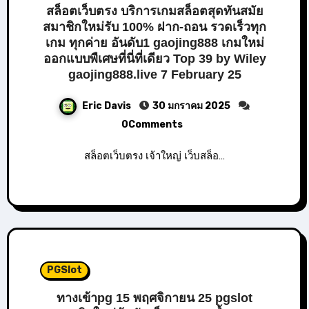
สล็อตเว็บตรง บริการเกมสล็อตสุดทันสมัย
สมาชิกใหม่รับ 100% ฝาก-ถอน รวดเร็วทุก
เกม ทุกค่าย อันดับ1 gaojing888 เกมใหม่
ออกแบบพืเศษที่นี่ที่เดียว Top 39 by Wiley
gaojing888.live 7 February 25
Eric Davis
30 มกราคม 2025
0Comments
สล็อตเว็บตรง เจ้าใหญ่ เว็บสล็อ…
PGSlot
ทางเข้าpg 15 พฤศจิกายน 25 pgslot