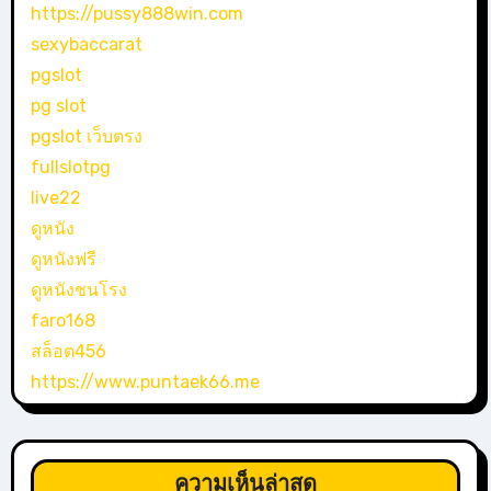
https://pussy888win.com
sexybaccarat
pgslot
pg slot
pgslot เว็บตรง
fullslotpg
live22
ดูหนัง
ดูหนังฟรี
ดูหนังชนโรง
faro168
สล็อต456
https://www.puntaek66.me
ความเห็นล่าสุด