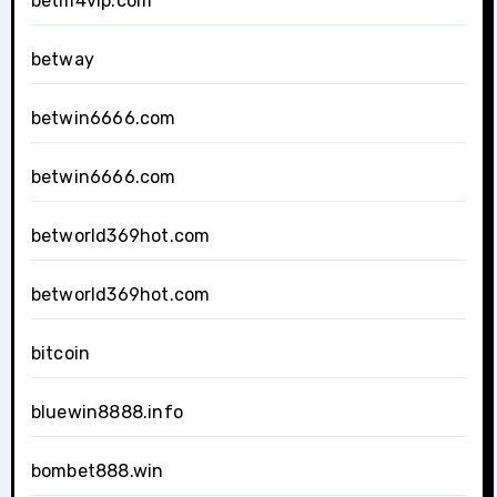
betm4vip.com
betway
betwin6666.com
betwin6666.com
betworld369hot.com
betworld369hot.com
bitcoin
bluewin8888.info
bombet888.win