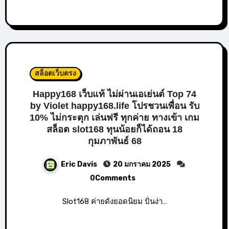
สล็อตเว็บตรง
Happy168 เว็บแท้ ไม่ผ่านเอเย่นต์ Top 74
by Violet happy168.life โปรชวนเพื่อน รับ
10% ไม่กระตุก เล่นฟรี ทุกค่าย ทางเข้า เกม
สล็อต slot168 ทุนน้อยก็ได้ถอน 18
กุมภาพันธ์ 68
Eric Davis
20 มกราคม 2025
0Comments
Slot168 ค่ายดังยอดนิยม ปั่นง่า…