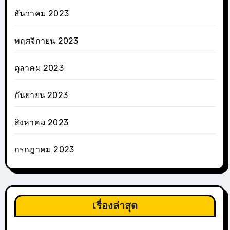
ธันวาคม 2023
พฤศจิกายน 2023
ตุลาคม 2023
กันยายน 2023
สิงหาคม 2023
กรกฎาคม 2023
เรื่องล่าสุด