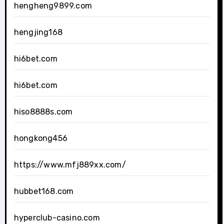
hengheng9899.com
hengjing168
hi6bet.com
hi6bet.com
hiso8888s.com
hongkong456
https://www.mfj889xx.com/
hubbet168.com
hyperclub-casino.com