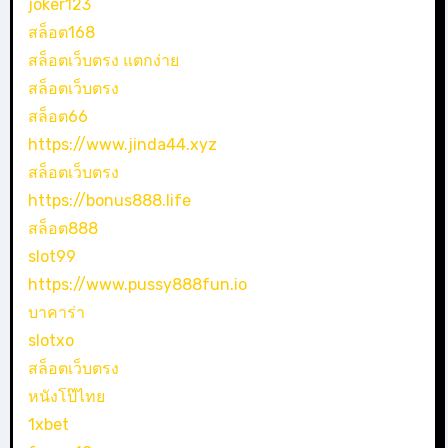
joker123
สล็อต168
สล็อตเว็บตรง แตกง่าย
สล็อตเว็บตรง
สล็อต66
https://www.jinda44.xyz
สล็อตเว็บตรง
https://bonus888.life
สล็อต888
slot99
https://www.pussy888fun.io
บาคาร่า
slotxo
สล็อตเว็บตรง
หนังโป๊ไทย
1xbet