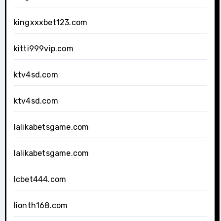
kingxxxbet123.com
kitti999vip.com
ktv4sd.com
ktv4sd.com
lalikabetsgame.com
lalikabetsgame.com
lcbet444.com
lionth168.com