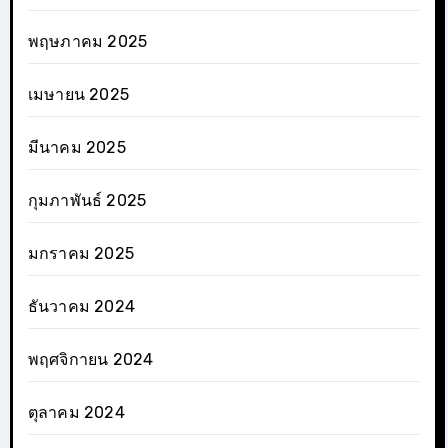
พฤษภาคม 2025
เมษายน 2025
มีนาคม 2025
กุมภาพันธ์ 2025
มกราคม 2025
ธันวาคม 2024
พฤศจิกายน 2024
ตุลาคม 2024