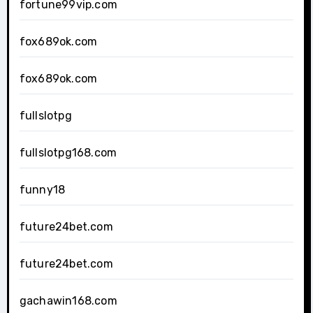
fortune99vip.com
fox689ok.com
fox689ok.com
fullslotpg
fullslotpg168.com
funny18
future24bet.com
future24bet.com
gachawin168.com