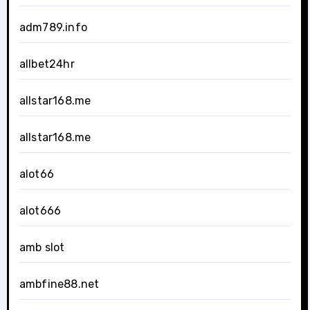
adm789.info
allbet24hr
allstar168.me
allstar168.me
alot66
alot666
amb slot
ambfine88.net