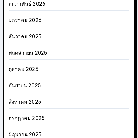
กุมภาพันธ์ 2026
มกราคม 2026
ธันวาคม 2025
พฤศจิกายน 2025
ตุลาคม 2025
กันยายน 2025
สิงหาคม 2025
กรกฎาคม 2025
มิถุนายน 2025