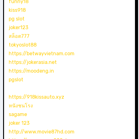
funny18
kiss918
pg slot
joker123
สล็อต777
tokyoslot88
https://betwayvietnam.com
https://jokerasia.net
https://moodeng.in
pgslot
https://918kissauto.xyz
หนังชนโรง
sagame
joker 123
http://www.movie87hd.com