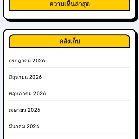
ความเห็นล่าสุด
คลังเก็บ
กรกฎาคม 2026
มิถุนายน 2026
พฤษภาคม 2026
เมษายน 2026
มีนาคม 2026