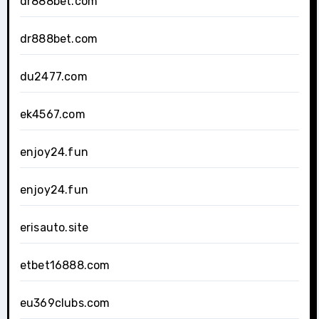
dr888bet.com
dr888bet.com
du2477.com
ek4567.com
enjoy24.fun
enjoy24.fun
erisauto.site
etbet16888.com
eu369clubs.com