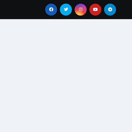
o Jin888.asia 31 ก.ย. 2026 พนัน
สล็อต888 สล็อตเว็บตรง 2026