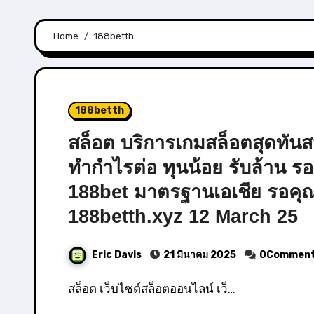
Home
188betth
188betth
สล็อต บริการเกมสล็อตสุดทันส
ทำกำไรต่อ ทุนน้อย รับล้าน 
188bet มาตรฐานเอเชีย รอคุ
188betth.xyz 12 March 25
Eric Davis
21 มีนาคม 2025
0Commen
สล็อต เว็บไซต์สล็อตออนไลน์ เว็…