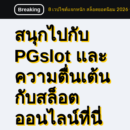
Skip
็บแม่ สล็อต888 เวปไซต์แจกหนัก สล็อตยอดนิยม 2026 รวมเกมดัง ค่าย
Breaking
to
content
สนุกไปกับ
PGslot และ
ความตื่นเต้น
กับสล็อต
ออนไลน์ที่นี่