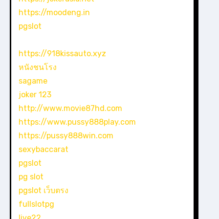
https://moodeng.in
pgslot
https://918kissauto.xyz
หนังชนโรง
sagame
joker 123
http://www.movie87hd.com
https://www.pussy888play.com
https://pussy888win.com
sexybaccarat
pgslot
pg slot
pgslot เว็บตรง
fullslotpg
live22