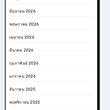
มิถุนายน 2026
พฤษภาคม 2026
เมษายน 2026
มีนาคม 2026
กุมภาพันธ์ 2026
มกราคม 2026
ธันวาคม 2025
พฤศจิกายน 2025