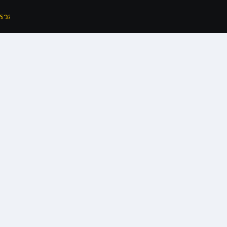
ชั้นนำ และฟีเจอร์ที่ผู้เล่นชื่นชอบ ใหม่ล่าสุด Top 35 by Rogeli