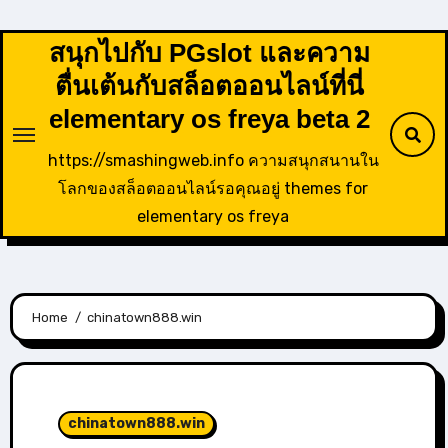
Skip
to
สนุกไปกับ PGslot และความ
content
ตื่นเต้นกับสล็อตออนไลน์ที่นี่
elementary os freya beta 2
https://smashingweb.info ความสนุกสนานใน
โลกของสล็อตออนไลน์รอคุณอยู่ themes for
elementary os freya
Home
chinatown888.win
chinatown888.win