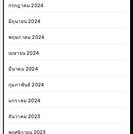
กรกฎาคม 2024
มิถุนายน 2024
พฤษภาคม 2024
เมษายน 2024
มีนาคม 2024
กุมภาพันธ์ 2024
มกราคม 2024
ธันวาคม 2023
พฤศจิกายน 2023