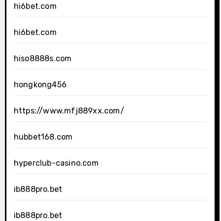
hi6bet.com
hi6bet.com
hiso8888s.com
hongkong456
https://www.mfj889xx.com/
hubbet168.com
hyperclub-casino.com
ib888pro.bet
ib888pro.bet