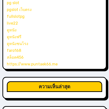
pg slot
pgslot เว็บตรง
fullslotpg
live22
ดูหนัง
ดูหนังฟรี
ดูหนังชนโรง
faro168
สล็อต456
https://www.puntaek66.me
ความเห็นล่าสุด