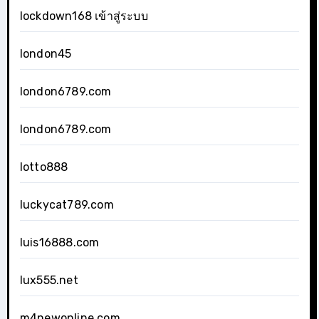
lockdown168 เข้าสู่ระบบ
london45
london6789.com
london6789.com
lotto888
luckycat789.com
luis16888.com
lux555.net
m4newonline.com