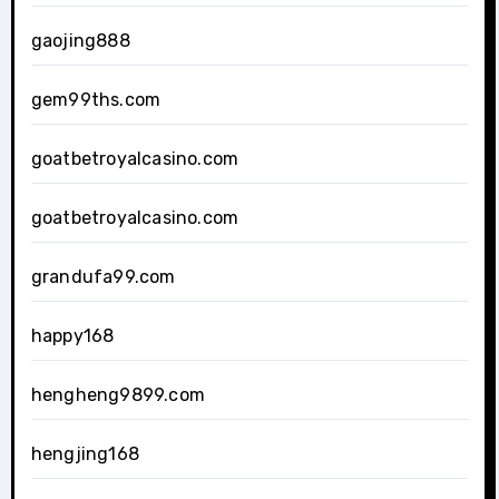
gaojing888
gem99ths.com
goatbetroyalcasino.com
goatbetroyalcasino.com
grandufa99.com
happy168
hengheng9899.com
hengjing168