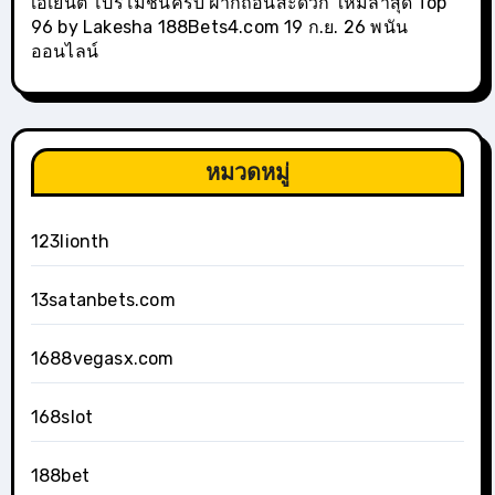
เอเย่นต์ โปรโมชั่นครบ ฝากถอนสะดวก ใหม่ล่าสุด Top
96 by Lakesha 188Bets4.com 19 ก.ย. 26 พนัน
ออนไลน์
หมวดหมู่
123lionth
13satanbets.com
1688vegasx.com
168slot
188bet