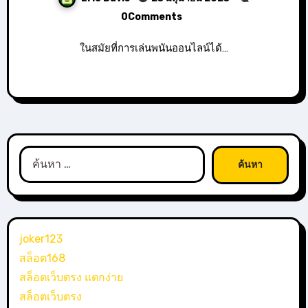
0Comments
ในสมัยที่การเล่นพนันออนไลน์ได้…
ค้นหา
สำหรับ:
joker123
สล็อต168
สล็อตเว็บตรง แตกง่าย
สล็อตเว็บตรง