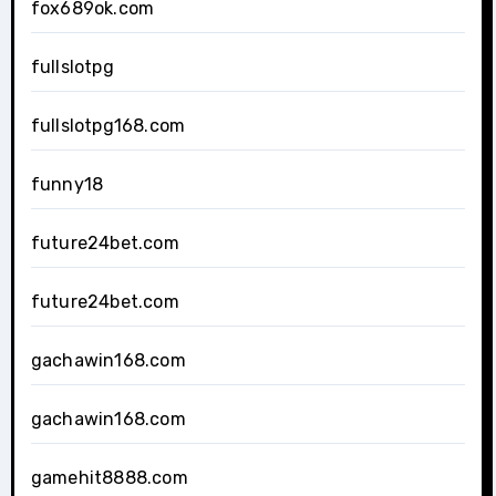
fox689ok.com
fullslotpg
fullslotpg168.com
funny18
future24bet.com
future24bet.com
gachawin168.com
gachawin168.com
gamehit8888.com