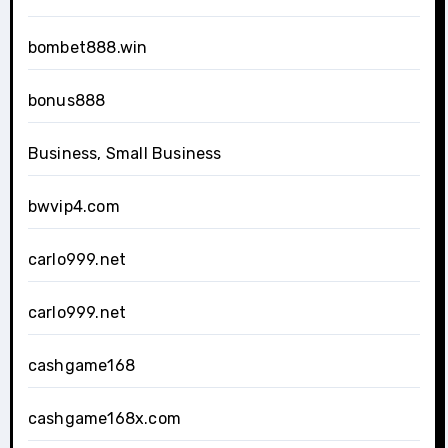
bombet888.win
bonus888
Business, Small Business
bwvip4.com
carlo999.net
carlo999.net
cashgame168
cashgame168x.com