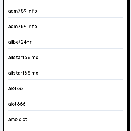
adm789.info
adm789.info
allbet24hr
allstar168.me
allstar168.me
alot66
alot666
amb slot