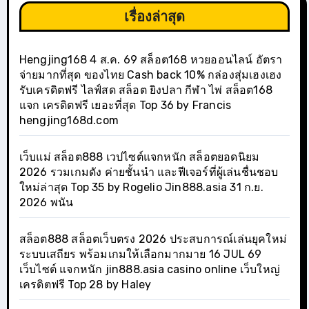
เรื่องล่าสุด
Hengjing168 4 ส.ค. 69 สล็อต168 หวยออนไลน์ อัตรา
จ่ายมากที่สุด ของไทย Cash back 10% กล่องสุ่มเฮงเฮง
รับเครดิตฟรี ไลฟ์สด สล็อต ยิงปลา กีฬา ไพ่ สล็อต168
แจก เครดิตฟรี เยอะที่สุด Top 36 by Francis
hengjing168d.com
เว็บแม่ สล็อต888 เวปไซต์แจกหนัก สล็อตยอดนิยม
2026 รวมเกมดัง ค่ายชั้นนำ และฟีเจอร์ที่ผู้เล่นชื่นชอบ
ใหม่ล่าสุด Top 35 by Rogelio Jin888.asia 31 ก.ย.
2026 พนัน
สล็อต888 สล็อตเว็บตรง 2026 ประสบการณ์เล่นยุคใหม่
ระบบเสถียร พร้อมเกมให้เลือกมากมาย 16 JUL 69
เว็บไซต์ แจกหนัก jin888.asia casino online เว็บใหญ่
เครดิตฟรี Top 28 by Haley