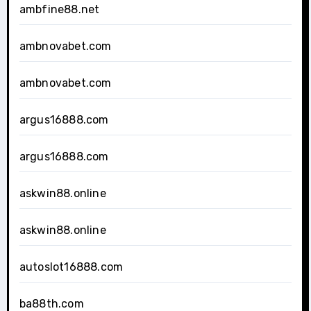
ambfine88.net
ambnovabet.com
ambnovabet.com
argus16888.com
argus16888.com
askwin88.online
askwin88.online
autoslot16888.com
ba88th.com