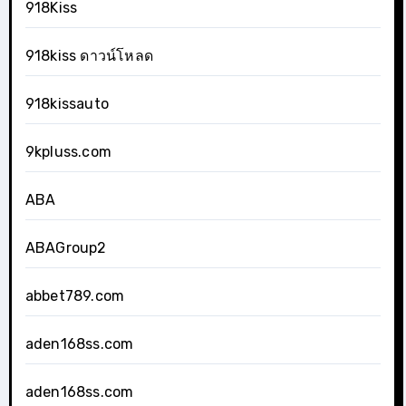
918Kiss
918kiss ดาวน์โหลด
918kissauto
9kpluss.com
ABA
ABAGroup2
abbet789.com
aden168ss.com
aden168ss.com