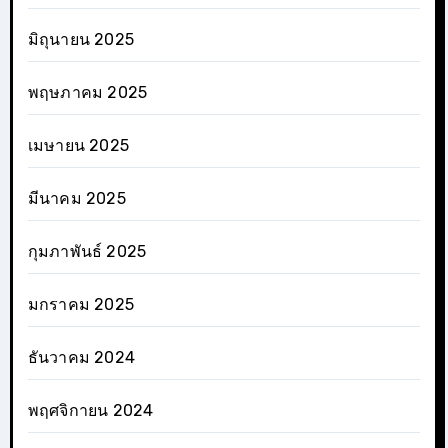
มิถุนายน 2025
พฤษภาคม 2025
เมษายน 2025
มีนาคม 2025
กุมภาพันธ์ 2025
มกราคม 2025
ธันวาคม 2024
พฤศจิกายน 2024