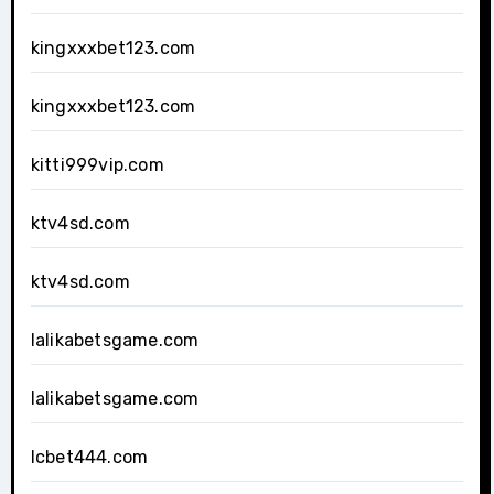
kingxxxbet123.com
kingxxxbet123.com
kitti999vip.com
ktv4sd.com
ktv4sd.com
lalikabetsgame.com
lalikabetsgame.com
lcbet444.com