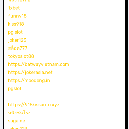
1xbet
funny18
kiss918
pg slot
joker123
สล็อต777
tokyoslot88
https://betwayvietnam.com
https://jokerasia.net
https://moodeng.in
pgslot
https://918kissauto.xyz
หนังชนโรง
sagame
joker 123