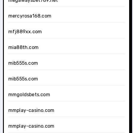
megawaysbet789.net
mercyrosa168.com
mfj889xx.com
mia88th.com
mib555s.com
mib555s.com
mmgoldsbets.com
mmplay-casino.com
mmplay-casino.com