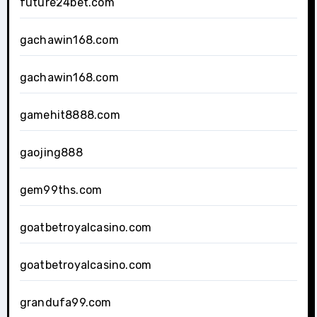
future24bet.com
gachawin168.com
gachawin168.com
gamehit8888.com
gaojing888
gem99ths.com
goatbetroyalcasino.com
goatbetroyalcasino.com
grandufa99.com