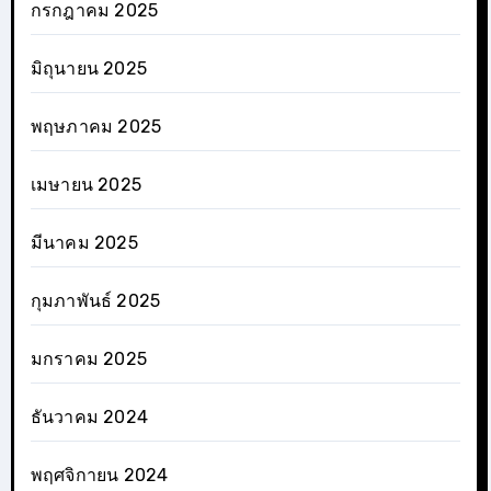
กรกฎาคม 2025
มิถุนายน 2025
พฤษภาคม 2025
เมษายน 2025
มีนาคม 2025
กุมภาพันธ์ 2025
มกราคม 2025
ธันวาคม 2024
พฤศจิกายน 2024