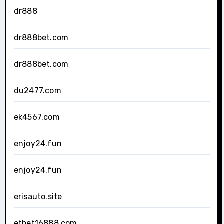
dr888
dr888bet.com
dr888bet.com
du2477.com
ek4567.com
enjoy24.fun
enjoy24.fun
erisauto.site
etbet16888.com