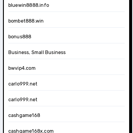
bluewin8888.info
bombet888.win
bonus888
Business, Small Business
bwvip4.com
carlo999.net
carlo999.net
cashgame168
cashgame168x.com