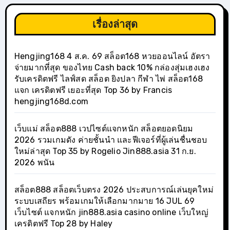
เรื่องล่าสุด
Hengjing168 4 ส.ค. 69 สล็อต168 หวยออนไลน์ อัตรา
จ่ายมากที่สุด ของไทย Cash back 10% กล่องสุ่มเฮงเฮง
รับเครดิตฟรี ไลฟ์สด สล็อต ยิงปลา กีฬา ไพ่ สล็อต168
แจก เครดิตฟรี เยอะที่สุด Top 36 by Francis
hengjing168d.com
เว็บแม่ สล็อต888 เวปไซต์แจกหนัก สล็อตยอดนิยม
2026 รวมเกมดัง ค่ายชั้นนำ และฟีเจอร์ที่ผู้เล่นชื่นชอบ
ใหม่ล่าสุด Top 35 by Rogelio Jin888.asia 31 ก.ย.
2026 พนัน
สล็อต888 สล็อตเว็บตรง 2026 ประสบการณ์เล่นยุคใหม่
ระบบเสถียร พร้อมเกมให้เลือกมากมาย 16 JUL 69
เว็บไซต์ แจกหนัก jin888.asia casino online เว็บใหญ่
เครดิตฟรี Top 28 by Haley