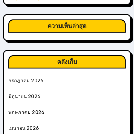
ความเห็นล่าสุด
คลังเก็บ
กรกฎาคม 2026
มิถุนายน 2026
พฤษภาคม 2026
เมษายน 2026