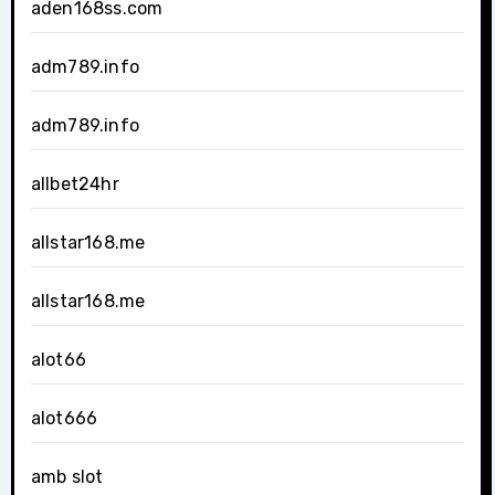
aden168ss.com
adm789.info
adm789.info
allbet24hr
allstar168.me
allstar168.me
alot66
alot666
amb slot