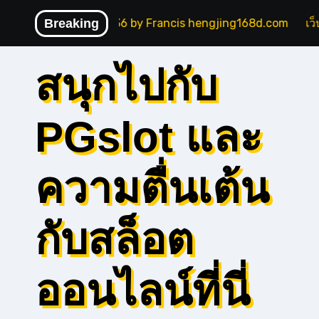
Skip
ี เยอะที่สุด Top 36 by Francis hengjing168d.com
Breaking
เว็บแม่ สล
to
content
สนุกไปกับ
PGslot และ
ความตื่นเต้น
กับสล็อต
ออนไลน์ที่นี่