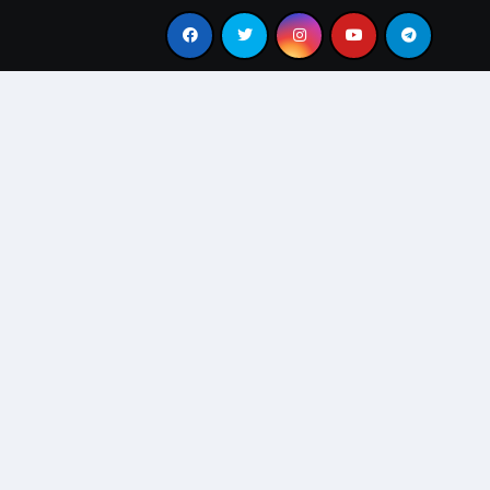
ละฟีเจอร์ที่ผู้เล่นชื่นชอบ ใหม่ล่าสุด Top 35 by Rogelio Jin88