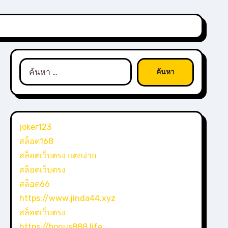
ค้นหา
สำหรับ:
joker123
สล็อต168
สล็อตเว็บตรง แตกง่าย
สล็อตเว็บตรง
สล็อต66
https://www.jinda44.xyz
สล็อตเว็บตรง
https://bonus888.life