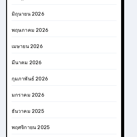
มิถุนายน 2026
พฤษภาคม 2026
เมษายน 2026
มีนาคม 2026
กุมภาพันธ์ 2026
มกราคม 2026
ธันวาคม 2025
พฤศจิกายน 2025