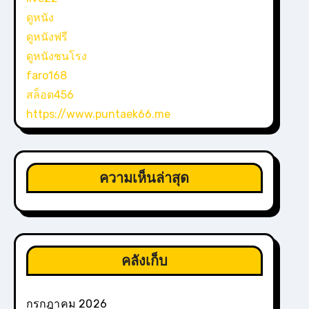
ดูหนัง
ดูหนังฟรี
ดูหนังชนโรง
faro168
สล็อต456
https://www.puntaek66.me
ความเห็นล่าสุด
คลังเก็บ
กรกฎาคม 2026