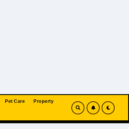
Pet Care
Property