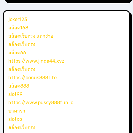
joker123
สล็อต168
สล็อตเว็บตรง แตกง่าย
สล็อตเว็บตรง
สล็อต66
https://www.jinda44.xyz
สล็อตเว็บตรง
https://bonus888.life
สล็อต888
slot99
https://www.pussy888fun.io
บาคาร่า
slotxo
สล็อตเว็บตรง