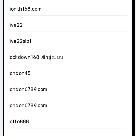
lionth168.com
live22
live22slot
lockdown168 เข้าสู่ระบบ
london45
london6789.com
london6789.com
lotto888