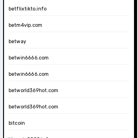
betflixtikto.info
betm4vip.com
betway
betwin6666.com
betwin6666.com
betworld369hot.com
betworld369hot.com
bitcoin