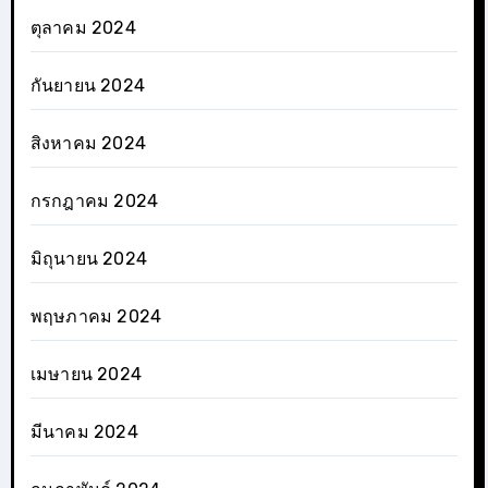
ตุลาคม 2024
กันยายน 2024
สิงหาคม 2024
กรกฎาคม 2024
มิถุนายน 2024
พฤษภาคม 2024
เมษายน 2024
มีนาคม 2024