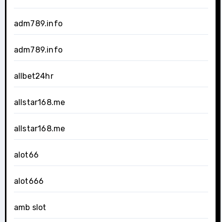
adm789.info
adm789.info
allbet24hr
allstar168.me
allstar168.me
alot66
alot666
amb slot