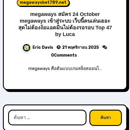
megawaysbet789.net
megaways สมัคร 24 October
megaways เข้าสู่ระบบ เว็บนี้คนเล่นเยอะ
สุดไม่ต้องง้อแอดมินไม่ต้องรอรอบ Top 47
by Luca
Eric Davis
21 พฤศจิกายน 2025
0Comments
megaways คือต้นแบบเกมสล็อตออนไ…
ค้นหา
สำหรับ: