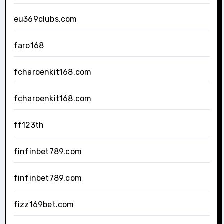
eu369clubs.com
faro168
fcharoenkit168.com
fcharoenkit168.com
ff123th
finfinbet789.com
finfinbet789.com
fizz169bet.com