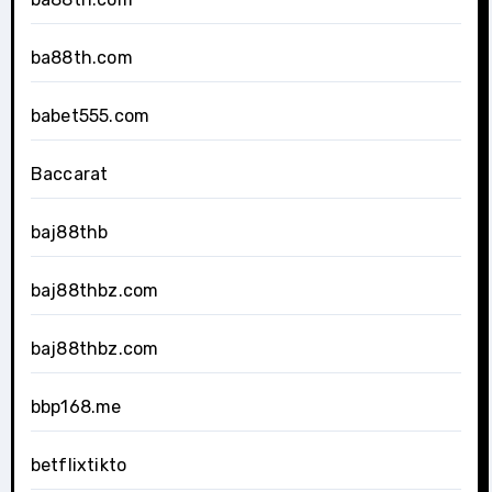
ba88th.com
babet555.com
Baccarat
baj88thb
baj88thbz.com
baj88thbz.com
bbp168.me
betflixtikto