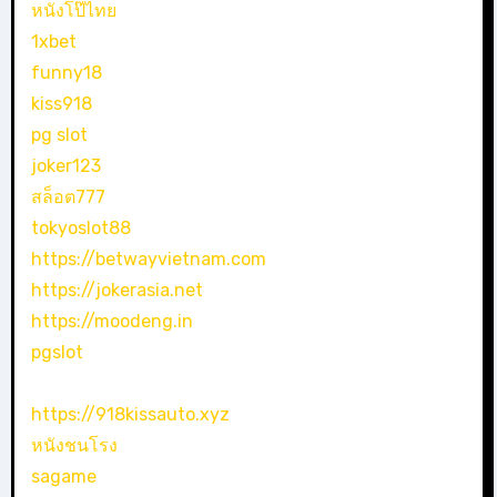
หนังโป๊ไทย
1xbet
funny18
kiss918
pg slot
joker123
สล็อต777
tokyoslot88
https://betwayvietnam.com
https://jokerasia.net
https://moodeng.in
pgslot
https://918kissauto.xyz
หนังชนโรง
sagame