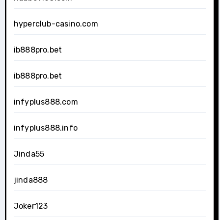
hyperclub-casino.com
ib888pro.bet
ib888pro.bet
infyplus888.com
infyplus888.info
Jinda55
jinda888
Joker123