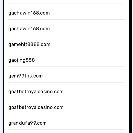
gachawin168.com
gachawin168.com
gamehit8888.com
gaojing888
gem99ths.com
goatbetroyalcasino.com
goatbetroyalcasino.com
grandufa99.com