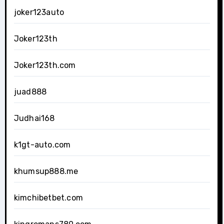
joker123auto
Joker123th
Joker123th.com
juad888
Judhai168
k1gt-auto.com
khumsup888.me
kimchibetbet.com