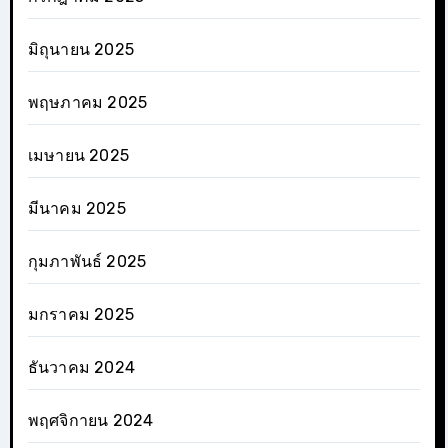
มิถุนายน 2025
พฤษภาคม 2025
เมษายน 2025
มีนาคม 2025
กุมภาพันธ์ 2025
มกราคม 2025
ธันวาคม 2024
พฤศจิกายน 2024