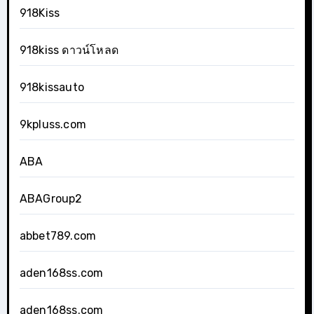
918Kiss
918kiss ดาวน์โหลด
918kissauto
9kpluss.com
ABA
ABAGroup2
abbet789.com
aden168ss.com
aden168ss.com