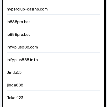
hyperclub-casino.com
ib888pro.bet
ib888pro.bet
infyplus888.com
infyplus888.info
Jinda55
jinda888
Joker123