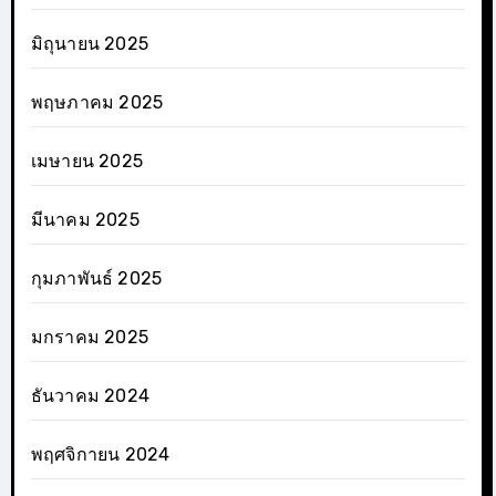
มิถุนายน 2025
พฤษภาคม 2025
เมษายน 2025
มีนาคม 2025
กุมภาพันธ์ 2025
มกราคม 2025
ธันวาคม 2024
พฤศจิกายน 2024