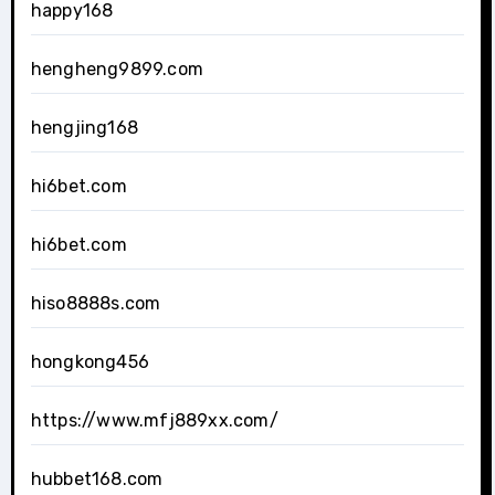
happy168
hengheng9899.com
hengjing168
hi6bet.com
hi6bet.com
hiso8888s.com
hongkong456
https://www.mfj889xx.com/
hubbet168.com