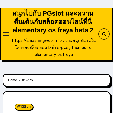
Skip
to
สนุกไปกับ PGslot และความ
content
ตื่นเต้นกับสล็อตออนไลน์ที่นี่
elementary os freya beta 2
https://smashingweb.info ความสนุกสนานใน
โลกของสล็อตออนไลน์รอคุณอยู่ themes for
elementary os freya
Home
ff123th
ff123th