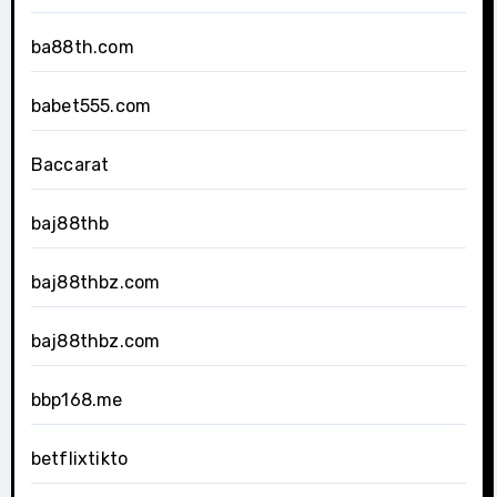
ba88th.com
babet555.com
Baccarat
baj88thb
baj88thbz.com
baj88thbz.com
bbp168.me
betflixtikto