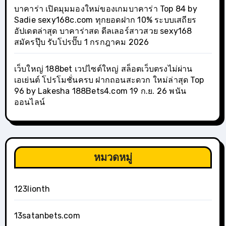
บาคาร่า เปิดมุมมองใหม่ของเกมบาคาร่า Top 84 by
Sadie sexy168c.com ทุกยอดฝาก 10% ระบบเสถียร
อัปเดตล่าสุด บาคาร่าสด ดีลเลอร์สาวสวย sexy168
สมัครปุ๊บ รับโปรปั๊บ 1 กรกฎาคม 2026
เว็บใหญ่ 188bet เวปไซต์ใหญ่ สล็อตเว็บตรงไม่ผ่าน
เอเย่นต์ โปรโมชั่นครบ ฝากถอนสะดวก ใหม่ล่าสุด Top
96 by Lakesha 188Bets4.com 19 ก.ย. 26 พนัน
ออนไลน์
หมวดหมู่
123lionth
13satanbets.com