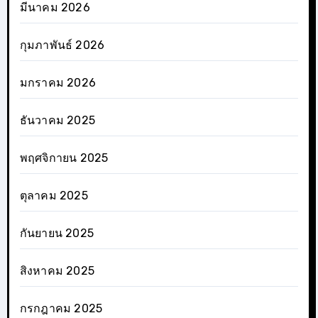
มีนาคม 2026
กุมภาพันธ์ 2026
มกราคม 2026
ธันวาคม 2025
พฤศจิกายน 2025
ตุลาคม 2025
กันยายน 2025
สิงหาคม 2025
กรกฎาคม 2025