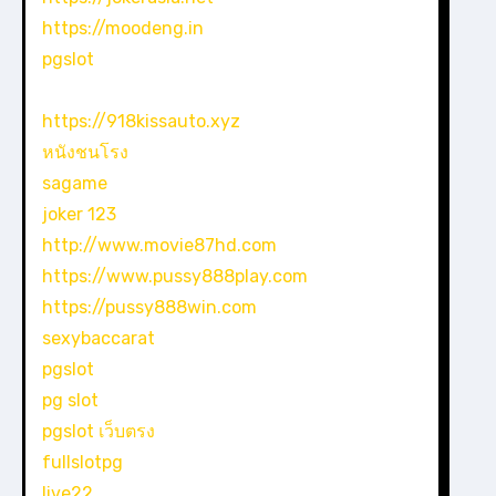
https://moodeng.in
pgslot
https://918kissauto.xyz
หนังชนโรง
sagame
joker 123
http://www.movie87hd.com
https://www.pussy888play.com
https://pussy888win.com
sexybaccarat
pgslot
pg slot
pgslot เว็บตรง
fullslotpg
live22