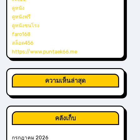
ดูหนัง
ดูหนังฟรี
ดูหนังชนโรง
faro168
สล็อต456
https://www.puntaek66.me
ความเห็นล่าสุด
คลังเก็บ
กรกฎาคม 2026