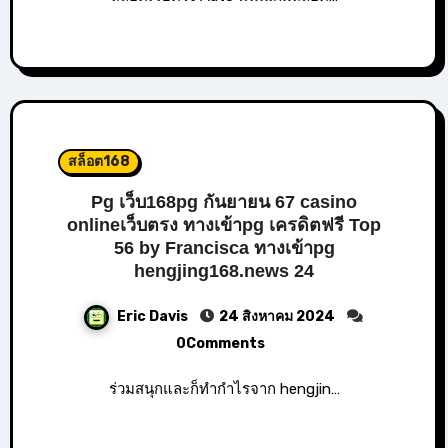
สล็อต168
Pg เว็บ168pg กันยายน 67 casino
onlineเว็บตรง ทางเข้าpg เครดิตฟรี Top
56 by Francisca ทางเข้าpg
hengjing168.news 24
Eric Davis
24 สิงหาคม 2024
0Comments
ร่วมสนุกและก็ทำกำไรจาก hengjin…