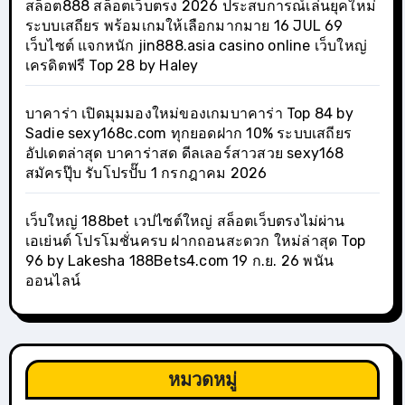
สล็อต888 สล็อตเว็บตรง 2026 ประสบการณ์เล่นยุคใหม่
ระบบเสถียร พร้อมเกมให้เลือกมากมาย 16 JUL 69
เว็บไซต์ แจกหนัก jin888.asia casino online เว็บใหญ่
เครดิตฟรี Top 28 by Haley
บาคาร่า เปิดมุมมองใหม่ของเกมบาคาร่า Top 84 by
Sadie sexy168c.com ทุกยอดฝาก 10% ระบบเสถียร
อัปเดตล่าสุด บาคาร่าสด ดีลเลอร์สาวสวย sexy168
สมัครปุ๊บ รับโปรปั๊บ 1 กรกฎาคม 2026
เว็บใหญ่ 188bet เวปไซต์ใหญ่ สล็อตเว็บตรงไม่ผ่าน
เอเย่นต์ โปรโมชั่นครบ ฝากถอนสะดวก ใหม่ล่าสุด Top
96 by Lakesha 188Bets4.com 19 ก.ย. 26 พนัน
ออนไลน์
หมวดหมู่