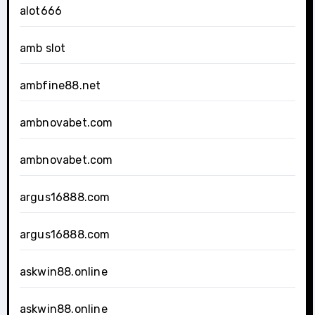
alot666
amb slot
ambfine88.net
ambnovabet.com
ambnovabet.com
argus16888.com
argus16888.com
askwin88.online
askwin88.online