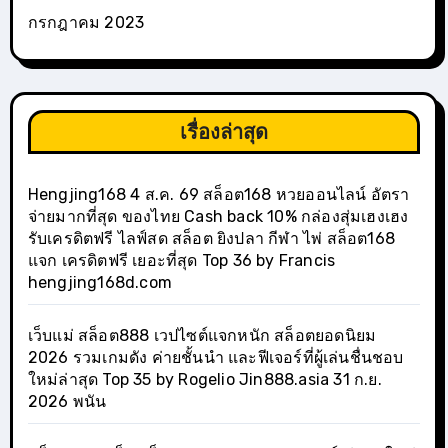
กรกฎาคม 2023
เรื่องล่าสุด
Hengjing168 4 ส.ค. 69 สล็อต168 หวยออนไลน์ อัตรา
จ่ายมากที่สุด ของไทย Cash back 10% กล่องสุ่มเฮงเฮง
รับเครดิตฟรี ไลฟ์สด สล็อต ยิงปลา กีฬา ไพ่ สล็อต168
แจก เครดิตฟรี เยอะที่สุด Top 36 by Francis
hengjing168d.com
เว็บแม่ สล็อต888 เวปไซต์แจกหนัก สล็อตยอดนิยม
2026 รวมเกมดัง ค่ายชั้นนำ และฟีเจอร์ที่ผู้เล่นชื่นชอบ
ใหม่ล่าสุด Top 35 by Rogelio Jin888.asia 31 ก.ย.
2026 พนัน