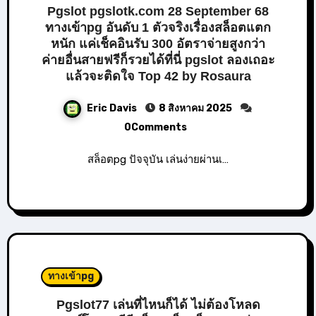
Pgslot pgslotk.com 28 September 68
ทางเข้าpg อันดับ 1 ตัวจริงเรื่องสล็อตแตก
หนัก แค่เช็คอินรับ 300 อัตราจ่ายสูงกว่า
ค่ายอื่นสายฟรีก็รวยได้ที่นี่ pgslot ลองเถอะ
แล้วจะติดใจ Top 42 by Rosaura
Eric Davis
8 สิงหาคม 2025
0Comments
สล็อตpg ปัจจุบัน เล่นง่ายผ่านเ…
ทางเข้าpg
Pgslot77 เล่นที่ไหนก็ได้ ไม่ต้องโหลด