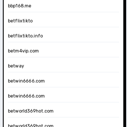
bbp168.me
betflixtikto
betflixtikto.info
betm4vip.com
betway
betwin6666.com
betwin6666.com
betworld369hot.com
betworld369hot.com