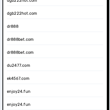
dgb222hot.com
dgb222hot.com
dr888
dr888bet.com
dr888bet.com
du2477.com
ek4567.com
enjoy24.fun
enjoy24.fun