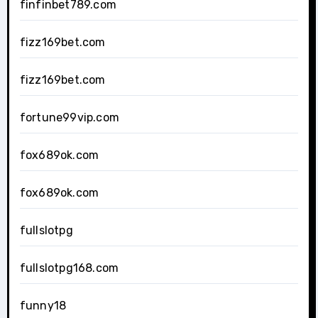
finfinbet789.com
fizz169bet.com
fizz169bet.com
fortune99vip.com
fox689ok.com
fox689ok.com
fullslotpg
fullslotpg168.com
funny18