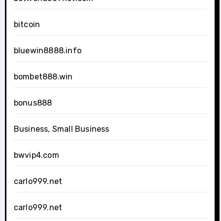
bitcoin
bluewin8888.info
bombet888.win
bonus888
Business, Small Business
bwvip4.com
carlo999.net
carlo999.net