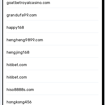
goatbetroyalcasino.com
grandufa99.com
happy168
hengheng9899.com
hengjing168
hi6bet.com
hi6bet.com
hiso8888s.com
hongkong456