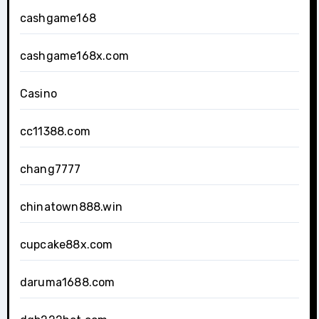
cashgame168
cashgame168x.com
Casino
cc11388.com
chang7777
chinatown888.win
cupcake88x.com
daruma1688.com