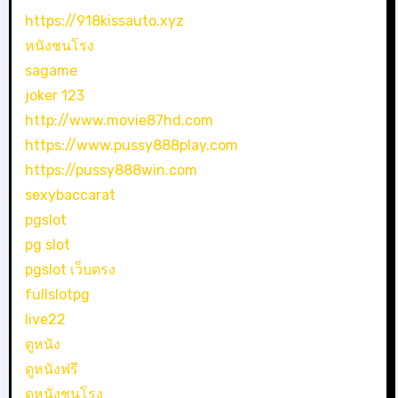
https://918kissauto.xyz
หนังชนโรง
sagame
joker 123
http://www.movie87hd.com
https://www.pussy888play.com
https://pussy888win.com
sexybaccarat
pgslot
pg slot
pgslot เว็บตรง
fullslotpg
live22
ดูหนัง
ดูหนังฟรี
ดูหนังชนโรง