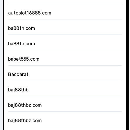
autoslot16888.com
ba88th.com
ba88th.com
babet555.com
Baccarat
baj88thb
baj88thbz.com
baj88thbz.com