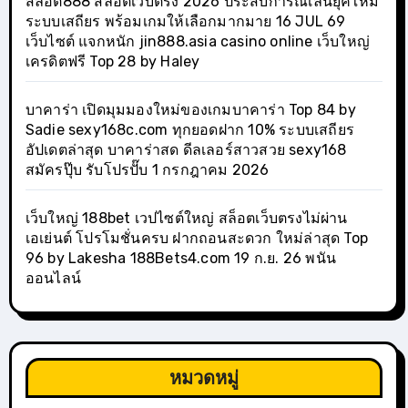
สล็อต888 สล็อตเว็บตรง 2026 ประสบการณ์เล่นยุคใหม่
ระบบเสถียร พร้อมเกมให้เลือกมากมาย 16 JUL 69
เว็บไซต์ แจกหนัก jin888.asia casino online เว็บใหญ่
เครดิตฟรี Top 28 by Haley
บาคาร่า เปิดมุมมองใหม่ของเกมบาคาร่า Top 84 by
Sadie sexy168c.com ทุกยอดฝาก 10% ระบบเสถียร
อัปเดตล่าสุด บาคาร่าสด ดีลเลอร์สาวสวย sexy168
สมัครปุ๊บ รับโปรปั๊บ 1 กรกฎาคม 2026
เว็บใหญ่ 188bet เวปไซต์ใหญ่ สล็อตเว็บตรงไม่ผ่าน
เอเย่นต์ โปรโมชั่นครบ ฝากถอนสะดวก ใหม่ล่าสุด Top
96 by Lakesha 188Bets4.com 19 ก.ย. 26 พนัน
ออนไลน์
หมวดหมู่