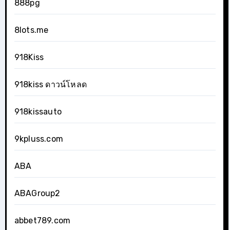
888pg
8lots.me
918Kiss
918kiss ดาวน์โหลด
918kissauto
9kpluss.com
ABA
ABAGroup2
abbet789.com