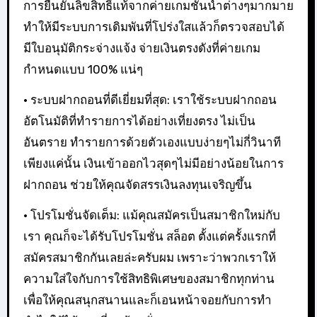
การยืนยันลิขสิทธิ์แท้จากค่ายเกมชั้นนำต่างๆมากมาย
ทำให้มีระบบการเดิมพันที่โปร่งใสแล้วก็ตรวจสอบได้
มีใบอนุมัติกระจ่างแจ้ง จ่ายเงินตรงดังที่ค่ายเกม
กำหนดแบบ 100% แน่ๆ
• ระบบฝากถอนที่ดีเยี่ยมที่สุด: เราใช้ระบบฝากถอน
อัตโนมัติที่ทำรายการได้อย่างเที่ยงตรง ไม่เป็น
อันตราย ทำรายการด้วยตัวเองแบบง่ายๆไม่กี่วินาที
เพียงแค่นั้น เงินเข้าออกไวสุดๆไม่มีอย่างน้อยในการ
ฝากถอน ช่วยให้คุณจัดสรรเงินลงทุนเจริญขึ้น
• โปรโมชั่นจัดเต็ม: แม้คุณสมัครเป็นสมาชิกใหม่กับ
เรา คุณก็จะได้รับโปรโมชั่น สล็อต ตั้งแต่ครั้งแรกที่
สมัครสมาชิกกันเลยล่ะครับผม เพราะว่าพวกเราให้
ความใส่ใจกับการใช้สิทธิพิเศษของสมาชิกทุกท่าน
เพื่อให้คุณสนุกสนานและก็เอนหน้าจอยกับการทำ