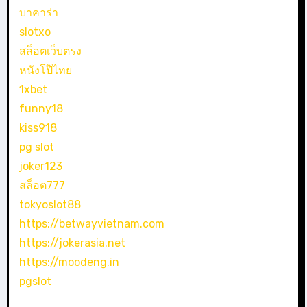
บาคาร่า
slotxo
สล็อตเว็บตรง
หนังโป๊ไทย
1xbet
funny18
kiss918
pg slot
joker123
สล็อต777
tokyoslot88
https://betwayvietnam.com
https://jokerasia.net
https://moodeng.in
pgslot