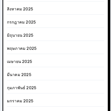
สิงหาคม 2025
กรกฎาคม 2025
มิถุนายน 2025
พฤษภาคม 2025
เมษายน 2025
มีนาคม 2025
กุมภาพันธ์ 2025
มกราคม 2025