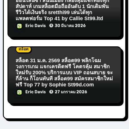
ออนไลน์ซ่า สนั่นเมือง กล่องสุ่มแจกทองทุก
สัปดาห์ เกมสล็อตมือถืออันดับ 1 นักเดิมพัน
รีวิวได้เงินจริง sretthi99 เล่นได้ทุก
แพลตฟอร์ม Top 41 by Callie St99.ltd
Eric Davis
30 มีนาคม 2026
สล็อต
สล็อต 31 ม.ค. 2569 สล็อต99 พลิกโฉม
วงการเกม แจกเครดิตฟรี โคตรคุ้ม สมาชิก
ใหม่รับ 200% บริการแบบ VIP ถอนสบาย จะ
กี่ล้าน ก็โอนทันที สล็อต99 สมัครสมาชิกใหม่
ฟรี Top 77 by Sophie St99d.com
Eric Davis
27 มกราคม 2026