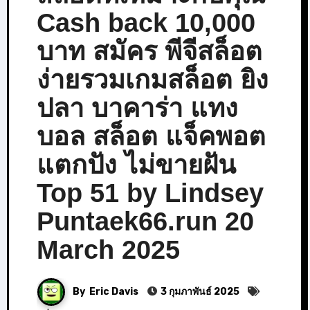
Cash back 10,000
บาท สมัคร พีจีสล็อต
ง่ายรวมเกมสล็อต ยิง
ปลา บาคาร่า แทง
บอล สล็อต แจ็คพอต
แตกปัง ไม่ขายฝัน
Top 51 by Lindsey
Puntaek66.run 20
March 2025
By
Eric Davis
3 กุมภาพันธ์ 2025