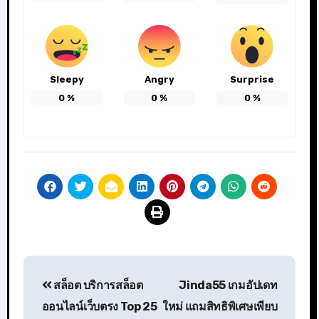
Sleepy
Angry
Surprise
0
%
0
%
0
%
แนะแนว
สล็อต บริการสล็อต
Jinda55 เกมอัปเดท
เรื่อง
ออนไลน์เว็บตรง Top 25
ใหม่ แถมสิทธิพิเศษเพียบ