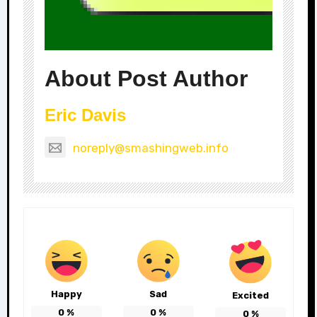
About Post Author
Eric Davis
noreply@smashingweb.info
Happy
Sad
Excited
0
%
0
%
0
%