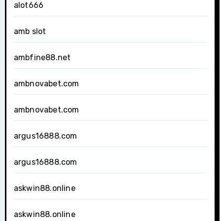
alot666
amb slot
ambfine88.net
ambnovabet.com
ambnovabet.com
argus16888.com
argus16888.com
askwin88.online
askwin88.online