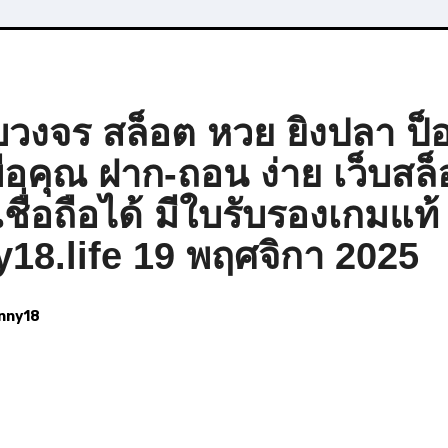
วงจร สล็อต หวย ยิงปลา ป็
ื่อคุณ ฝาก-ถอน ง่าย เว็บสล
ื่อถือได้ มีใบรับรองเกมแท้
18.life 19 พฤศจิกา 2025
nny18