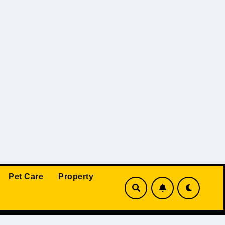
Pet Care
Property