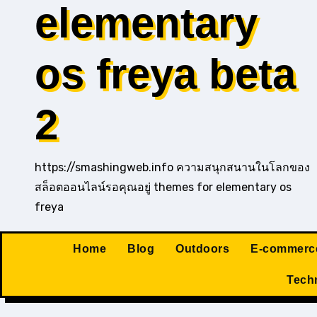
elementary
os freya beta
2
https://smashingweb.info ความสนุกสนานในโลกของ
สล็อตออนไลน์รอคุณอยู่ themes for elementary os
freya
Home
Blog
Outdoors
E-commerc
Tech