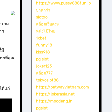
https://www.pussy888fun.io
บาคาร่า
slotxo
t เกม
สล็อตเว็บตรง
การ
หนังโป๊ไทย
1xbet
funny18
่มี
kiss918
ทยที่คุณ
pg slot
joker123
สล็อต777
tokyoslot88
https://betwayvietnam.com
ได้แก่
https://jokerasia.net
https://moodeng.in
pgslot