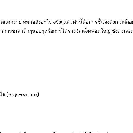
ตกง่าย หมายถึงอะไร จริงๆแล้วคำนี้คือการชี้แจงถึงเกมสล็อตท
นการชนะเล็กๆน้อยๆหรือการได้รางวัลแจ็คพอตใหญ่ ซึ่งล้วนแต่เ
โบนัส (Buy Feature)