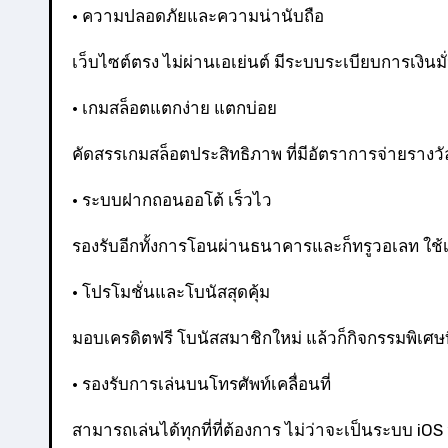
• ความปลอดภัยและความน่านับถือ
เว็บไซต์ตรง ไม่ผ่านเอเย่นต์ มีระบบระเบียบการเงินมั่
• เกมสล็อตแตกง่าย แตกบ่อย
คัดสรรเกมสล็อตประสิทธิภาพ ที่มีอัตราการจ่ายรางวัล
• ระบบฝากถอนออโต้ เร็วไว
รองรับอีกทั้งการโอนผ่านธนาคารและก็ทรูวอเลท ใช้เว
• โปรโมชั่นและโบนัสสุดคุ้ม
มอบเครดิตฟรี โบนัสสมาชิกใหม่ แล้วก็กิจกรรมพิเศษ
• รองรับการเล่นบนโทรศัพท์เคลื่อนที่
สามารถเล่นได้ทุกที่ที่ต้องการ ไม่ว่าจะเป็นระบบ iO