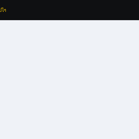
หนัก สล็อตยอดนิยม 2026 รวมเกมดัง ค่ายชั้นนำ และฟีเจอร์ที่ผู้เล