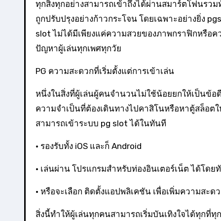
ทุกสิ่งทุกอย่างสามารถเข้าถึงได้ผ่านสมาร์ตโฟนรวมทั
ถูกปรับปรุงอย่างก้าวกระโจน โดยเฉพาะอย่างยิ่ง pgs
slot ไม่ได้มีเพียงแค่ความสวยของภาพกราฟิกหรือค
ปัญหาผู้เล่นทุกเพศทุกวัย
PG ความสะดวกที่เริ่มตั้งแต่การเข้าเล่น
หนึ่งในสิ่งที่ผู้เล่นผู้คนจำนวนไม่ใช้น้อยยกให้เป็นข้
ความจำเป็นที่ต้องเดินทางไปคาสิโนหรือหาตู้สล็อตให้ยุ
สามารถเข้าระบบ pg slot ได้ในทันที
• รองรับทั้ง iOS และก็ Android
• เล่นผ่าน โปรแกรมสำหรับท่องอินเตอร์เน็ต ได้โดยท
• หรือจะเลือก ติดตั้งแอปพลิเคชัน เพื่อเพิ่มความสะดว
สิ่งนี้ทำให้ผู้เล่นทุกคนสามารถเริ่มบันเทิงใจได้ทุกที่