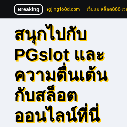
Skip
36 by Francis hengjing168d.com
Breaking
เว็บแม่ สล็อต888 เวปไซต์แจก
to
content
สนุกไปกับ
PGslot และ
ความตื่นเต้น
กับสล็อต
ออนไลน์ที่นี่