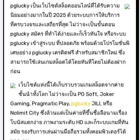
pglucky เป็นเว็บไซต์สล็อตออนไลน์ที่ได้รับความ
นิยมอย่างมากในปี 2025 ด้วยระบบการให้บริการ
ที่ครบวงจรและเสถียรที่สุด ไม่ว่าจะเป็นขั้นตอน
pglucky สมัคร ที่ทำได้ง่ายและก็เร็วทันใจ หรือระบบ
pglucky เข้าสู่ระบบ ที่ปลอดภัย พร้อมด้วยโปรโมชั่นพิ
เศษอย่าง pglucky เครดิตฟรี สำหรับสมาชิกใหม่ ซึ่ง
สามารถใช้เล่นเกมสล็อตได้โดยทันทีโดยไม่ต้องฝาก
ก่อน
เว็บไซต์แห่งนี้ได้เก็บรวบรวมเกมสล็อตจากค่าย
ชั้นนำทั้งโลก ไม่ว่าจะเป็น PG Soft, Joker
Gaming, Pragmatic Play,
pglucky
JILI, หรือ
Nolimit City ซึ่งล้วนแต่เป็นค่ายที่ขึ้นชื่อลือนามเรื่อง
โบนัสแตกง่าย ภาพงามระดับ HD และก็ระบบเกมที่ทัน
สมัย รองรับการเล่นผ่านมือถือรวมทั้งคอมพิวเตอร์ได้