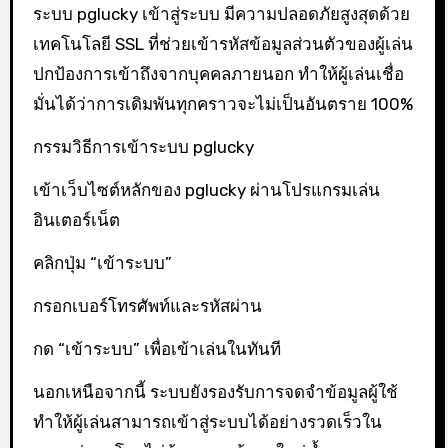
ระบบ pglucky เข้าสู่ระบบ มีความปลอดภัยสูงสุดด้วย
เทคโนโลยี SSL ที่ช่วยเข้ารหัสข้อมูลส่วนตัวของผู้เล่น
ปกป้องการเข้าถึงจากบุคคลภายนอก ทำให้ผู้เล่นเชื่อ
มั่นได้ว่าการเดิมพันทุกคราวจะไม่เป็นอันตราย 100%
กรรมวิธีการเข้าระบบ pglucky
เข้าเว็บไซต์หลักของ pglucky ผ่านโปรแกรมเล่น
อินเตอร์เน็ต
คลิกปุ่ม “เข้าระบบ”
กรอกเบอร์โทรศัพท์และรหัสผ่าน
กด “เข้าระบบ” เพื่อเข้าเล่นในทันที
นอกเหนือจากนี้ ระบบยังรองรับการจดจำข้อมูลผู้ใช้
ทำให้ผู้เล่นสามารถเข้าสู่ระบบได้อย่างรวดเร็วใน