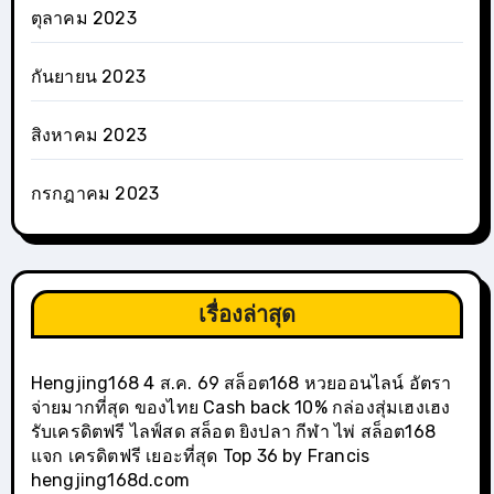
ตุลาคม 2023
กันยายน 2023
สิงหาคม 2023
กรกฎาคม 2023
เรื่องล่าสุด
Hengjing168 4 ส.ค. 69 สล็อต168 หวยออนไลน์ อัตรา
จ่ายมากที่สุด ของไทย Cash back 10% กล่องสุ่มเฮงเฮง
รับเครดิตฟรี ไลฟ์สด สล็อต ยิงปลา กีฬา ไพ่ สล็อต168
แจก เครดิตฟรี เยอะที่สุด Top 36 by Francis
hengjing168d.com