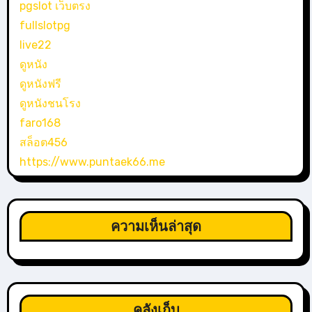
pgslot เว็บตรง
fullslotpg
live22
ดูหนัง
ดูหนังฟรี
ดูหนังชนโรง
faro168
สล็อต456
https://www.puntaek66.me
ความเห็นล่าสุด
คลังเก็บ