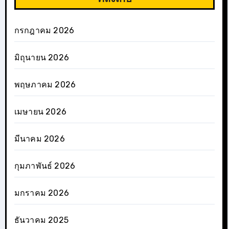
กรกฎาคม 2026
มิถุนายน 2026
พฤษภาคม 2026
เมษายน 2026
มีนาคม 2026
กุมภาพันธ์ 2026
มกราคม 2026
ธันวาคม 2025