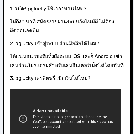
1. สมัคร pglucky ใช้เวลานานไหม?
ไม่ถึง 1 นาที สมัครง่ายผ่านระบบอัตโนมัติ ไม่ต้อง
ติดต่อแอดมิน
2. pglucky เข้าสู่ระบบ ผ่านมือถือได้ไหม?
ได้แน่นอน รองรับทั้งยังระบบ iOS และก็ Android เข้า
เล่นผ่านโปรแกรมสำหรับเล่นอินเตอร์เน็ตได้โดยทันที
3. pglucky เครดิตฟรี เบิกเงินได้ไหม?