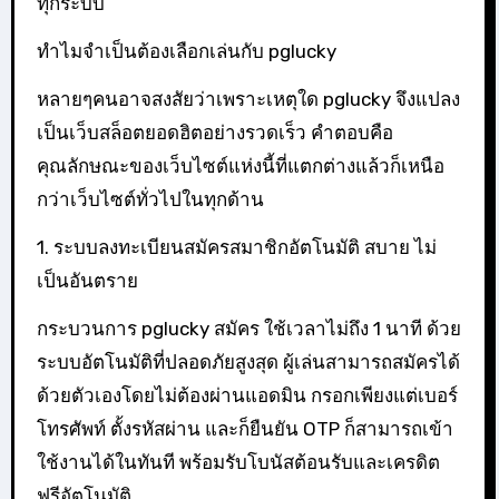
ทุกระบบ
ทำไมจำเป็นต้องเลือกเล่นกับ pglucky
หลายๆคนอาจสงสัยว่าเพราะเหตุใด pglucky จึงแปลง
เป็นเว็บสล็อตยอดฮิตอย่างรวดเร็ว คำตอบคือ
คุณลักษณะของเว็บไซต์แห่งนี้ที่แตกต่างแล้วก็เหนือ
กว่าเว็บไซต์ทั่วไปในทุกด้าน
1. ระบบลงทะเบียนสมัครสมาชิกอัตโนมัติ สบาย ไม่
เป็นอันตราย
กระบวนการ pglucky สมัคร ใช้เวลาไม่ถึง 1 นาที ด้วย
ระบบอัตโนมัติที่ปลอดภัยสูงสุด ผู้เล่นสามารถสมัครได้
ด้วยตัวเองโดยไม่ต้องผ่านแอดมิน กรอกเพียงแต่เบอร์
โทรศัพท์ ตั้งรหัสผ่าน และก็ยืนยัน OTP ก็สามารถเข้า
ใช้งานได้ในทันที พร้อมรับโบนัสต้อนรับและเครดิต
ฟรีอัตโนมัติ