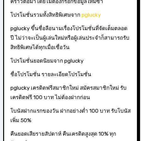
คราวต่อมาโดยไม่ต้องกรอกข้อมูลใหม่ซ้ำ
โปรโมชั่นรวมทั้งสิทธิพิเศษจาก
pglucky
pglucky ขึ้นชื่อลือนามเรื่องโปรโมชั่นที่จัดเต็มตลอด
ปี ไม่ว่าจะเป็นผู้เล่นใหม่หรือผู้เล่นประจำก็สามารถรับ
สิทธิพิเศษได้ทุกเมื่อเชื่อวัน
โปรโมชั่นยอดนิยมจาก pglucky
ชื่อโปรโมชั่น รายละเอียดโปรโมชั่น
pglucky เครดิตฟรีสมาชิกใหม่ สมัครสมาชิกใหม่ รับ
เครดิตฟรี 100 บาท ไม่ต้องฝากก่อน
โบนัสฝากแรกของวัน ฝากอย่างต่ำ 100 บาท รับโบนัส
เพิ่ม 50%
คืนยอดเสียรายสัปดาห์ คืนเครดิตสูงสุด 10% ทุก