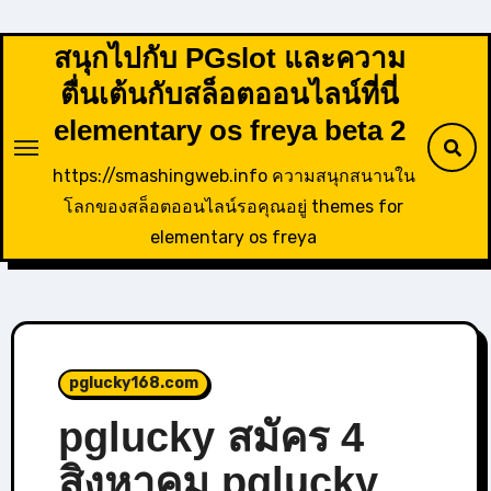
Skip
to
สนุกไปกับ PGslot และความ
content
ตื่นเต้นกับสล็อตออนไลน์ที่นี่
elementary os freya beta 2
https://smashingweb.info ความสนุกสนานใน
โลกของสล็อตออนไลน์รอคุณอยู่ themes for
elementary os freya
pglucky168.com
pglucky สมัคร 4
สิงหาคม pglucky