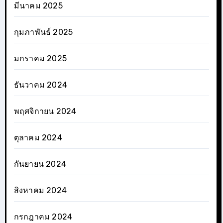
มีนาคม 2025
กุมภาพันธ์ 2025
มกราคม 2025
ธันวาคม 2024
พฤศจิกายน 2024
ตุลาคม 2024
กันยายน 2024
สิงหาคม 2024
กรกฎาคม 2024