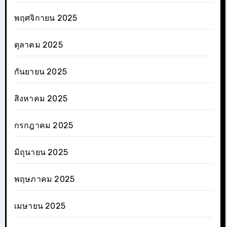
พฤศจิกายน 2025
ตุลาคม 2025
กันยายน 2025
สิงหาคม 2025
กรกฎาคม 2025
มิถุนายน 2025
พฤษภาคม 2025
เมษายน 2025