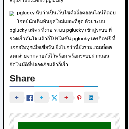
สรุปภาพรวมของ pglucky
pglucky นับว่าเป็นเว็บไซต์สล็อตออนไลน์ที่ตอบ
โจทย์นักเดิมพันยุคใหม่เยอะที่สุด ด้วยระบบ
pglucky สมัคร ที่ง่าย ระบบ pglucky เข้าสู่ระบบ ที่
รวดเร็วทันใจ แล้วก็โปรโมชั่น pglucky เครดิตฟรี ที่
แจกจริงทุกเมื่อเชื่อวัน ยิ่งไปกว่านี้ยังรวมเกมสล็อต
แตกง่ายจากค่ายดังไว้พร้อม พร้อมระบบฝากถอน
อัตโนมัติที่ปลอดภัยแล้วก็เร็ว
Share