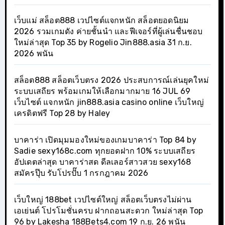
เว็บแม่ สล็อต888 เวปไซต์แจกหนัก สล็อตยอดนิยม
2026 รวมเกมดัง ค่ายชั้นนำ และฟีเจอร์ที่ผู้เล่นชื่นชอบ
ใหม่ล่าสุด Top 35 by Rogelio Jin888.asia 31 ก.ย.
2026 พนัน
สล็อต888 สล็อตเว็บตรง 2026 ประสบการณ์เล่นยุคใหม่
ระบบเสถียร พร้อมเกมให้เลือกมากมาย 16 JUL 69
เว็บไซต์ แจกหนัก jin888.asia casino online เว็บใหญ่
เครดิตฟรี Top 28 by Haley
บาคาร่า เปิดมุมมองใหม่ของเกมบาคาร่า Top 84 by
Sadie sexy168c.com ทุกยอดฝาก 10% ระบบเสถียร
อัปเดตล่าสุด บาคาร่าสด ดีลเลอร์สาวสวย sexy168
สมัครปุ๊บ รับโปรปั๊บ 1 กรกฎาคม 2026
เว็บใหญ่ 188bet เวปไซต์ใหญ่ สล็อตเว็บตรงไม่ผ่าน
เอเย่นต์ โปรโมชั่นครบ ฝากถอนสะดวก ใหม่ล่าสุด Top
96 by Lakesha 188Bets4.com 19 ก.ย. 26 พนัน