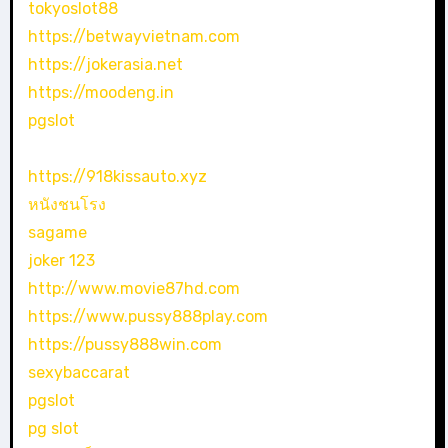
tokyoslot88
https://betwayvietnam.com
https://jokerasia.net
https://moodeng.in
pgslot
https://918kissauto.xyz
หนังชนโรง
sagame
joker 123
http://www.movie87hd.com
https://www.pussy888play.com
https://pussy888win.com
sexybaccarat
pgslot
pg slot