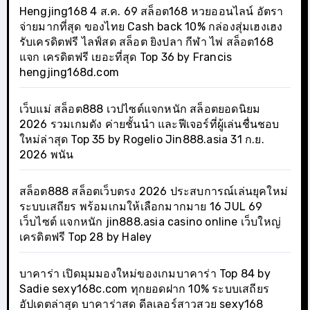
Hengjing168 4 ส.ค. 69 สล็อต168 หวยออนไลน์ อัตรา
จ่ายมากที่สุด ของไทย Cash back 10% กล่องสุ่มเฮงเฮง
รับเครดิตฟรี ไลฟ์สด สล็อต ยิงปลา กีฬา ไพ่ สล็อต168
แจก เครดิตฟรี เยอะที่สุด Top 36 by Francis
hengjing168d.com
เว็บแม่ สล็อต888 เวปไซต์แจกหนัก สล็อตยอดนิยม
2026 รวมเกมดัง ค่ายชั้นนำ และฟีเจอร์ที่ผู้เล่นชื่นชอบ
ใหม่ล่าสุด Top 35 by Rogelio Jin888.asia 31 ก.ย.
2026 พนัน
สล็อต888 สล็อตเว็บตรง 2026 ประสบการณ์เล่นยุคใหม่
ระบบเสถียร พร้อมเกมให้เลือกมากมาย 16 JUL 69
เว็บไซต์ แจกหนัก jin888.asia casino online เว็บใหญ่
เครดิตฟรี Top 28 by Haley
บาคาร่า เปิดมุมมองใหม่ของเกมบาคาร่า Top 84 by
Sadie sexy168c.com ทุกยอดฝาก 10% ระบบเสถียร
อัปเดตล่าสุด บาคาร่าสด ดีลเลอร์สาวสวย sexy168