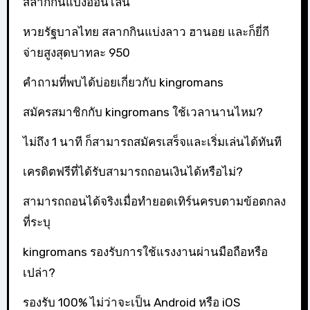
สลากกินแบ่งออนไลน์
หวยรัฐบาลไทย สลากกินแบ่งลาว ฮานอย และก็ยี่กี
จ่ายสูงสุดบาทละ 950
คำถามที่พบได้บ่อยเกี่ยวกับ kingromans
สมัครสมาชิกกับ kingromans ใช้เวลานานไหม?
ไม่ถึง 1 นาที ก็สามารถสมัครเสร็จและเริ่มเล่นได้ทันที
เครดิตฟรีที่ได้รับสามารถถอนเงินได้หรือไม่?
สามารถถอนได้จริงเมื่อทำยอดเทิร์นครบตามข้อตกลง
ที่ระบุ
kingromans รองรับการใช้แรงงานผ่านมือถือหรือ
เปล่า?
รองรับ 100% ไม่ว่าจะเป็น Android หรือ iOS