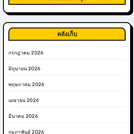
คลังเก็บ
กรกฎาคม 2026
มิถุนายน 2026
พฤษภาคม 2026
เมษายน 2026
มีนาคม 2026
กุมภาพันธ์ 2026