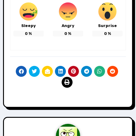
Sleepy
Angry
Surprise
0
%
0
%
0
%