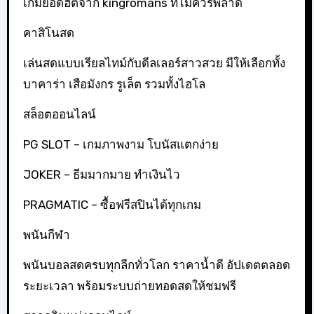
เกมยอดฮิตจาก kingromans ที่ไม่ควรพลาด
คาสิโนสด
เล่นสดแบบเรียลไทม์กับดีลเลอร์สาวสวย มีให้เลือกทั้ง
บาคาร่า เสือมังกร รูเล็ต รวมทั้งไฮโล
สล็อตออนไลน์
PG SLOT – เกมภาพงาม โบนัสแตกง่าย
JOKER – ธีมมากมาย ทำเงินไว
PRAGMATIC – ซื้อฟรีสปินได้ทุกเกม
พนันกีฬา
พนันบอลสดครบทุกลีกทั่วโลก ราคาน้ำดี อัปเดตตลอด
ระยะเวลา พร้อมระบบถ่ายทอดสดให้ชมฟรี