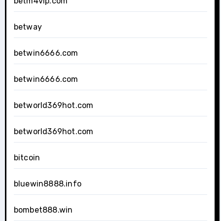
betm4vip.com
betway
betwin6666.com
betwin6666.com
betworld369hot.com
betworld369hot.com
bitcoin
bluewin8888.info
bombet888.win