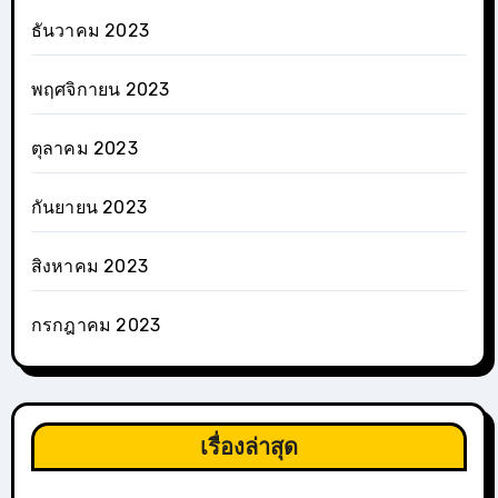
ธันวาคม 2023
พฤศจิกายน 2023
ตุลาคม 2023
กันยายน 2023
สิงหาคม 2023
กรกฎาคม 2023
เรื่องล่าสุด