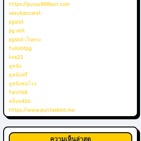
https://pussy888win.com
sexybaccarat
pgslot
pg slot
pgslot เว็บตรง
fullslotpg
live22
ดูหนัง
ดูหนังฟรี
ดูหนังชนโรง
faro168
สล็อต456
https://www.puntaek66.me
ความเห็นล่าสุด