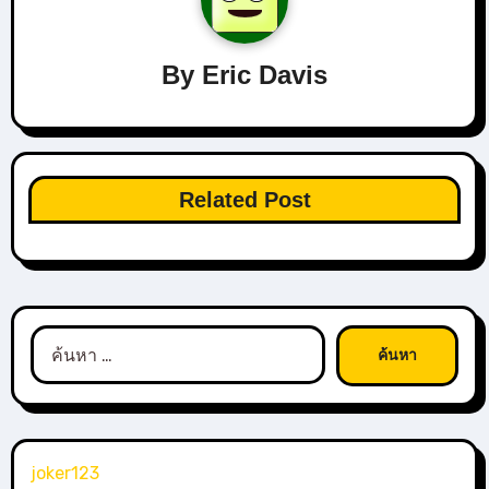
By
Eric Davis
Related Post
ค้นหา
สำหรับ:
joker123