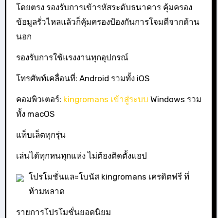
โดยตรง รองรับการเข้ารหัสระดับธนาคาร คุ้มครอง
ข้อมูลรั่วไหลแล้วก็คุ้มครองป้องกันการโจมตีจากด้าน
นอก
รองรับการใช้แรงงานทุกอุปกรณ์
โทรศัพท์เคลื่อนที่: Android รวมทั้ง iOS
คอมพิวเตอร์:
kingromans เข้าสู่ระบบ
Windows รวม
ทั้ง macOS
แท็บเล็ตทุกรุ่น
เล่นได้ทุกหนทุกแห่ง ไม่ต้องติดตั้งแอป
โปรโมชั่นและโบนัส kingromans เครดิตฟรี ที่
ห้ามพลาด
รายการโปรโมชั่นยอดนิยม