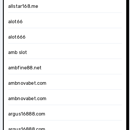
allstar168.me
alot66
alot666
amb slot
ambfine88.net
ambnovabet.com
ambnovabet.com
argus16888.com
argus16888.com