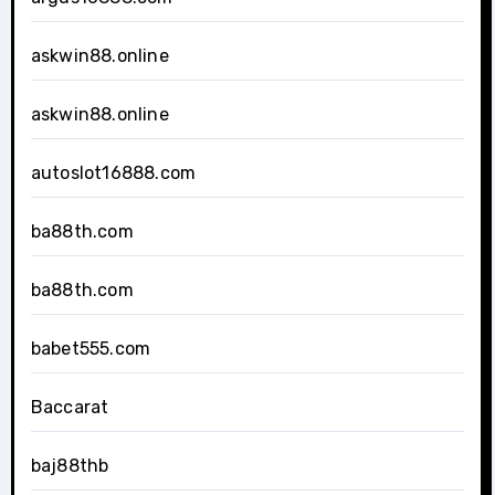
askwin88.online
askwin88.online
autoslot16888.com
ba88th.com
ba88th.com
babet555.com
Baccarat
baj88thb