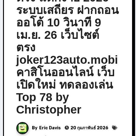
ระบบเสถียร ฝากถอน
ออโต้ 10 วินาที 9
เม.ย. 26 เว็บไซต์
ตรง
joker123auto.mobi
คาสิโนออนไลน์ เว็บ
เปิดใหม่ ทดลองเล่น
Top 78 by
Christopher
By
Eric Davis
20 กุมภาพันธ์ 2026