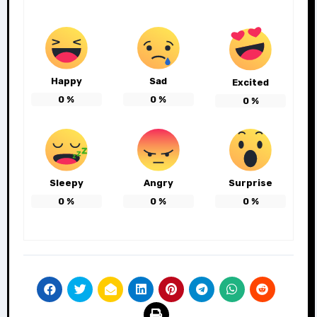
Happy
Sad
Excited
0
%
0
%
0
%
Sleepy
Angry
Surprise
0
%
0
%
0
%