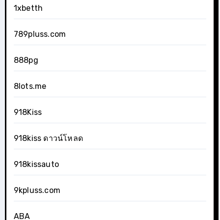
1xbetth
789pluss.com
888pg
8lots.me
918Kiss
918kiss ดาวน์โหลด
918kissauto
9kpluss.com
ABA