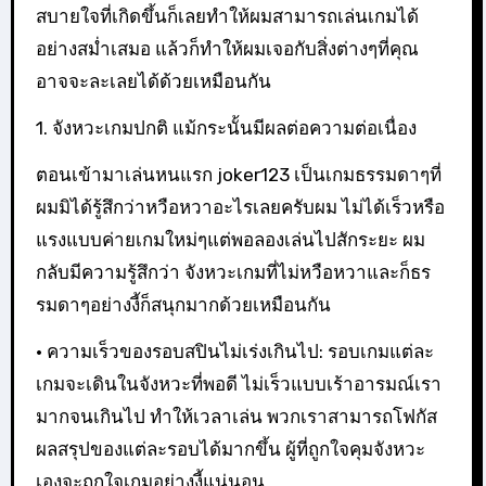
สบายใจที่เกิดขึ้นก็เลยทำให้ผมสามารถเล่นเกมได้
อย่างสม่ำเสมอ แล้วก็ทำให้ผมเจอกับสิ่งต่างๆที่คุณ
อาจจะละเลยได้ด้วยเหมือนกัน
1. จังหวะเกมปกติ แม้กระนั้นมีผลต่อความต่อเนื่อง
ตอนเข้ามาเล่นหนแรก joker123 เป็นเกมธรรมดาๆที่
ผมมิได้รู้สึกว่าหวือหวาอะไรเลยครับผม ไม่ได้เร็วหรือ
แรงแบบค่ายเกมใหม่ๆแต่พอลองเล่นไปสักระยะ ผม
กลับมีความรู้สึกว่า จังหวะเกมที่ไม่หวือหวาและก็ธร
รมดาๆอย่างงี้ก็สนุกมากด้วยเหมือนกัน
• ความเร็วของรอบสปินไม่เร่งเกินไป: รอบเกมแต่ละ
เกมจะเดินในจังหวะที่พอดี ไม่เร็วแบบเร้าอารมณ์เรา
มากจนเกินไป ทำให้เวลาเล่น พวกเราสามารถโฟกัส
ผลสรุปของแต่ละรอบได้มากขึ้น ผู้ที่ถูกใจคุมจังหวะ
เองจะถูกใจเกมอย่างงี้แน่นอน