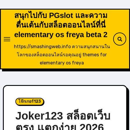
Skip
to
สนุกไปกับ PGslot และความ
content
ตื่นเต้นกับสล็อตออนไลน์ที่นี่
elementary os freya beta 2
https://smashingweb.info ความสนุกสนานใน
โลกของสล็อตออนไลน์รอคุณอยู่ themes for
elementary os freya
โจ๊กเกอร์123
Joker123 สล็อตเว็บ
ตรง แตกง่าย 2026