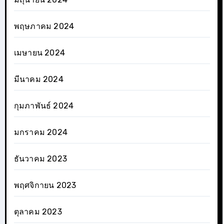
พฤษภาคม 2024
เมษายน 2024
มีนาคม 2024
กุมภาพันธ์ 2024
มกราคม 2024
ธันวาคม 2023
พฤศจิกายน 2023
ตุลาคม 2023