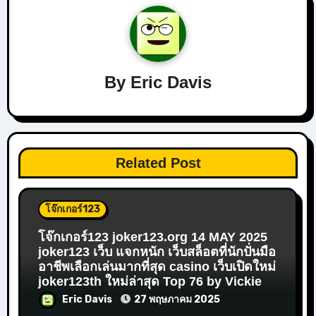
By
Eric Davis
Related Post
โจ๊กเกอร์123
โจ๊กเกอร์123 joker123.org 14 MAY 2025
joker123 เว็บ แจกหนัก เว็บสล็อตที่นักปั่นมือ
อาชีพเลือกเล่นมากที่สุด casino เว็บเปิดใหม่
joker123th ใหม่ล่าสุด Top 76 by Vickie
Eric Davis
27 พฤษภาคม 2025