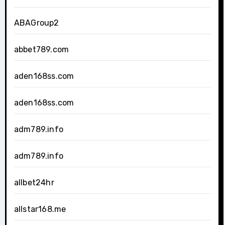
ABAGroup2
abbet789.com
aden168ss.com
aden168ss.com
adm789.info
adm789.info
allbet24hr
allstar168.me