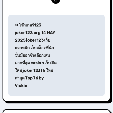
แนะแนว
โจ๊กเกอร์123
เรื่อง
joker123.org 14 MAY
2025 joker123 เว็บ
แจกหนัก เว็บสล็อตที่นัก
ปั่นมืออาชีพเลือกเล่น
มากที่สุด casino เว็บเปิด
ใหม่ joker123th ใหม่
ล่าสุด Top 76 by
Vickie