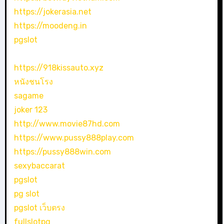
https://jokerasia.net
https://moodeng.in
pgslot
https://918kissauto.xyz
หนังชนโรง
sagame
joker 123
http://www.movie87hd.com
https://www.pussy888play.com
https://pussy888win.com
sexybaccarat
pgslot
pg slot
pgslot เว็บตรง
fullslotpg