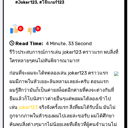
#
Joker123
, #
โจ๊กเกอร์123
0
0
Read Time:
4 Minute, 33 Second
รีวิวประสบการณ์การเล่น joker123 คราวแรก พบสิ่งที่
ใครหลายๆคนไม่ทันพิจารณามาก!
ก่อนที่จะผมจะได้ทดลองเล่น joker123 คราวแรก
ผมมีภาพในหัวเยอะล้นหลามเลยล่ะครับ ตอนแรก
ผมรู้สึกว่ามันก็เป็นค่ายสล็อตอีกค่ายที่คงจะต่างกันที่
ธีมแล้วก็โบนัสราวค่ายอื่นๆแต่พอผมได้ลองเข้าไป
เล่น
joker123
จริงจังครั้งแรก สิ่งที่ผมได้รับนั้น มันไม่
ถูกจากภาพในหัวของผมไปเลยล่ะขอรับ ผมได้ศึกษา
ค้นพบสิ่งต่างๆมากไม่น้อยเลยทีเดียวที่ผู้คนจำนวนไม่