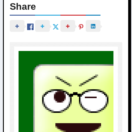
Share