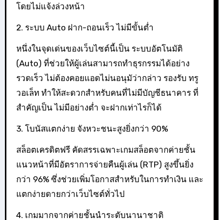
โดยไม่แจ้งล่วงหน้า
2. ระบบ Auto ฝาก-ถอนเร็ว ไม่มีขั้นต่ำ
หนึ่งในจุดเด่นของเว็บไซต์นี้เป็น ระบบอัตโนมัติ
(Auto) ที่ช่วยให้ผู้เล่นสามารถทำธุรกรรมได้อย่าง
รวดเร็ว ไม่ต้องคอยแอดไม่นอนุมัว่ากล่าว รองรับ ทรู
วอเล็ท ทำให้สะดวกสำหรับคนที่ไม่มีบัญชีธนาคาร ที่
สำคัญเป็น ไม่มีอย่างต่ำ จะฝากเท่าไรก็ได้
3. โบนัสแตกง่าย จังหวะชนะสูงยิ่งกว่า 90%
สล็อตเครดิตฟรี คัดสรรเฉพาะเกมสล็อตจากค่ายชั้น
แนวหน้าที่มีอัตราการจ่ายคืนผู้เล่น (RTP) สูงขึ้นยิ่ง
กว่า 96% ซึ่งช่วยเพิ่มโอกาสสำหรับในการทำเงิน และ
แตกง่ายดายกว่าเว็บไซต์ทั่วไป
4. เกมมากจากค่ายชั้นนำระดับนานาชาติ