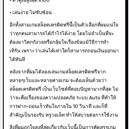
• ตัวคูณสูงสุด x100
• เล่นง่าย ไม่ซับซ้อน
อีกทั้งสามเกมสล็อตเครดิตฟรีนี้เป็นตัวเลือกที่ผมแน่ใจ
ว่าทุกคนสามารถได้กำไรได้ง่าย โดยไม่จำเป็นที่จะ
ต้องมาวิตกกังวลหรือกลุ้มใจเรื่องข้อแม้วิธีการทำ
เทิร์น เพราะว่าเล่นได้เท่าใดก็สามารถถอนเงินออกมา
ได้ทันที
หลังจากที่ผมได้ลองเล่นเกมสล็อตเครดิตฟรีจาก
หลายๆเว็บและหลายค่ายเกม จะต้องเห็นด้วยว่า
สล็อตเครดิตฟรี เป็นเว็บไซต์ที่ตอบปัญหามากที่สุด ไม่
ว่าจะคือเรื่องของความปลอดภัย ระบบ Auto ที่ทำให้
การฝาก-ถอนเร็วทันใจภายใน 10 วินาที และก็ที่
สำคัญเป็นรองรับ ทรูวอเล็ท ทำให้สบายต่อการใช้งาน
สิ่งที่ผมถูกใจสูงที่สุดเกี่ยวกับเว็บนี้เป็นการคัดสรรเกม