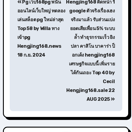
Pg เว็บ168pg พนัน
Hengjing168 ติดหน้า 1
เรื่อง
ออนไลน์เว็บใหญ่ ทดลอง
google ตัวจริงเรื่องเฮง
เล่นสล็อต pg ใหม่ล่าสุด
จริงมาแล้ว รับส่วนแบ่ง
Top 58 by Willa ทาง
ยอดเสียเพื่อน 5% ระบบ
เข้าpg
ล้ำ ทำธุรกรรมเร็ว ยิง
Hengjing168.news
ปลา คาสิโน บาคาร่า ป็
18 ก.ย. 2024
อกเด้ง hengjing168
เศรษฐกิจแบบนี้ เพิ่มราย
ได้กันเถอะ Top 40 by
Cecil
Hengjing168.sale 22
AUG 2025