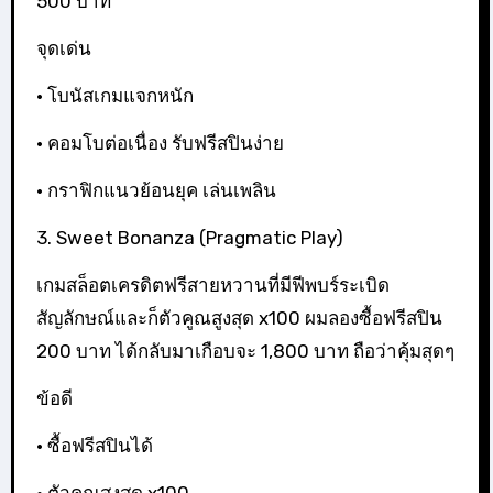
500 บาท
จุดเด่น
• โบนัสเกมแจกหนัก
• คอมโบต่อเนื่อง รับฟรีสปินง่าย
• กราฟิกแนวย้อนยุค เล่นเพลิน
3. Sweet Bonanza (Pragmatic Play)
เกมสล็อตเครดิตฟรีสายหวานที่มีฟีพบร์ระเบิด
สัญลักษณ์และก็ตัวคูณสูงสุด x100 ผมลองซื้อฟรีสปิน
200 บาท ได้กลับมาเกือบจะ 1,800 บาท ถือว่าคุ้มสุดๆ
ข้อดี
• ซื้อฟรีสปินได้