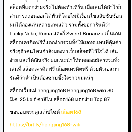
สล็อตที่แตกง่ายจริง ไม่ต้องทำเทิร์น เมื่อเล่นได้กำไรก็
สามารถถอนออกได้ทันทีโดยไม่มีเงื่อนไขสลับซับซ้อน
ผมได้ลองเล่นหลายเกมแล้ว รวมทั้งขอการันตีว่า
Lucky Neko, Roma และก็ Sweet Bonanza เป็นเกม
สล็อตเครดิตฟรีที่แตกง่ายรวมทั้งให้ผลทดแทนที่คุ้มค่า
จริงๆถ้าคนไหนกำลังมองหาเว็บสล็อตที่ไว้ใจได้ เล่น
ง่าย และได้เงินจริง ผมแนะนำให้ทดลองสมัครรวมทั้ง
เล่นที่ สล็อตเครดิตฟรี สล็อตเครดิตฟรี ด้วยตัวเอง กา
รันตีว่าจำเป็นต้องซาบซึ้งใจราวผมแน่ๆ
สล็อตเว็บแม่ hengjing168 Hengjing168.wiki 30
มี.ค. 25 Leif คาสิโน สล็อต168 แตกง่าย Top 87
ขอขอบพระคุณเว็ปไซต์
สล็อต168
https://bit.ly/hengjing168-wiki