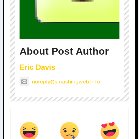
About Post Author
Eric Davis
noreply@smashingweb.info