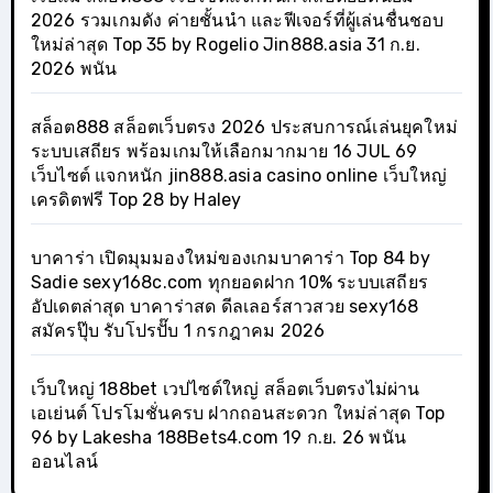
2026 รวมเกมดัง ค่ายชั้นนำ และฟีเจอร์ที่ผู้เล่นชื่นชอบ
ใหม่ล่าสุด Top 35 by Rogelio Jin888.asia 31 ก.ย.
2026 พนัน
สล็อต888 สล็อตเว็บตรง 2026 ประสบการณ์เล่นยุคใหม่
ระบบเสถียร พร้อมเกมให้เลือกมากมาย 16 JUL 69
เว็บไซต์ แจกหนัก jin888.asia casino online เว็บใหญ่
เครดิตฟรี Top 28 by Haley
บาคาร่า เปิดมุมมองใหม่ของเกมบาคาร่า Top 84 by
Sadie sexy168c.com ทุกยอดฝาก 10% ระบบเสถียร
อัปเดตล่าสุด บาคาร่าสด ดีลเลอร์สาวสวย sexy168
สมัครปุ๊บ รับโปรปั๊บ 1 กรกฎาคม 2026
เว็บใหญ่ 188bet เวปไซต์ใหญ่ สล็อตเว็บตรงไม่ผ่าน
เอเย่นต์ โปรโมชั่นครบ ฝากถอนสะดวก ใหม่ล่าสุด Top
96 by Lakesha 188Bets4.com 19 ก.ย. 26 พนัน
ออนไลน์