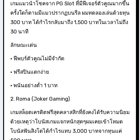
เกมแมวนำโชคจาก PG Slot ที่มีฟีเจอร์ตัวคูณมากขึ้น
ครั้งใดก็ตามมีแมวปรากฏบนรีล ผมทดลองเล่นด้วยทุน
300 บาท ได้กำไรกลับมาถึง 1,500 บาทในเวลาไม่ถึง
30 นาที
ลักษณะเด่น
• ฟีพบร์ตัวคูณไม่มีจำกัด
• ฟรีสปินแตกง่าย
• พนันอย่างต่ำ 1 บาท
2. Roma (Joker Gaming)
เกมสล็อตเครดิตฟรีสุดคลาสสิกที่ยังคงได้รับความนิยม
ด้วยเหตุว่าโบนัสเกมแจกหนักสุดๆผมเคยเข้าโหมด
โบนัสฟันสิงโตได้กำไรแทบ 3,000 บาทจากทุนแค่