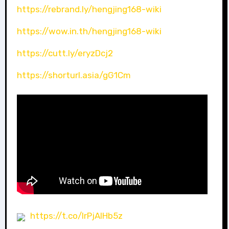
https://rebrand.ly/hengjing168-wiki
https://wow.in.th/hengjing168-wiki
https://cutt.ly/eryzDcj2
https://shorturl.asia/gG1Cm
https://t.co/lrPjAIHb5z