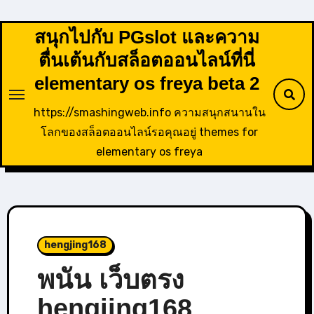
Skip
to
สนุกไปกับ PGslot และความ
content
ตื่นเต้นกับสล็อตออนไลน์ที่นี่
elementary os freya beta 2
https://smashingweb.info ความสนุกสนานใน
โลกของสล็อตออนไลน์รอคุณอยู่ themes for
elementary os freya
hengjing168
พนัน เว็บตรง
hengjing168