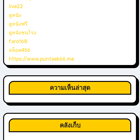
live22
ดูหนัง
ดูหนังฟรี
ดูหนังชนโรง
faro168
สล็อต456
https://www.puntaek66.me
ความเห็นล่าสุด
คลังเก็บ