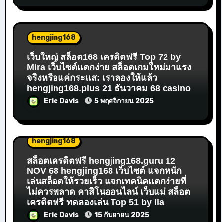
hengjing168
เว็บใหญ่ สล็อต168 เครดิตฟรี Top 72 by
Mira เว็บไซต์แตกง่าย สล็อตเกมใหม่มาแรง
จริงหรือแค่กระแส: เราลองให้แล้ว
hengjing168.plus 21 ธันวาคม 68 casino
Eric Davis
5 พฤศจิกายน 2025
hengjing168
สล็อตเครดิตฟรี hengjing168.guru 12
NOV 68 hengjing168 เว็บไซต์ แจกหนัก
เล่นสล็อตให้รวยเร็ว แจกเทคนิคแตกง่ายที่
ไม่ควรพลาด คาสิโนออนไลน์ เว็บแม่ สล็อต
เครดิตฟรี ทดลองเล่น Top 51 by Ila
Eric Davis
15 กันยายน 2025