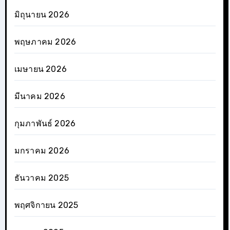
มิถุนายน 2026
พฤษภาคม 2026
เมษายน 2026
มีนาคม 2026
กุมภาพันธ์ 2026
มกราคม 2026
ธันวาคม 2025
พฤศจิกายน 2025