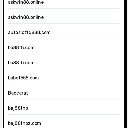
askwin88.online
askwin88.online
autoslot16888.com
ba88th.com
ba88th.com
babet555.com
Baccarat
baj88thb
baj88thbz.com