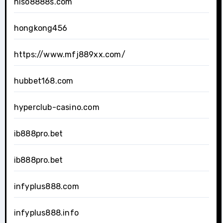
hiso8888s.com
hongkong456
https://www.mfj889xx.com/
hubbet168.com
hyperclub-casino.com
ib888pro.bet
ib888pro.bet
infyplus888.com
infyplus888.info