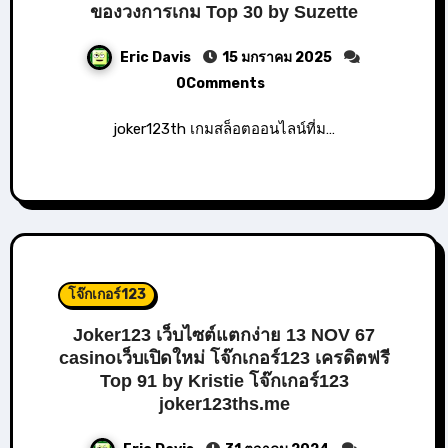
ของวงการเกม Top 30 by Suzette
Eric Davis
15 มกราคม 2025
0Comments
joker123th เกมสล็อตออนไลน์ที่ม…
โจ๊กเกอร์123
Joker123 เว็บไซต์แตกง่าย 13 NOV 67
casinoเว็บเปิดใหม่ โจ๊กเกอร์123 เครดิตฟรี
Top 91 by Kristie โจ๊กเกอร์123
joker123ths.me