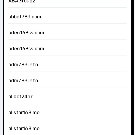
ABAGroup2
abbet789.com
aden168ss.com
aden168ss.com
adm789.info
adm789.info
allbet24hr
allstar168.me
allstar168.me