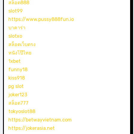
สล็อต888
slot99
https://www.pussy888fun.io
บาคาร่า
slotxo
สล็อตเว็บตรง
หนังโป๊ไทย
1xbet
funny18
kiss918
pg slot
joker123
สล็อต777
tokyoslot88
https://betwayvietnam.com
https://jokerasia.net