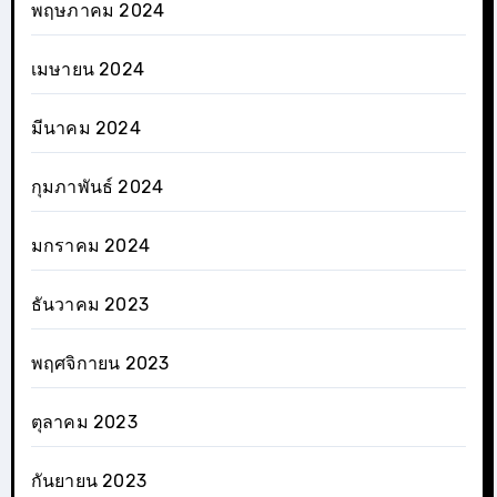
พฤษภาคม 2024
เมษายน 2024
มีนาคม 2024
กุมภาพันธ์ 2024
มกราคม 2024
ธันวาคม 2023
พฤศจิกายน 2023
ตุลาคม 2023
กันยายน 2023