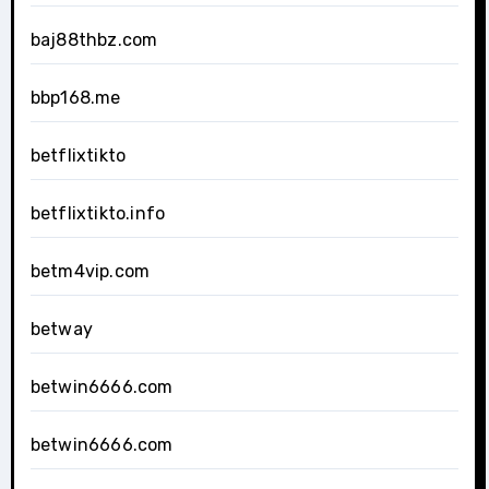
baj88thbz.com
bbp168.me
betflixtikto
betflixtikto.info
betm4vip.com
betway
betwin6666.com
betwin6666.com