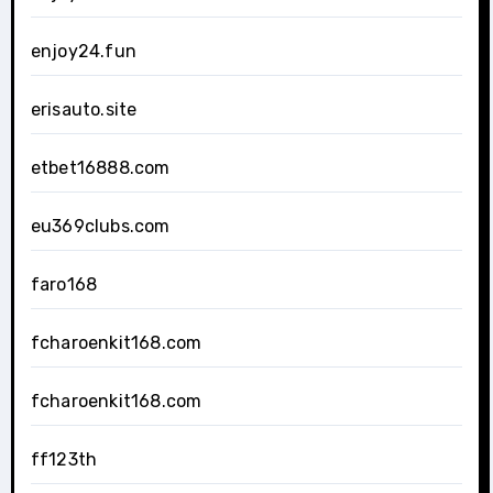
enjoy24.fun
erisauto.site
etbet16888.com
eu369clubs.com
faro168
fcharoenkit168.com
fcharoenkit168.com
ff123th