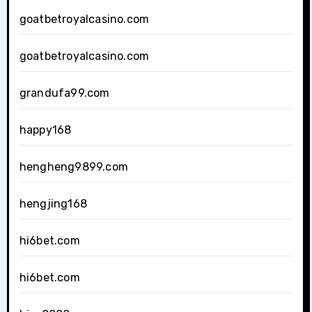
goatbetroyalcasino.com
goatbetroyalcasino.com
grandufa99.com
happy168
hengheng9899.com
hengjing168
hi6bet.com
hi6bet.com