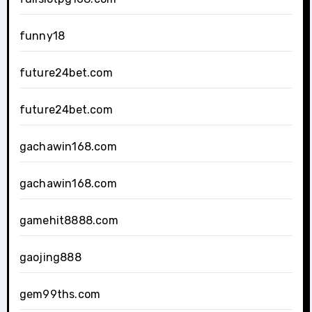
funny18
future24bet.com
future24bet.com
gachawin168.com
gachawin168.com
gamehit8888.com
gaojing888
gem99ths.com