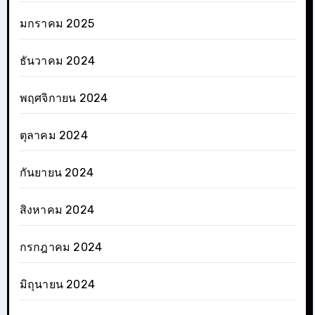
มกราคม 2025
ธันวาคม 2024
พฤศจิกายน 2024
ตุลาคม 2024
กันยายน 2024
สิงหาคม 2024
กรกฎาคม 2024
มิถุนายน 2024