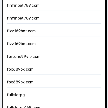
finfinbet789.com
finfinbet789.com
fizz169bet.com
fizz169bet.com
fortune99vip.com
fox689ok.com
fox689ok.com
fullslotpg
fullslotpg168.com