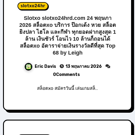
slotxo24hr
Slotxo slotxo24hrd.com 24 พฤษภา
2026 สล็อตxo บริการ ป๊อกเด้ง หวย สล็อต
ยิงปลา ไฮโล และกีฬา ทุกยอดฝากสูงสุด 1
ล้าน เงินชัวร์ โอนไว 10 ล้านก็ถอนได้
สล็อตxo อัตาราจ่ายเงินรางวัลดีที่สุด Top
68 by Leigh
Eric Davis
13 พฤษภาคม 2026
0Comments
สล็อตxo สมัครวันนี้ เล่นเกมสล็…