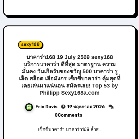
sexy168
บาคาร่า168 19 July 2569 sexy168
บริการบาคาร่า ดีที่สุด มาตรฐาน ความ
มั่นคง วันเกิดรับของขวัญ 500 บาคาร่า รู
เล็ต สล็อต เสือมังกร เซ็กซี่บาคาร่า คุ้มสุดที่
เคยเล่นมาแน่นอน สมัครเลย! Top 53 by
Phillipp Sexy168a.com
Eric Davis
19 พฤษภาคม 2026
0Comments
เซ็กซี่บาคาร่า บาคาร่า168 ล้ำส…