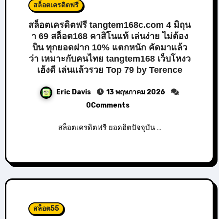
สล็อตเครดิตฟรี
สล็อตเครดิตฟรี tangtem168c.com 4 มิถุน
า 69 สล็อต168 คาสิโนแท้ เล่นง่าย ไม่ต้อง
บิน ทุกยอดฝาก 10% แตกหนัก คัดมาแล้ว
ว่า เหมาะกับคนไทย tangtem168 เว็บโหงว
เฮ้งดี เล่นแล้วรวย Top 79 by Terence
Eric Davis
13 พฤษภาคม 2026
0Comments
สล็อตเครดิตฟรี ยอดฮิตปัจจุบัน …
สล็อต55