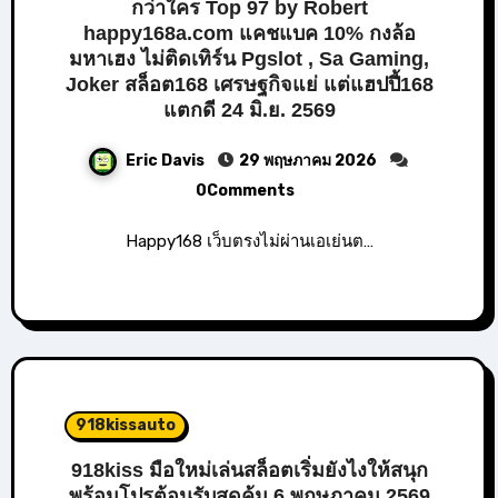
กว่าใคร Top 97 by Robert
happy168a.com แคชแบค 10% กงล้อ
มหาเฮง ไม่ติดเทิร์น Pgslot , Sa Gaming,
Joker สล็อต168 เศรษฐกิจแย่ แต่แฮปปี้168
แตกดี 24 มิ.ย. 2569
Eric Davis
29 พฤษภาคม 2026
0Comments
Happy168 เว็บตรงไม่ผ่านเอเย่นต…
918kissauto
918kiss มือใหม่เล่นสล็อตเริ่มยังไงให้สนุก
พร้อมโปรต้อนรับสุดคุ้ม 6 พฤษภาคม 2569