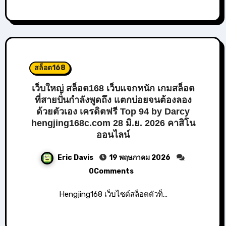
สล็อต168
เว็บใหญ่ สล็อต168 เว็บแจกหนัก เกมสล็อต
ที่สายปั่นกำลังพูดถึง แตกบ่อยจนต้องลอง
ด้วยตัวเอง เครดิตฟรี Top 94 by Darcy
hengjing168c.com 28 มิ.ย. 2026 คาสิโน
ออนไลน์
Eric Davis
19 พฤษภาคม 2026
0Comments
Hengjing168 เว็บไซต์สล็อตตัวท็…