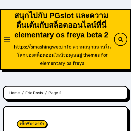
Skip
to
สนุกไปกับ PGslot และความ
content
ตื่นเต้นกับสล็อตออนไลน์ที่นี่
elementary os freya beta 2
https://smashingweb.info ความสนุกสนานใน
โลกของสล็อตออนไลน์รอคุณอยู่ themes for
elementary os freya
Home
Eric Davis
Page 2
เซ็กซี่บาคาร่า