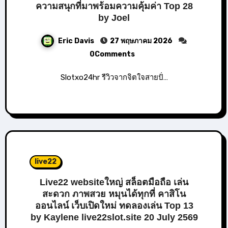
ความสนุกที่มาพร้อมความคุ้มค่า Top 28
by Joel
Eric Davis
27 พฤษภาคม 2026
0Comments
Slotxo24hr รีวิวจากจิตใจสายปั่…
live22
Live22 websiteใหญ่ สล็อตมือถือ เล่น
สะดวก ภาพสวย หมุนได้ทุกที่ คาสิโน
ออนไลน์ เว็บเปิดใหม่ ทดลองเล่น Top 13
by Kaylene live22slot.site 20 July 2569