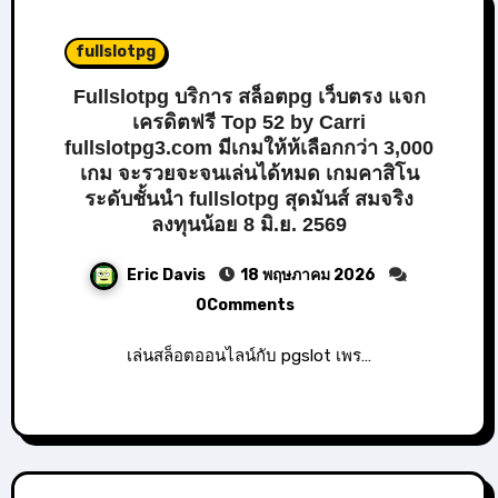
fullslotpg
Fullslotpg บริการ สล็อตpg เว็บตรง แจก
เครดิตฟรี Top 52 by Carri
fullslotpg3.com มีเกมให้ห้เลือกกว่า 3,000
เกม จะรวยจะจนเล่นได้หมด เกมคาสิโน
ระดับชั้นนำ fullslotpg สุดมันส์ สมจริง
ลงทุนน้อย 8 มิ.ย. 2569
Eric Davis
18 พฤษภาคม 2026
0Comments
เล่นสล็อตออนไลน์กับ pgslot เพร…