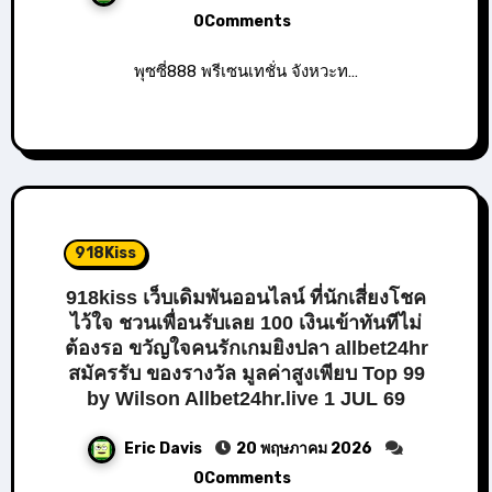
0Comments
พุซซี่888 พรีเซนเทชั่น จังหวะท…
918Kiss
918kiss เว็บเดิมพันออนไลน์ ที่นักเสี่ยงโชค
ไว้ใจ ชวนเพื่อนรับเลย 100 เงินเข้าทันทีไม่
ต้องรอ ขวัญใจคนรักเกมยิงปลา allbet24hr
สมัครรับ ของรางวัล มูลค่าสูงเพียบ Top 99
by Wilson Allbet24hr.live 1 JUL 69
Eric Davis
20 พฤษภาคม 2026
0Comments