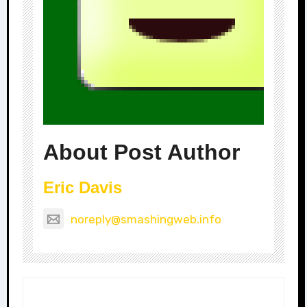
About Post Author
Eric Davis
noreply@smashingweb.info