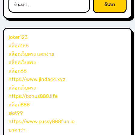
ค้นหา
สำหรับ:
joker123
สล็อต168
สล็อตเว็บตรง แตกง่าย
สล็อตเว็บตรง
สล็อต66
https://www.jinda44.xyz
สล็อตเว็บตรง
https://bonus888.life
สล็อต888
slot99
https://www.pussy888fun.io
บาคาร่า