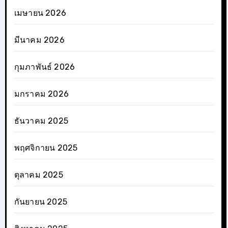
เมษายน 2026
มีนาคม 2026
กุมภาพันธ์ 2026
มกราคม 2026
ธันวาคม 2025
พฤศจิกายน 2025
ตุลาคม 2025
กันยายน 2025