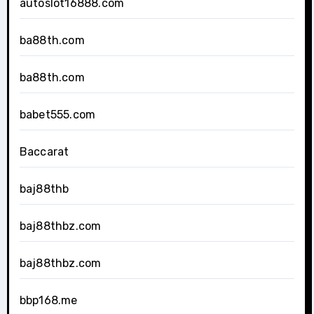
autoslot16888.com
ba88th.com
ba88th.com
babet555.com
Baccarat
baj88thb
baj88thbz.com
baj88thbz.com
bbp168.me