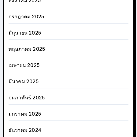
สิงหาคม 2025
กรกฎาคม 2025
มิถุนายน 2025
พฤษภาคม 2025
เมษายน 2025
มีนาคม 2025
กุมภาพันธ์ 2025
มกราคม 2025
ธันวาคม 2024