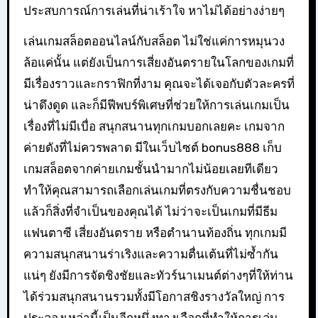
ประสบการณ์การเล่นที่น่าเร้าใจ หาไม่ได้อย่างง่ายๆ
เล่นเกมสล็อตออนไลน์กับสล็อต ไม่ใช่แค่การหมุนวง
ล้อแค่นั้น แต่ยังเป็นการเสี่ยงอันตรายในโลกของเกมที่
มีเรื่องราวและกราฟิกที่งาม คุณจะได้เจอกับตัวละครที่
น่าดึงดูด และก็มีฟีพบร์พิเศษที่ช่วยให้การเล่นเกมเป็น
เรื่องที่ไม่มีเบื่อ สนุกสนานทุกเกมบอกเลยคะ เกมจาก
ค่ายดังที่ไม่ควรพลาด มีในเว็บไซต์ bonus888 เก็บ
เกมสล็อตจากค่ายเกมชั้นนำมากไม่น้อยเลยทีเดียว
ทำให้คุณสามารถเลือกเล่นเกมที่ตรงกับความชื่นชอบ
แล้วก็สิ่งที่จำเป็นของคุณได้ ไม่ว่าจะเป็นเกมที่มีธีม
แฟนตาซี เสี่ยงอันตราย หรือตำนานท้องถิ่น ทุกเกมมี
ความสนุกสนานร่าเริงและความตื่นเต้นที่ไม่ซ้ำกัน
แน่ๆ ยังมีการจัดชิงชัยและทัวร์นาเมนต์ต่างๆที่ให้ท่าน
ได้ร่วมสนุกสนานรวมทั้งมีโอกาสชิงรางวัลใหญ่ การ