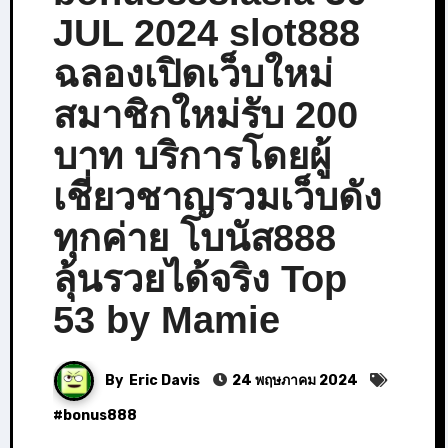
JUL 2024 slot888
ฉลองเปิดเว็บใหม่
สมาชิกใหม่รับ 200
บาท บริการโดยผู้
เชี่ยวชาญรวมเว็บดัง
ทุกค่าย โบนัส888
ลุ้นรวยได้จริง Top
53 by Mamie
By
Eric Davis
24 พฤษภาคม 2024
#
bonus888