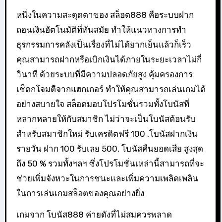
หนึ่งในความสะดุดตาของ สล็อต888 คือระบบฝาก
ถอนเงินอัตโนมัติที่ทันสมัย ทำให้แนวทางการทำ
ธุรกรรมการคลังเป็นเรื่องที่ไม่ได้ยากเย็นแล้วก็เร็ว
คุณสามารถฝากหรือเบิกเงินได้ภายในระยะเวลาไม่กี่
วินาที ด้วยระบบที่มีความปลอดภัยสูง คุ้มครองการ
เช็ดกโจมตีจากแฮกเกอร์ ทำให้คุณสามารถเล่นเกมได้
อย่างสบายใจ สล็อตมอบโปรโมชั่นรวมทั้งโบนัสที่
หลากหลายให้กับสมาชิก ไม่ว่าจะเป็นโบนัสต้อนรับ
สำหรับสมาชิกใหม่ รับเครดิตฟรี 100 ,โบนัสฝากเงิน
รายวัน ฝาก 100 รับเลย 500, โบนัสคืนยอดเสีย สูงสุด
ถึง 50 % รวมทั้งฯลฯ ซึ่งโปรโมชั่นเหล่านี้สามารถที่จะ
ช่วยเพิ่มจังหวะในการชนะและเพิ่มความเพลิดเพลิน
ในการเล่นเกมสล็อตของคุณอย่างยิ่ง
เกมจาก โบนัส888 ค่ายดังที่ไม่สมควรพลาด