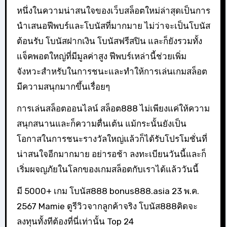
หนึ่งในความน่าสนใจของเว็บสล็อตใหม่ล่าสุดเป็นการ
นำเสนอฟีพบร์และโบนัสที่มากมาย ไม่ว่าจะเป็นโบนัส
ต้อนรับ โบนัสฝากเงิน โบนัสฟรีสปิน และก็ยังรวมทั้ง
แจ็คพอตใหญ่ที่มีมูลค่าสูง ฟีพบร์เหล่านี้ช่วยเพิ่ม
จังหวะสำหรับในการชนะและทำให้การเล่นเกมสล็อต
มีความสนุกมากขึ้นเรื่อยๆ
การเล่นสล็อตออนไลน์ สล็อต888 ไม่เพียงแค่ให้ความ
สนุกสนานและก็ความตื่นเต้น แม้กระนั้นยังเป็น
โอกาสในการชนะรางวัลใหญ่แล้วก็ได้รับโปรโมชั่นที่
น่าสนใจอีกมากมาย อย่ารอช้า ลงทะเบียนวันนี้และก็
เริ่มผจญภัยในโลกของเกมสล็อตกับเราได้แล้ววันนี้
มี 5000+ เกม โบนัส888 bonus888.asia 23 พ.ค.
2567 Mamie ดูรีวิวจากลูกค้าจริง โบนัส888คิดจะ
ลงทุนทั้งทีต้องที่นี่เท่านั้น Top 24