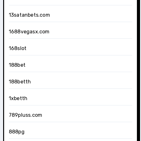
13satanbets.com
1688vegasx.com
168slot
188bet
188betth
1xbetth
789pluss.com
888pg