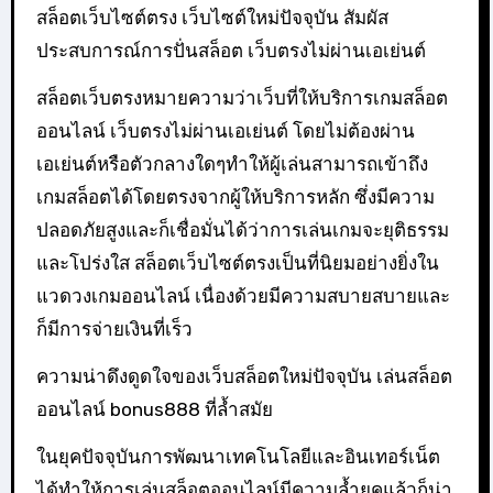
สล็อตเว็บไซต์ตรง เว็บไซต์ใหม่ปัจจุบัน สัมผัส
ประสบการณ์การปั่นสล็อต เว็บตรงไม่ผ่านเอเย่นต์
สล็อตเว็บตรงหมายความว่าเว็บที่ให้บริการเกมสล็อต
ออนไลน์ เว็บตรงไม่ผ่านเอเย่นต์ โดยไม่ต้องผ่าน
เอเย่นต์หรือตัวกลางใดๆทำให้ผู้เล่นสามารถเข้าถึง
เกมสล็อตได้โดยตรงจากผู้ให้บริการหลัก ซึ่งมีความ
ปลอดภัยสูงและก็เชื่อมั่นได้ว่าการเล่นเกมจะยุติธรรม
และโปร่งใส สล็อตเว็บไซต์ตรงเป็นที่นิยมอย่างยิ่งใน
แวดวงเกมออนไลน์ เนื่องด้วยมีความสบายสบายและ
ก็มีการจ่ายเงินที่เร็ว
ความน่าดึงดูดใจของเว็บสล็อตใหม่ปัจจุบัน เล่นสล็อต
ออนไลน์ bonus888 ที่ล้ำสมัย
ในยุคปัจจุบันการพัฒนาเทคโนโลยีและอินเทอร์เน็ต
ได้ทำให้การเล่นสล็อตออนไลน์มีความล้ำยุคแล้วก็น่า