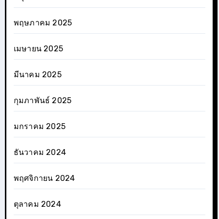
พฤษภาคม 2025
เมษายน 2025
มีนาคม 2025
กุมภาพันธ์ 2025
มกราคม 2025
ธันวาคม 2024
พฤศจิกายน 2024
ตุลาคม 2024