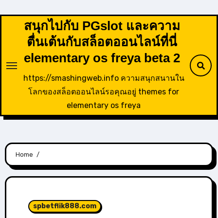
Skip
to
สนุกไปกับ PGslot และความ
content
ตื่นเต้นกับสล็อตออนไลน์ที่นี่
elementary os freya beta 2
https://smashingweb.info ความสนุกสนานใน
โลกของสล็อตออนไลน์รอคุณอยู่ themes for
elementary os freya
Home
spbetflik888.com