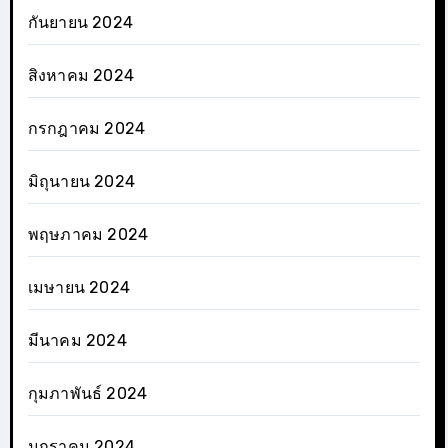
กันยายน 2024
สิงหาคม 2024
กรกฎาคม 2024
มิถุนายน 2024
พฤษภาคม 2024
เมษายน 2024
มีนาคม 2024
กุมภาพันธ์ 2024
มกราคม 2024