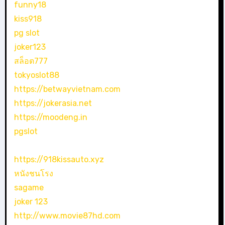
funny18
kiss918
pg slot
joker123
สล็อต777
tokyoslot88
https://betwayvietnam.com
https://jokerasia.net
https://moodeng.in
pgslot
https://918kissauto.xyz
หนังชนโรง
sagame
joker 123
http://www.movie87hd.com