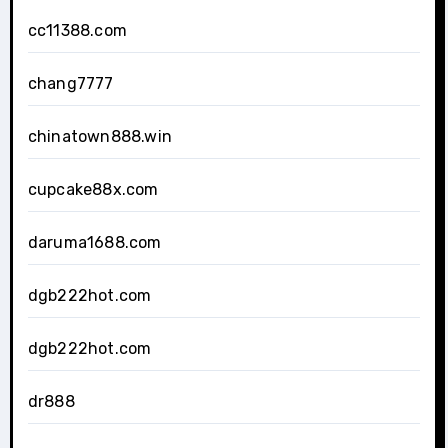
cc11388.com
chang7777
chinatown888.win
cupcake88x.com
daruma1688.com
dgb222hot.com
dgb222hot.com
dr888