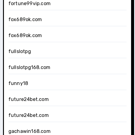
fortune99vip.com
fox689ok.com
fox689ok.com
fullslotpg
fullslotpg168.com
funny18
future24bet.com
future24bet.com
gachawin168.com