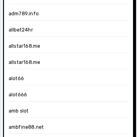
adm789.info
allbet24hr
allstar168.me
allstar168.me
alot66
alot666
amb slot
ambfine88.net