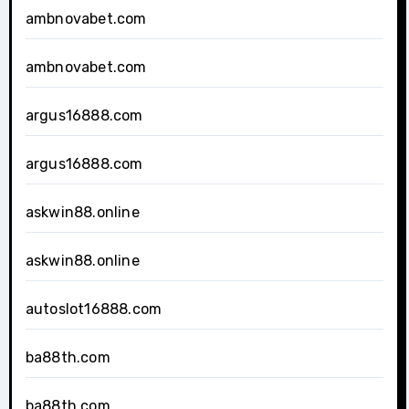
ambnovabet.com
ambnovabet.com
argus16888.com
argus16888.com
askwin88.online
askwin88.online
autoslot16888.com
ba88th.com
ba88th.com