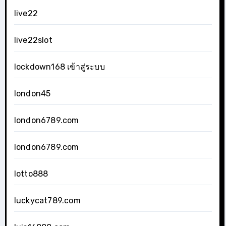
live22
live22slot
lockdown168 เข้าสู่ระบบ
london45
london6789.com
london6789.com
lotto888
luckycat789.com