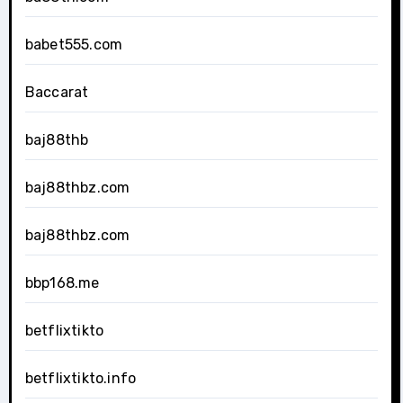
babet555.com
Baccarat
baj88thb
baj88thbz.com
baj88thbz.com
bbp168.me
betflixtikto
betflixtikto.info