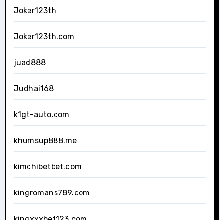
Joker123th
Joker123th.com
juad888
Judhai168
k1gt-auto.com
khumsup888.me
kimchibetbet.com
kingromans789.com
kingxxxbet123.com