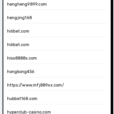
hengheng9899.com
hengjing168
hi6bet.com
hi6bet.com
hiso8888s.com
hongkong456
https://www.mfj889xx.com/
hubbet168.com
hyperclub-casino.com