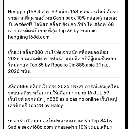
Hengjing168 4 ส.ค. 69 สล็อต168 หวยออนไลน์ อัตรา
จ่ายมากที่สุด ของไทย Cash back 10% กล่องสุ่มเฮงเฮง
รับเครดิตฟรี ไลฟ์สด สล็อต ยิงปลา กีฬา ไพ่ สล็อต168
แจก เครดิตฟรี เยอะที่สุด Top 36 by Francis
hengjing168d.com
เว็บแม่ สล็อต888 เวปไซต์แจกหนัก สล็อตยอดนิยม
2026 รวมเกมดัง ค่ายชั้นนำ และฟีเจอร์ที่ผู้เล่นชื่นชอบ
ใหม่ล่าสุด Top 35 by Rogelio Jin888.asia 31 ก.ย.
2026 พนัน
สล็อต888 สล็อตเว็บตรง 2026 ประสบการณ์เล่นยุคใหม่
ระบบเสถียร พร้อมเกมให้เลือกมากมาย 16 JUL 69
เว็บไซต์ แจกหนัก jin888.asia casino online เว็บใหญ่
เครดิตฟรี Top 28 by Haley
บาคาร่า เปิดมุมมองใหม่ของเกมบาคาร่า Top 84 by
Sadie sexy168c.com ทุกยอดฝาก 10% ระบบเสถียร