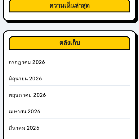
ความเห็นล่าสุด
คลังเก็บ
กรกฎาคม 2026
มิถุนายน 2026
พฤษภาคม 2026
เมษายน 2026
มีนาคม 2026