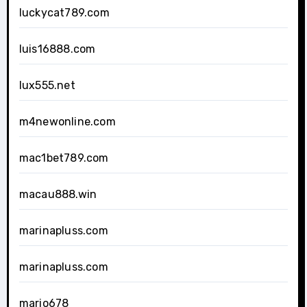
luckycat789.com
luis16888.com
lux555.net
m4newonline.com
mac1bet789.com
macau888.win
marinapluss.com
marinapluss.com
mario678