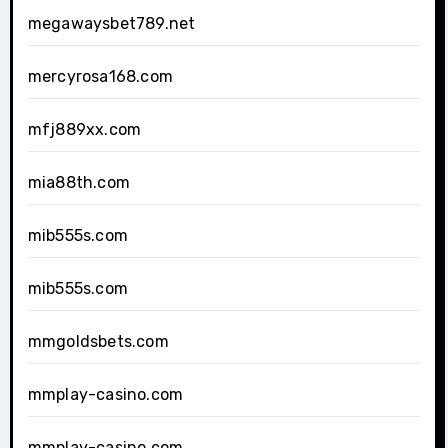
megawaysbet789.net
mercyrosa168.com
mfj889xx.com
mia88th.com
mib555s.com
mib555s.com
mmgoldsbets.com
mmplay-casino.com
mmplay-casino.com