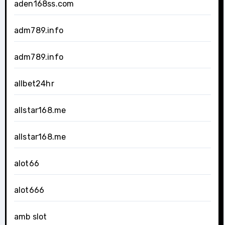
aden168ss.com
adm789.info
adm789.info
allbet24hr
allstar168.me
allstar168.me
alot66
alot666
amb slot