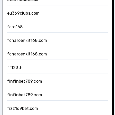
eu369clubs.com
faro168
fcharoenkit168.com
fcharoenkit168.com
ff123th
finfinbet789.com
finfinbet789.com
fizz169bet.com