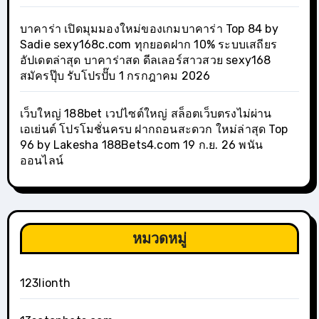
บาคาร่า เปิดมุมมองใหม่ของเกมบาคาร่า Top 84 by
Sadie sexy168c.com ทุกยอดฝาก 10% ระบบเสถียร
อัปเดตล่าสุด บาคาร่าสด ดีลเลอร์สาวสวย sexy168
สมัครปุ๊บ รับโปรปั๊บ 1 กรกฎาคม 2026
เว็บใหญ่ 188bet เวปไซต์ใหญ่ สล็อตเว็บตรงไม่ผ่าน
เอเย่นต์ โปรโมชั่นครบ ฝากถอนสะดวก ใหม่ล่าสุด Top
96 by Lakesha 188Bets4.com 19 ก.ย. 26 พนัน
ออนไลน์
หมวดหมู่
123lionth