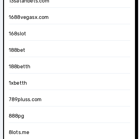
13satanbets.com
1688vegasx.com
168slot
188bet
188betth
1xbetth
789pluss.com
888pg
8lots.me