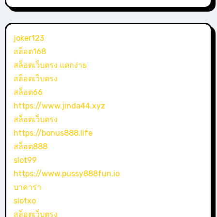
joker123
สล็อต168
สล็อตเว็บตรง แตกง่าย
สล็อตเว็บตรง
สล็อต66
https://www.jinda44.xyz
สล็อตเว็บตรง
https://bonus888.life
สล็อต888
slot99
https://www.pussy888fun.io
บาคาร่า
slotxo
สล็อตเว็บตรง