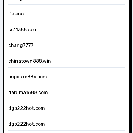
Casino
cc11388.com
chang7777
chinatown888.win
cupcake88x.com
daruma1688.com
dgb222hot.com
dgb222hot.com