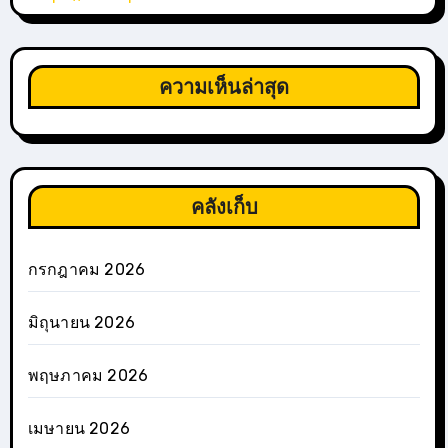
ความเห็นล่าสุด
คลังเก็บ
กรกฎาคม 2026
มิถุนายน 2026
พฤษภาคม 2026
เมษายน 2026