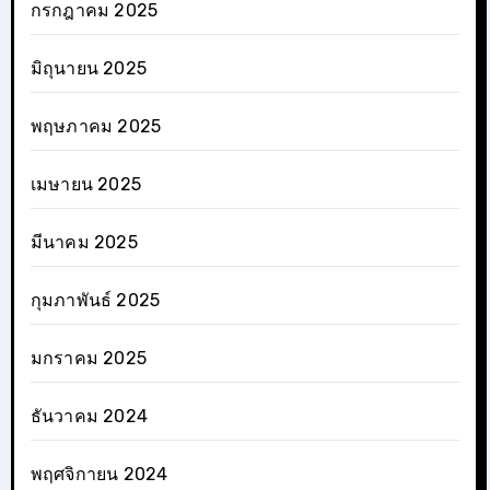
กรกฎาคม 2025
มิถุนายน 2025
พฤษภาคม 2025
เมษายน 2025
มีนาคม 2025
กุมภาพันธ์ 2025
มกราคม 2025
ธันวาคม 2024
พฤศจิกายน 2024