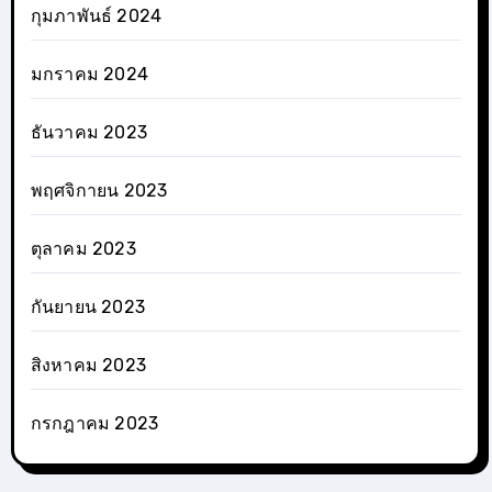
กุมภาพันธ์ 2024
มกราคม 2024
ธันวาคม 2023
พฤศจิกายน 2023
ตุลาคม 2023
กันยายน 2023
สิงหาคม 2023
กรกฎาคม 2023