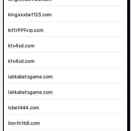
kingxxxbet123.com
kitti999vip.com
ktv4sd.com
ktv4sd.com
lalikabetsgame.com
lalikabetsgame.com
lcbet444.com
lionth168.com