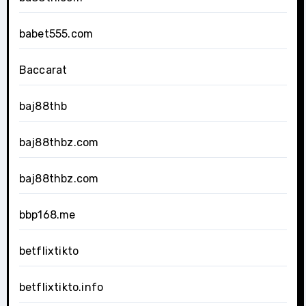
babet555.com
Baccarat
baj88thb
baj88thbz.com
baj88thbz.com
bbp168.me
betflixtikto
betflixtikto.info