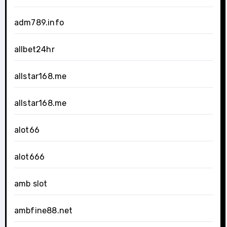
adm789.info
allbet24hr
allstar168.me
allstar168.me
alot66
alot666
amb slot
ambfine88.net