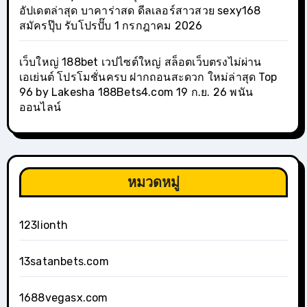
อัปเดตล่าสุด บาคาร่าสด ดีลเลอร์สาวสวย sexy168
สมัครปุ๊บ รับโปรปั๊บ 1 กรกฎาคม 2026
เว็บใหญ่ 188bet เวปไซต์ใหญ่ สล็อตเว็บตรงไม่ผ่าน
เอเย่นต์ โปรโมชั่นครบ ฝากถอนสะดวก ใหม่ล่าสุด Top
96 by Lakesha 188Bets4.com 19 ก.ย. 26 พนัน
ออนไลน์
หมวดหมู่
123lionth
13satanbets.com
1688vegasx.com