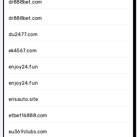
dr888bet.com
dr888bet.com
du2477.com
ek4567.com
enjoy24.fun
enjoy24.fun
erisauto.site
etbet16888.com
eu369clubs.com