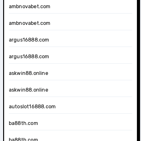
ambnovabet.com
ambnovabet.com
argus16888.com
argus16888.com
askwin88.online
askwin88.online
autoslot16888.com
ba88th.com
ba88th.com