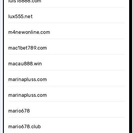
luis16888.com
lux555.net
m4newonline.com
mac1bet789.com
macau888.win
marinapluss.com
marinapluss.com
mario678
mario678.club