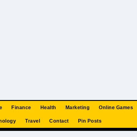
e
Finance
Health
Marketing
Online Games
nology
Travel
Contact
Pin Posts