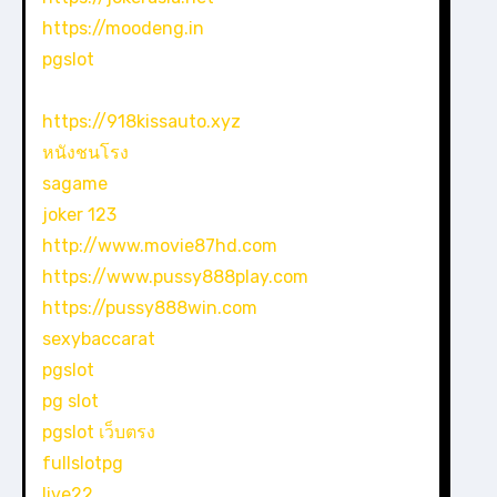
https://moodeng.in
pgslot
https://918kissauto.xyz
หนังชนโรง
sagame
joker 123
http://www.movie87hd.com
https://www.pussy888play.com
https://pussy888win.com
sexybaccarat
pgslot
pg slot
pgslot เว็บตรง
fullslotpg
live22