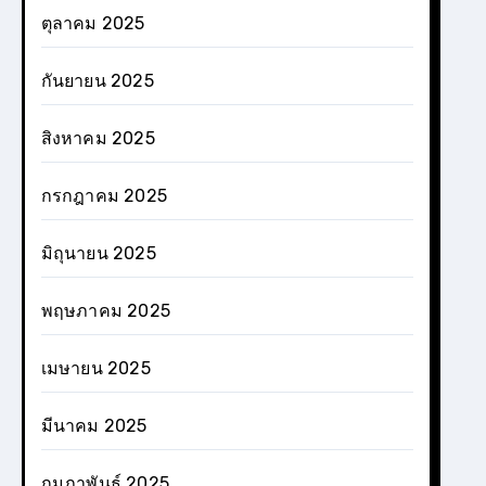
ตุลาคม 2025
กันยายน 2025
สิงหาคม 2025
กรกฎาคม 2025
มิถุนายน 2025
พฤษภาคม 2025
เมษายน 2025
มีนาคม 2025
กุมภาพันธ์ 2025