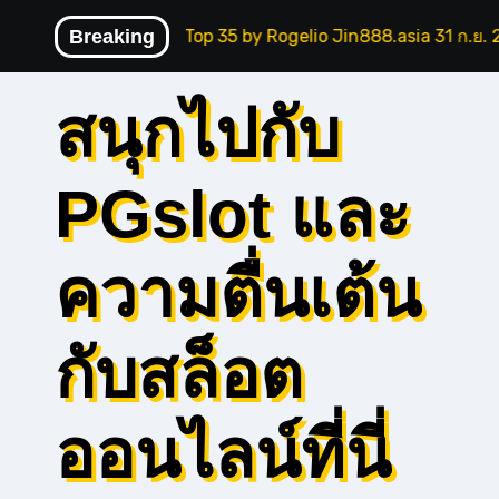
Skip
อบ ใหม่ล่าสุด Top 35 by Rogelio Jin888.asia 31 ก.ย. 2026 พนัน
Breaking
to
content
สนุกไปกับ
PGslot และ
ความตื่นเต้น
กับสล็อต
ออนไลน์ที่นี่