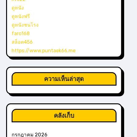
ดูหนัง
ดูหนังฟรี
ดูหนังชนโรง
faro168
สล็อต456
https://www.puntaek66.me
ความเห็นล่าสุด
คลังเก็บ
กรกฎาคม 2026