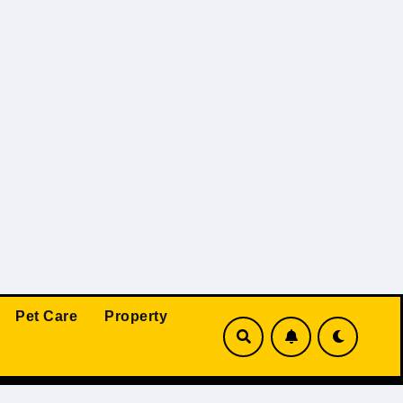
Pet Care
Property