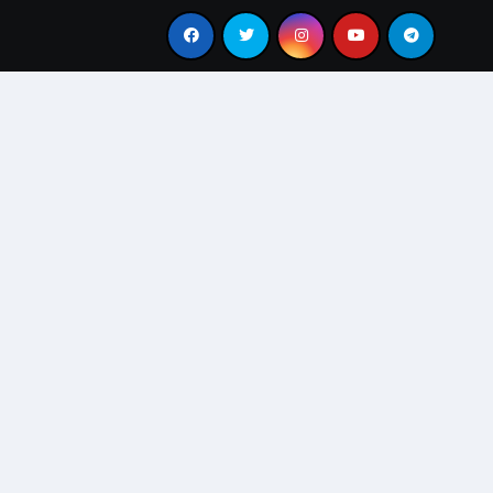
ณ์เล่นยุคใหม่ ระบบเสถียร พร้อมเกมให้เลือกมากมาย 16 JUL 69 เ