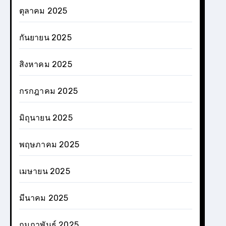
ตุลาคม 2025
กันยายน 2025
สิงหาคม 2025
กรกฎาคม 2025
มิถุนายน 2025
พฤษภาคม 2025
เมษายน 2025
มีนาคม 2025
กุมภาพันธ์ 2025