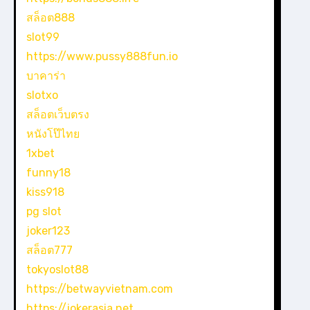
สล็อต888
slot99
https://www.pussy888fun.io
บาคาร่า
slotxo
สล็อตเว็บตรง
หนังโป๊ไทย
1xbet
funny18
kiss918
pg slot
joker123
สล็อต777
tokyoslot88
https://betwayvietnam.com
https://jokerasia.net