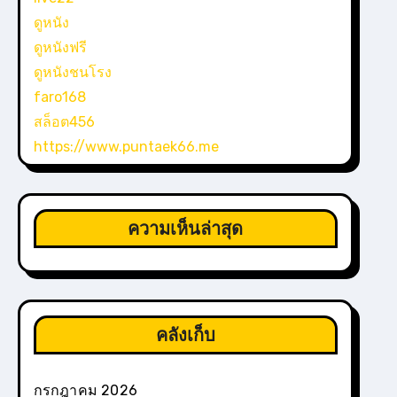
ดูหนัง
ดูหนังฟรี
ดูหนังชนโรง
faro168
สล็อต456
https://www.puntaek66.me
ความเห็นล่าสุด
คลังเก็บ
กรกฎาคม 2026