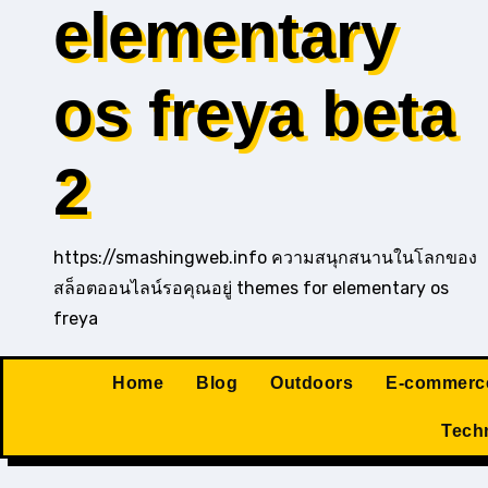
elementary
os freya beta
2
https://smashingweb.info ความสนุกสนานในโลกของ
สล็อตออนไลน์รอคุณอยู่ themes for elementary os
freya
Home
Blog
Outdoors
E-commerc
Tech