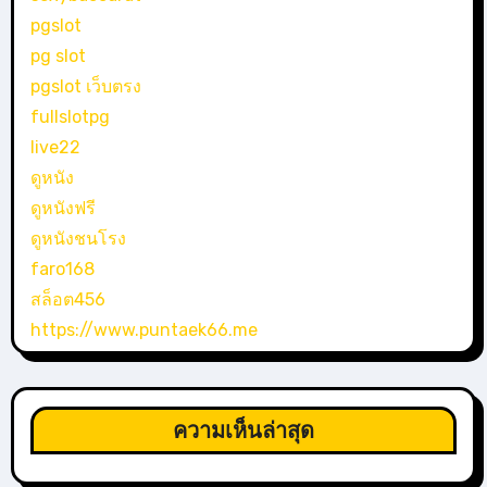
pgslot
pg slot
pgslot เว็บตรง
fullslotpg
live22
ดูหนัง
ดูหนังฟรี
ดูหนังชนโรง
faro168
สล็อต456
https://www.puntaek66.me
ความเห็นล่าสุด