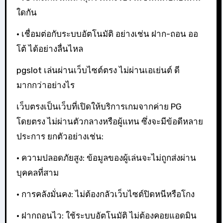
ใดกัน
• เชื่อมต่อกับระบบอัตโนมัติ อย่างเช่น ฝาก-ถอน ออ
โต้ ได้อย่างลื่นไหล
pgslot เล่นผ่านเว็บไซต์ตรง ไม่ผ่านเอเย่นต์ ดี
มากกว่าอย่างไร
เว็บตรงเป็นเว็บที่เปิดให้บริการเกมจากค่าย PG
โดยตรง ไม่ผ่านตัวกลางหรือผู้แทน ซึ่งจะมีข้อดีหลาย
ประการ ยกตัวอย่างเช่น:
• ความปลอดภัยสูง: ข้อมูลของผู้เล่นจะไม่ถูกส่งผ่าน
บุคคลที่สาม
• การคลังมั่นคง: ไม่ต้องกลัวเว็บไซต์ปิดหนีหรือโกง
• ฝากถอนไว: ใช้ระบบอัตโนมัติ ไม่ต้องคอยแอดมิน