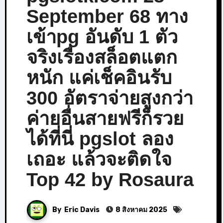
September 68 ทาง
เข้าpg อันดับ 1 ตัว
จริงเรื่องสล็อตแตก
หนัก แค่เช็คอินรับ
300 อัตราจ่ายสูงกว่า
ค่ายอื่นสายฟรีก็รวย
ได้ที่นี่ pgslot ลอง
เถอะ แล้วจะติดใจ
Top 42 by Rosaura
By
Eric Davis
8 สิงหาคม 2025