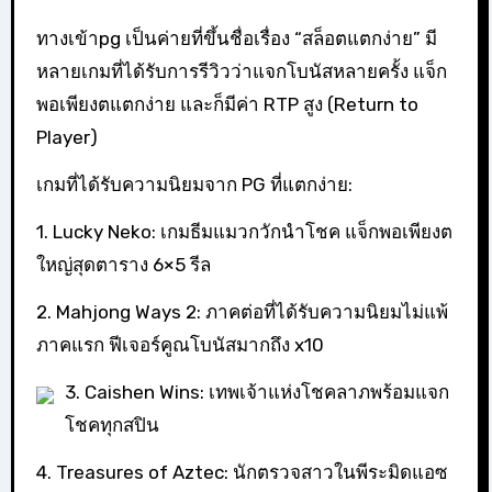
ทางเข้าpg เป็นค่ายที่ขึ้นชื่อเรื่อง “สล็อตแตกง่าย” มี
หลายเกมที่ได้รับการรีวิวว่าแจกโบนัสหลายครั้ง แจ็ก
พอเพียงตแตกง่าย และก็มีค่า RTP สูง (Return to
Player)
เกมที่ได้รับความนิยมจาก PG ที่แตกง่าย:
1. Lucky Neko: เกมธีมแมวกวักนำโชค แจ็กพอเพียงต
ใหญ่สุดตาราง 6×5 รีล
2. Mahjong Ways 2: ภาคต่อที่ได้รับความนิยมไม่แพ้
ภาคแรก ฟีเจอร์คูณโบนัสมากถึง x10
3. Caishen Wins: เทพเจ้าแห่งโชคลาภพร้อมแจก
โชคทุกสปิน
4. Treasures of Aztec: นักตรวจสาวในพีระมิดแอซ