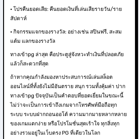
• โปรคืนยอดเสีย: คืนยอดเงินที่เล่นเสียรายวัน/ราย
สัปดาห์
• กิจกรรมแจกของรางวัล: อย่างเช่น สปินฟรี, สะสม
แต้ม แลกของรางวัล
ทางเข้าpg ล่าสุด คือประตูสู่จังหวะทำเงินที่ปลอดภัย
แล้วก็สะดวกที่สุด
ถ้าหากคุณกำลังมองหาประสบการณ์เล่นสล็อต
ออนไลน์ที่ทั้งยังไม่มีอันตราย สนุก รวมทั้งคุ้มค่า ปาก
ทางเข้าpg ปัจจุบันเป็นคำตอบที่ยอดเยี่ยมในขณะนี้
ไม่ว่าจะเป็นการเข้าถึงเกมจากโทรศัพท์มือถือทุก
ระบบ ระบบฝากถอนออโต้ ความมากมายหลากหลาย
ของเกมแตกง่าย หรือโปรโมชั่นสุดเร้าใจ ทุกสิ่งทุก
อย่างรวมอยู่ในเว็บตรง PG ที่เดียวในโลก