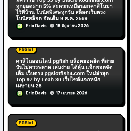
ทศวรรษ Top 53 by Stacie kodmhai.com
ทุกยอดฝาก 5% สะดวกเหมือนยกคาสิโนมา
ไว้ที่บ้าน โบนัสพิเศษทุกวัน สล็อตเว็บตรง
โบนัสสล็อต จัดเต็ม 9 ส.ค. 2569
Eric Davis
18 มิถุนายน 2026
PGSlot
คาสิโนออนไลน์ pgfish สล็อตยอดฮิต ที่สาย
ปั่นไม่ควรพลาด เล่นง่าย ได้ลุ้น แจ็กพอตจัด
เต็ม เว็บตรง pgslotfish4.com ใหม่ล่าสุด
Top 97 by Leah 30 เว็บไซต์แจกหนัก
เมษายน 26
Eric Davis
17 เมษายน 2026
PGSlot