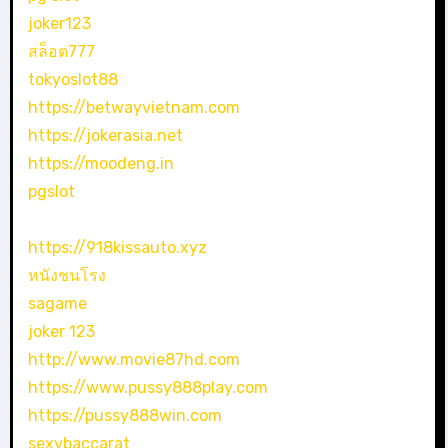
joker123
สล็อต777
tokyoslot88
https://betwayvietnam.com
https://jokerasia.net
https://moodeng.in
pgslot
https://918kissauto.xyz
หนังชนโรง
sagame
joker 123
http://www.movie87hd.com
https://www.pussy888play.com
https://pussy888win.com
sexybaccarat