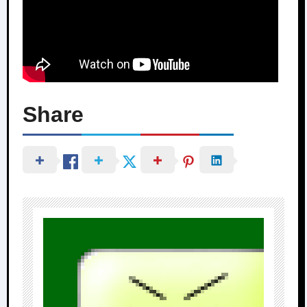
Share