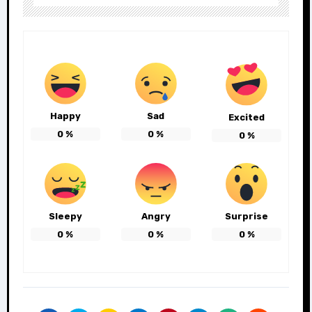
Happy
Sad
Excited
0
%
0
%
0
%
Sleepy
Angry
Surprise
0
%
0
%
0
%