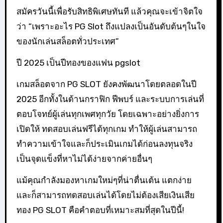
สมัครวันนี้เพื่อรับสิทธิพิเศษทันที แล้วคุณจะเข้าจิตใจ
ว่า “เพราะอะไร PG Slot ถึงแปลงเป็นอันดับต้นๆในใจ
ของนักเล่นสล็อตทั่วประเทศ”
ปี 2025 เป็นปีทองของแฟน pgslot
เกมสล็อตจาก PG SLOT ยังคงพัฒนาโดยตลอดในปี
2025 อีกทั้งในด้านกราฟิก ฟีพบร์ และระบบการเล่นที่
ตอบโจทย์ผู้เล่นทุกเพศทุกวัย โดยเฉพาะอย่างยิ่งการ
เปิดให้ ทดสอบเล่นฟรีได้ทุกเกม ทำให้ผู้เล่นสามารถ
ทำความเข้าใจและก็ประเมินเกมได้ก่อนลงทุนจริง
เป็นจุดแข็งที่หาไม่ได้ง่ายจากค่ายอื่นๆ
แม้คุณกำลังมองหาเกมใหม่ๆที่น่าตื่นเต้น แตกง่าย
และก็สามารถทดสอบเล่นได้โดยไม่ต้องเสียเงินเสีย
ทอง PG SLOT คือคำตอบที่เหมาะสมที่สุดในปีนี้!