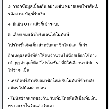
3. กรอกข้อมูลเบื้องต้น อย่างเช่น หมายเลขโทรศัพท์,
รหัสผ่าน, บัญชีรับเงิน
4. ยืนยัน OTP แล้วก็เข้าระบบ
5. เลือกเกมแล้วก็เริ่มเล่นได้ในทันที
โปรโมชั่นจัดเต็ม สำหรับสมาชิกใหม่และก็เก่า
อีกเหตุผลหนึ่งที่ทำให้คนจำนวนไม่น้อยเลือกใช้ทาง
เข้าpg ล่าสุดก็คือ “โปรโมชั่น” ที่มีให้เลือกนานัปการ
ไม่ว่าจะเป็น:
• เครดิตฟรีสำหรับสมาชิกใหม่: รับในทันทีข้างหลัง
สมัคร ไม่ต้องฝากก่อน
• โบนัสฝากแรกของวัน: รับเพิ่มโดยทันทีเมื่อเพิ่มเงิน
คราวแรกในวันแล้ววันเล่า