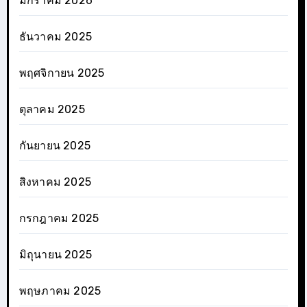
มกราคม 2026
ธันวาคม 2025
พฤศจิกายน 2025
ตุลาคม 2025
กันยายน 2025
สิงหาคม 2025
กรกฎาคม 2025
มิถุนายน 2025
พฤษภาคม 2025