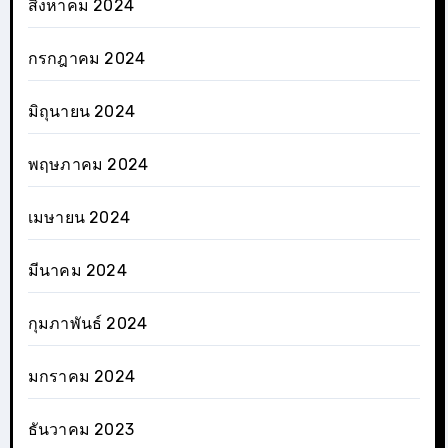
สิงหาคม 2024
กรกฎาคม 2024
มิถุนายน 2024
พฤษภาคม 2024
เมษายน 2024
มีนาคม 2024
กุมภาพันธ์ 2024
มกราคม 2024
ธันวาคม 2023