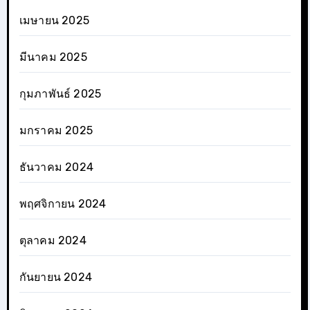
เมษายน 2025
มีนาคม 2025
กุมภาพันธ์ 2025
มกราคม 2025
ธันวาคม 2024
พฤศจิกายน 2024
ตุลาคม 2024
กันยายน 2024