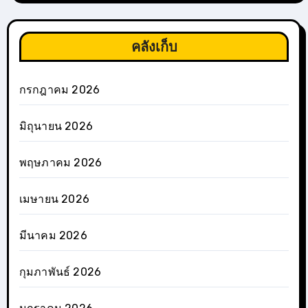
คลังเก็บ
กรกฎาคม 2026
มิถุนายน 2026
พฤษภาคม 2026
เมษายน 2026
มีนาคม 2026
กุมภาพันธ์ 2026