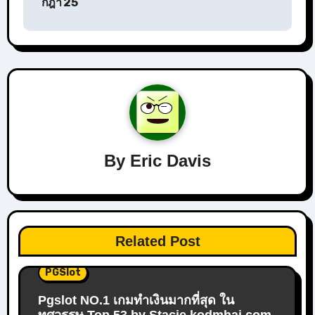
กฎา 25
By
Eric Davis
Related Post
PGSlot
Pgslot NO.1 เกมทำเงินมากที่สุด ใน