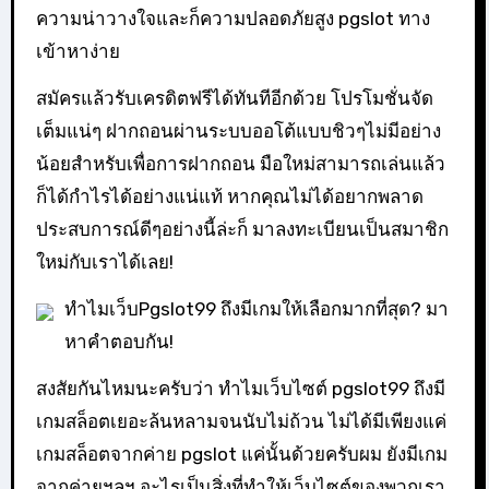
ความน่าวางใจและก็ความปลอดภัยสูง pgslot ทาง
เข้าหาง่าย
สมัครแล้วรับเครดิตฟรีได้ทันทีอีกด้วย โปรโมชั่นจัด
เต็มแน่ๆ ฝากถอนผ่านระบบออโต้แบบชิวๆไม่มีอย่าง
น้อยสำหรับเพื่อการฝากถอน มือใหม่สามารถเล่นแล้ว
ก็ได้กำไรได้อย่างแน่แท้ หากคุณไม่ได้อยากพลาด
ประสบการณ์ดีๆอย่างนี้ล่ะก็ มาลงทะเบียนเป็นสมาชิก
ใหม่กับเราได้เลย!
ทำไมเว็บPgslot99 ถึงมีเกมให้เลือกมากที่สุด? มา
หาคำตอบกัน!
สงสัยกันไหมนะครับว่า ทำไมเว็บไซต์ pgslot99 ถึงมี
เกมสล็อตเยอะล้นหลามจนนับไม่ถ้วน ไม่ได้มีเพียงแค่
เกมสล็อตจากค่าย pgslot แค่นั้นด้วยครับผม ยังมีเกม
จากค่ายฯลฯ อะไรเป็นสิ่งที่ทำให้เว็บไซต์ของพวกเรา