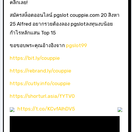
คลิกเลย!
สมัครสล็อตออนไลน์ pgslot couppie.com 20 สิงหา
25 Alfred อยากรวยต้องลอง pgslotลงทุนงบน้อย
กำไรหลักแสน Top 15
ขอขอบพระคุณอ้างอิงจาก
pgslot99
https://bit.ly/couppie
https://rebrand.ly/couppie
https://cutly.info/couppie
https://shorturl.asia/fYTV0
https://t.co/KCvfAlhDV5