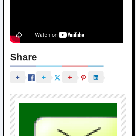
Share