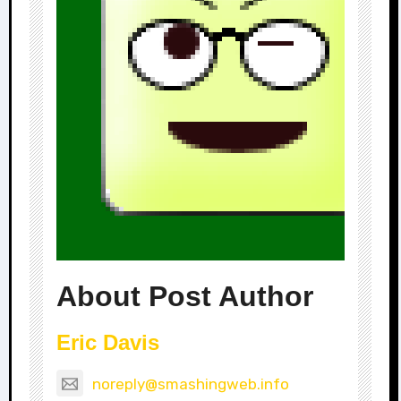
About Post Author
Eric Davis
noreply@smashingweb.info