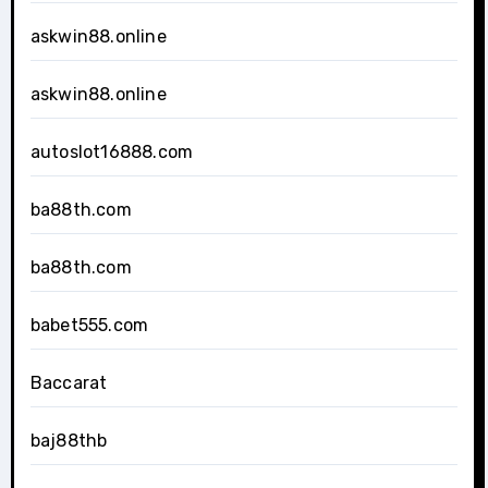
askwin88.online
askwin88.online
autoslot16888.com
ba88th.com
ba88th.com
babet555.com
Baccarat
baj88thb