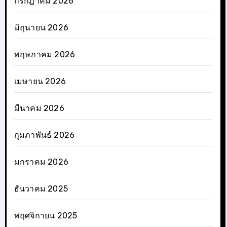
กรกฎาคม 2026
มิถุนายน 2026
พฤษภาคม 2026
เมษายน 2026
มีนาคม 2026
กุมภาพันธ์ 2026
มกราคม 2026
ธันวาคม 2025
พฤศจิกายน 2025