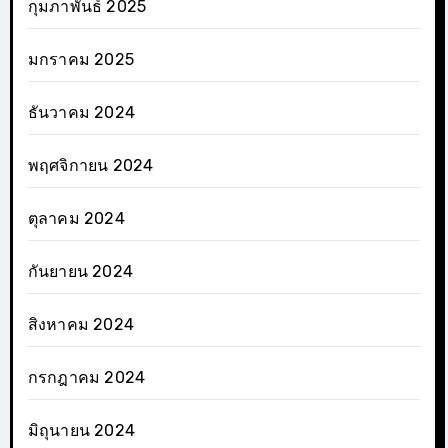
กุมภาพันธ์ 2025
มกราคม 2025
ธันวาคม 2024
พฤศจิกายน 2024
ตุลาคม 2024
กันยายน 2024
สิงหาคม 2024
กรกฎาคม 2024
มิถุนายน 2024