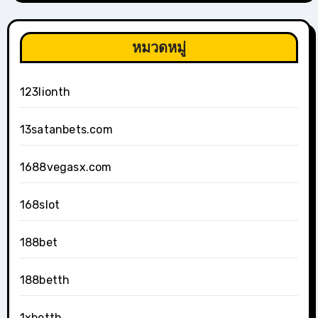
หมวดหมู่
123lionth
13satanbets.com
1688vegasx.com
168slot
188bet
188betth
1xbetth