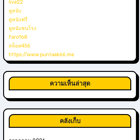
live22
ดูหนัง
ดูหนังฟรี
ดูหนังชนโรง
faro168
สล็อต456
https://www.puntaek66.me
ความเห็นล่าสุด
คลังเก็บ