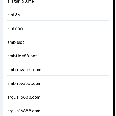
allstar168.me
alot66
alot666
amb slot
ambfine88.net
ambnovabet.com
ambnovabet.com
argus16888.com
argus16888.com