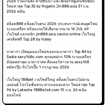
2026 รวมเกมดัง ค่ายชั้นนำ และฟีเจอร์ที่ผู้เล่นชื่นชอบ
ใหม่ล่าสุด Top 35 by Rogelio Jin888.asia 31 ก.ย.
2026 พนัน
สล็อต888 สล็อตเว็บตรง 2026 ประสบการณ์เล่นยุคใหม่
ระบบเสถียร พร้อมเกมให้เลือกมากมาย 16 JUL 69
เว็บไซต์ แจกหนัก jin888.asia casino online เว็บใหญ่
เครดิตฟรี Top 28 by Haley
บาคาร่า เปิดมุมมองใหม่ของเกมบาคาร่า Top 84 by
Sadie sexy168c.com ทุกยอดฝาก 10% ระบบเสถียร
อัปเดตล่าสุด บาคาร่าสด ดีลเลอร์สาวสวย sexy168
สมัครปุ๊บ รับโปรปั๊บ 1 กรกฎาคม 2026
เว็บใหญ่ 188bet เวปไซต์ใหญ่ สล็อตเว็บตรงไม่ผ่าน
เอเย่นต์ โปรโมชั่นครบ ฝากถอนสะดวก ใหม่ล่าสุด Top
96 by Lakesha 188Bets4.com 19 ก.ย. 26 พนัน
ออนไลน์