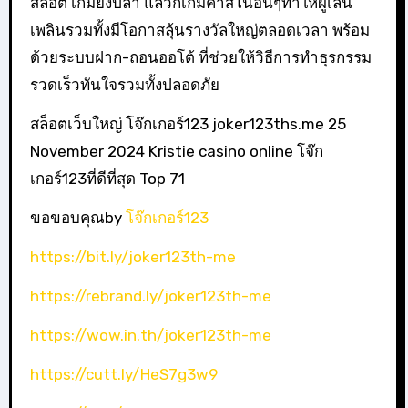
สล็อต เกมยิงปลา แล้วก็เกมคาสิโนอื่นๆทำให้ผู้เล่น
เพลินรวมทั้งมีโอกาสลุ้นรางวัลใหญ่ตลอดเวลา พร้อม
ด้วยระบบฝาก-ถอนออโต้ ที่ช่วยให้วิธีการทำธุรกรรม
รวดเร็วทันใจรวมทั้งปลอดภัย
สล็อตเว็บใหญ่ โจ๊กเกอร์123 joker123ths.me 25
November 2024 Kristie casino online โจ๊ก
เกอร์123ที่ดีที่สุด Top 71
ขอขอบคุณby
โจ๊กเกอร์123
https://bit.ly/joker123th-me
https://rebrand.ly/joker123th-me
https://wow.in.th/joker123th-me
https://cutt.ly/HeS7g3w9