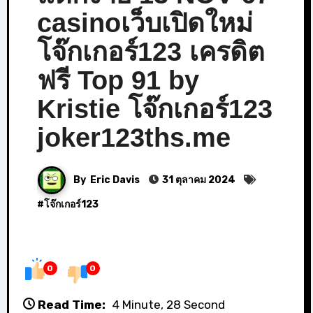
casinoเว็บเปิดใหม่
โจ๊กเกอร์123 เครดิต
ฟรี Top 91 by
Kristie โจ๊กเกอร์123
joker123ths.me
By
Eric Davis
31 ตุลาคม 2024
#
โจ๊กเกอร์123
0
0
Read Time:
4 Minute, 28 Second