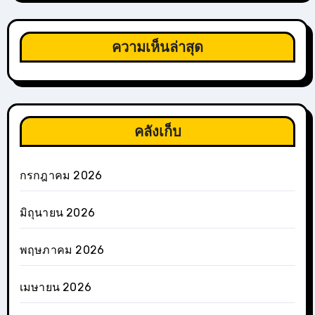
ความเห็นล่าสุด
คลังเก็บ
กรกฎาคม 2026
มิถุนายน 2026
พฤษภาคม 2026
เมษายน 2026