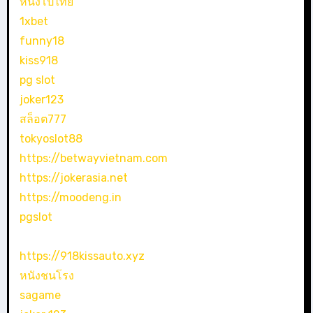
หนังโป๊ไทย
1xbet
funny18
kiss918
pg slot
joker123
สล็อต777
tokyoslot88
https://betwayvietnam.com
https://jokerasia.net
https://moodeng.in
pgslot
https://918kissauto.xyz
หนังชนโรง
sagame