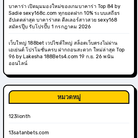
บาคาร่า เปิดมุมมองใหม่ของเกมบาคาร่า Top 84 by
Sadie sexy168c.com ทุกยอดฝาก 10% ระบบเสถียร
อัปเดตล่าสุด บาคาร่าสด ดีลเลอร์สาวสวย sexy168
สมัครปุ๊บ รับโปรปั๊บ 1 กรกฎาคม 2026
เว็บใหญ่ 188bet เวปไซต์ใหญ่ สล็อตเว็บตรงไม่ผ่าน
เอเย่นต์ โปรโมชั่นครบ ฝากถอนสะดวก ใหม่ล่าสุด Top
96 by Lakesha 188Bets4.com 19 ก.ย. 26 พนัน
ออนไลน์
หมวดหมู่
123lionth
13satanbets.com