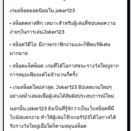
เกมสล็อตยอดนิยมใน joker123
• สล็อตคลาสสิก: เหมาะสำหรับผู้เล่นที่ชอบพอความ
ง่ายๆในการเล่นJoker123
• สล็อตวิดีโอ: มีภาพกราฟิกงามและก็ฟีพบร์พิเศษ
มากมาย
• สล็อตแจ็คพ็อต: เกมที่ได้โอกาสชนะรางวัลใหญ่จาก
การหมุนเพียงแค่ไม่จำนวนกี่ครั้ง
• เกมสล็อตใหม่ล่าสุด: Joker123 อัปเดตเกมใหม่ๆ
อย่างสม่ำเสมอเพื่อผู้เล่นได้สัมผัสประสบการณ์ใหม่
นอกนั้น joker123 ยังเป็นที่รู้จักว่าเป็นเว็บสล็อตที่มี
โบนัสแตกง่าย ทำให้ผู้เล่นโจ๊กเกอร์123ได้โอกาสได้
รับรางวัลใหญ่เมื่อใดก็ตามหมุนสล็อต