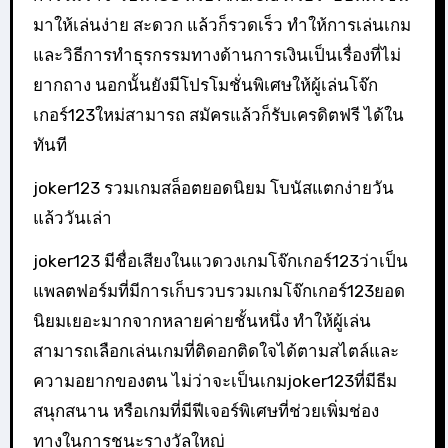
มาให้เล่นง่าย สะดวก แล้วก็รวดเร็ว ทำให้การเล่นเกม
และวิธีการทำธุรกรรมทางด้านการเงินเป็นเรื่องที่ไม่
ยากถาง นอกนั้นยังมีโปรโมชั่นพิเศษให้ผู้เล่นโจ๊ก
เกอร์123ใหม่สามารถ สมัครแล้วก็รับเครดิตฟรี ได้ใน
ทันที
joker123 รวมเกมสล็อตยอดนิยม โบนัสแตกง่ายวัน
แล้ววันเล่า
joker123 มีชื่อเสียงในแวดวงเกมโจ๊กเกอร์123ว่าเป็น
แพลตฟอร์มที่มีการเก็บรวบรวมเกมโจ๊กเกอร์123ยอด
นิยมเยอะมากจากหลายค่ายชั้นหนึ่ง ทำให้ผู้เล่น
สามารถเลือกเล่นเกมที่ติดอกติดใจได้ตามสไตล์และ
ความอยากของตน ไม่ว่าจะเป็นเกมjoker123ที่มีธีม
สนุกสนาน หรือเกมที่มีฟีเจอร์พิเศษที่ช่วยเพิ่มช่อง
ทางในการชนะรางวัลใหญ่