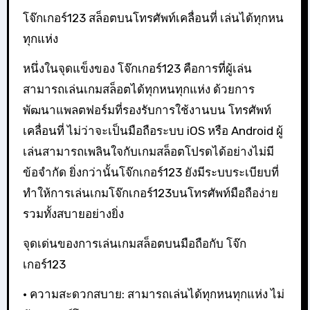
โจ๊กเกอร์123 สล็อตบนโทรศัพท์เคลื่อนที่ เล่นได้ทุกหน
ทุกแห่ง
หนึ่งในจุดแข็งของ โจ๊กเกอร์123 คือการที่ผู้เล่น
สามารถเล่นเกมสล็อตได้ทุกหนทุกแห่ง ด้วยการ
พัฒนาแพลตฟอร์มที่รองรับการใช้งานบน โทรศัพท์
เคลื่อนที่ ไม่ว่าจะเป็นมือถือระบบ iOS หรือ Android ผู้
เล่นสามารถเพลินใจกับเกมสล็อตโปรดได้อย่างไม่มี
ข้อจำกัด ยิ่งกว่านั้นโจ๊กเกอร์123 ยังมีระบบระเบียบที่
ทำให้การเล่นเกมโจ๊กเกอร์123บนโทรศัพท์มือถือง่าย
รวมทั้งสบายอย่างยิ่ง
จุดเด่นของการเล่นเกมสล็อตบนมือถือกับ โจ๊ก
เกอร์123
• ความสะดวกสบาย: สามารถเล่นได้ทุกหนทุกแห่ง ไม่