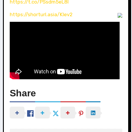
https://t.co/PSsdm5eL8l
https://shorturl.asia/KIev2
Share