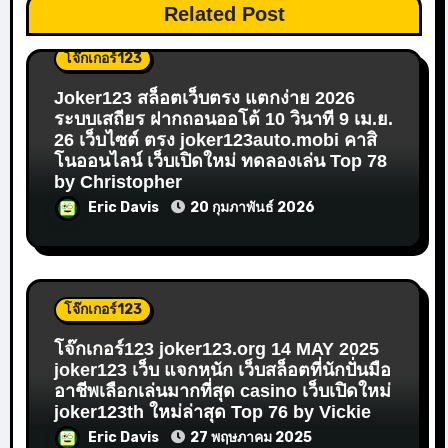
Related Post
โจ๊กเกอร์123
Joker123 สล็อตเว็บตรง แตกง่าย 2026
ระบบเสถียร ฝากถอนออโต้ 10 วินาที 9 เม.ย.
26 เว็บไซต์ ตรง joker123auto.mobi คาสิ
โนออนไลน์ เว็บเปิดใหม่ ทดลองเล่น Top 78
by Christopher
Eric Davis
20 กุมภาพันธ์ 2026
โจ๊กเกอร์123
โจ๊กเกอร์123 joker123.org 14 MAY 2025
joker123 เว็บ แจกหนัก เว็บสล็อตที่นักปั่นมือ
อาชีพเลือกเล่นมากที่สุด casino เว็บเปิดใหม่
joker123th ใหม่ล่าสุด Top 76 by Vickie
Eric Davis
27 พฤษภาคม 2025