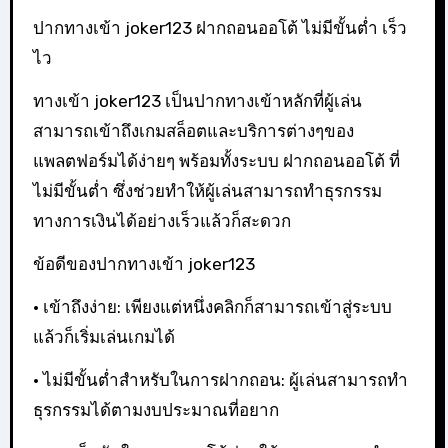
ปากทางเข้า joker123 ฝากถอนออโต้ ไม่มีขั้นต่ำ เร็ว
ไว
ทางเข้า joker123 เป็นปากทางเข้าหลักที่ผู้เล่น
สามารถเข้าถึงเกมสล็อตและบริการต่างๆของ
แพลตฟอร์มได้ง่ายๆ พร้อมทั้งระบบ ฝากถอนออโต้ ที่
ไม่มีขั้นต่ำ ซึ่งช่วยทำให้ผู้เล่นสามารถทำธุรกรรม
ทางการเงินได้อย่างเร็วแล้วก็สะดวก
ข้อดีของปากทางเข้า joker123
• เข้าถึงง่าย: เพียงแต่หนึ่งคลิกก็สามารถเข้าสู่ระบบ
แล้วก็เริ่มเล่นเกมได้
• ไม่มีขั้นต่ำสำหรับในการฝากถอน: ผู้เล่นสามารถทำ
ธุรกรรมได้ตามงบประมาณที่อยาก