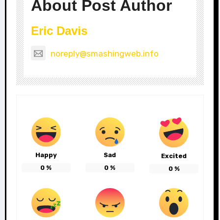
About Post Author
Eric Davis
noreply@smashingweb.info
Happy
Sad
Excited
0
%
0
%
0
%