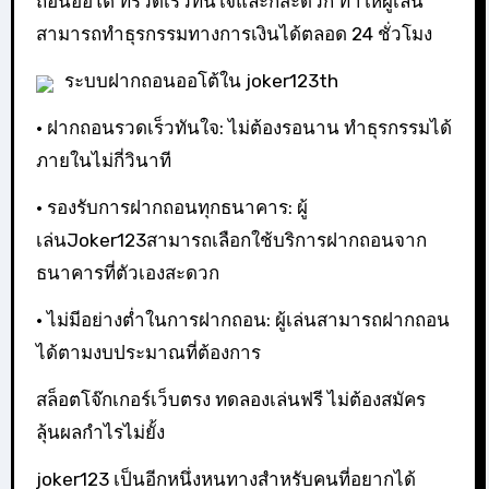
ถอนออโต้ ที่รวดเร็วทันใจและก็สะดวก ทำให้ผู้เล่น
สามารถทำธุรกรรมทางการเงินได้ตลอด 24 ชั่วโมง
ระบบฝากถอนออโต้ใน joker123th
• ฝากถอนรวดเร็วทันใจ: ไม่ต้องรอนาน ทำธุรกรรมได้
ภายในไม่กี่วินาที
• รองรับการฝากถอนทุกธนาคาร: ผู้
เล่นJoker123สามารถเลือกใช้บริการฝากถอนจาก
ธนาคารที่ตัวเองสะดวก
• ไม่มีอย่างต่ำในการฝากถอน: ผู้เล่นสามารถฝากถอน
ได้ตามงบประมาณที่ต้องการ
สล็อตโจ๊กเกอร์เว็บตรง ทดลองเล่นฟรี ไม่ต้องสมัคร
ลุ้นผลกำไรไม่ยั้ง
joker123 เป็นอีกหนึ่งหนทางสำหรับคนที่อยากได้