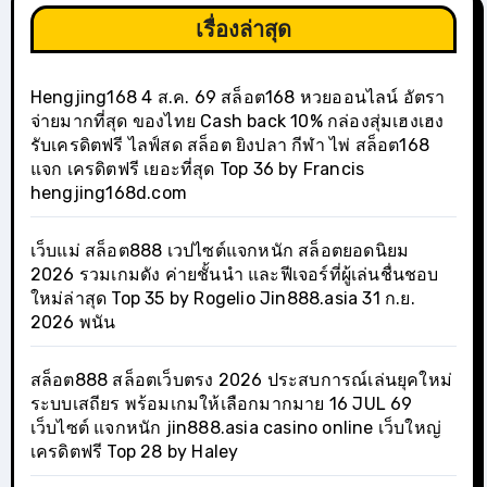
เรื่องล่าสุด
Hengjing168 4 ส.ค. 69 สล็อต168 หวยออนไลน์ อัตรา
จ่ายมากที่สุด ของไทย Cash back 10% กล่องสุ่มเฮงเฮง
รับเครดิตฟรี ไลฟ์สด สล็อต ยิงปลา กีฬา ไพ่ สล็อต168
แจก เครดิตฟรี เยอะที่สุด Top 36 by Francis
hengjing168d.com
เว็บแม่ สล็อต888 เวปไซต์แจกหนัก สล็อตยอดนิยม
2026 รวมเกมดัง ค่ายชั้นนำ และฟีเจอร์ที่ผู้เล่นชื่นชอบ
ใหม่ล่าสุด Top 35 by Rogelio Jin888.asia 31 ก.ย.
2026 พนัน
สล็อต888 สล็อตเว็บตรง 2026 ประสบการณ์เล่นยุคใหม่
ระบบเสถียร พร้อมเกมให้เลือกมากมาย 16 JUL 69
เว็บไซต์ แจกหนัก jin888.asia casino online เว็บใหญ่
เครดิตฟรี Top 28 by Haley