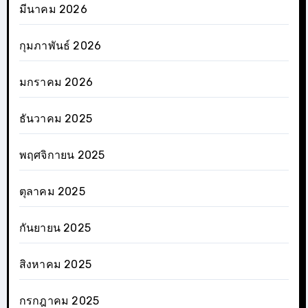
มีนาคม 2026
กุมภาพันธ์ 2026
มกราคม 2026
ธันวาคม 2025
พฤศจิกายน 2025
ตุลาคม 2025
กันยายน 2025
สิงหาคม 2025
กรกฎาคม 2025