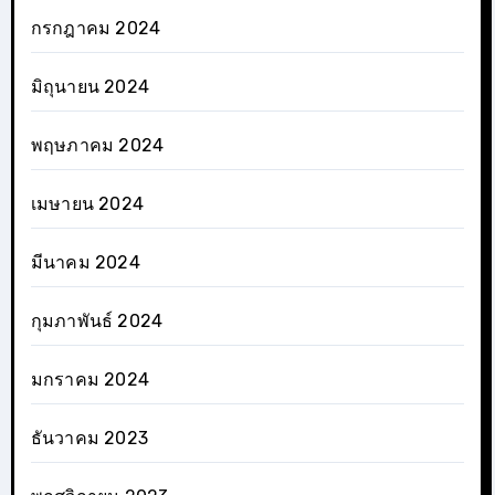
กรกฎาคม 2024
มิถุนายน 2024
พฤษภาคม 2024
เมษายน 2024
มีนาคม 2024
กุมภาพันธ์ 2024
มกราคม 2024
ธันวาคม 2023