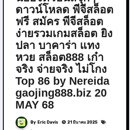
ดาวน์โหลด พีจีสล็อต
ฟรี สมัคร พีจีสล็อต
ง่ายรวมเกมสล็อต ยิง
ปลา บาคาร่า แทง
หวย สล็อต888 เก๋า
จริง จ่ายจริง ไม่โกง
Top 86 by Nereida
gaojing888.biz 20
MAY 68
By
Eric Davis
21 มีนาคม 2025