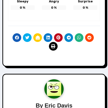
Sleepy
Angry
Surprise
0
%
0
%
0
%
By
Eric Davis