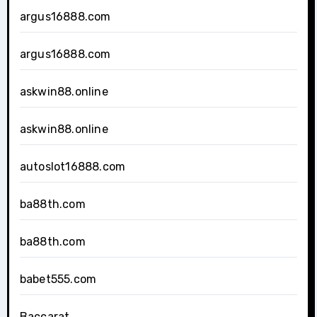
argus16888.com
argus16888.com
askwin88.online
askwin88.online
autoslot16888.com
ba88th.com
ba88th.com
babet555.com
Baccarat