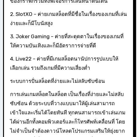
ของกราฟิกรวมทั้งฟีเจอร์การเล่นที่น่าตื่นเต้น
2. SlotXO – ค่ายเกมสล็อตที่มีชื่อในเรื่องของเกมที่เล่น
ง่ายและก็มีโบนัสสูง
3. Joker Gaming – ค่ายที่สะดุดตาในเรื่องของเกมที่
ให้ความบันเทิงและก็มีอัตราการจ่ายที่ดี
4. Live22 – ค่ายที่มีเกมสล็อตนานัปการรูปแบบให้
เลือกเล่น รวมถึงเกมที่มีความเสี่ยงต่ำ
ระบบการปั่นสล็อตที่ง่ายและไม่สลับซับซ้อน
การเล่นเกมสล็อตในสล็อต เป็นเรื่องที่ง่ายและไม่สลับ
ซับซ้อน ด้วยระบบที่วางแบบมาให้ผู้เล่นสามารถ
เข้าใจและเริ่มได้โดยทันที ทุกคนสามารถเข้าเล่นเกม
ได้ผ่านอีกทั้งคอมพิวเตอร์และก็โทรศัพท์เคลื่อนที่ โดย
ไม่จำเป็นจำต้องดาวน์โหลดโปรแกรมเสริมให้ยุ่งยาก