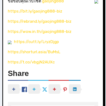
ขอขอบคุณเว็ปไซต์
gaojing888
https://bit.ly/gaojing888-biz
https://rebrand.ly/gaojing888-biz
https://wow.in.th/gaojing888-biz
https://cutt.ly/LryzDjgp
https://shorturl.asia/BuMsL
https://t.co/vbgjN2AUXc
Share