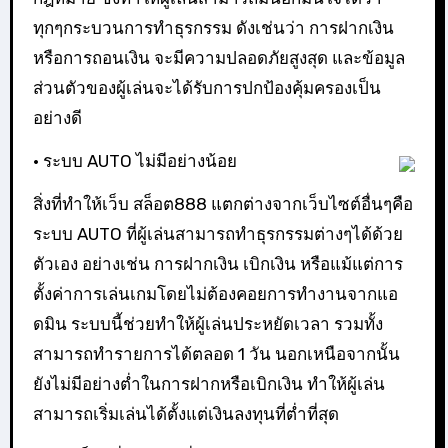
ทุกๆกระบวนการทำธุรกรรม ดังเช่นว่า การฝากเงิน
หรือการถอนเงิน จะมีความปลอดภัยสูงสุด และข้อมูล
ส่วนตัวของผู้เล่นจะได้รับการปกป้องคุ้มครองเป็น
อย่างดี
• ระบบ AUTO ไม่มีอย่างน้อย
สิ่งที่ทำให้เว็บ สล็อต888 แตกต่างจากเว็บไซต์อื่นๆคือ
ระบบ AUTO ที่ผู้เล่นสามารถทำธุรกรรมต่างๆได้ด้วย
ตัวเอง อย่างเช่น การฝากเงิน เบิกเงิน หรือแม้แต่การ
ตั้งค่าการเล่นเกมโดยไม่ต้องคอยการทำงานจากแอ
ดมิน ระบบนี้ช่วยทำให้ผู้เล่นประหยัดเวลา รวมทั้ง
สามารถทำรายการได้ตลอด 1 วัน นอกเหนือจากนั้น
ยังไม่มีอย่างต่ำในการฝากหรือเบิกเงิน ทำให้ผู้เล่น
สามารถเริ่มเล่นได้ตั้งแต่เงินลงทุนที่ต่ำที่สุด