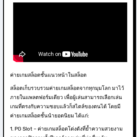
ค่ายเกมสล็อตชั้นแนวหน้าในสล็อต
สล็อตเก็บรวบรวมค่ายเกมสล็อตจากทุกมุมโลก มาไว้
ภายในแพลตฟอร์มเดียว เพื่อผู้เล่นสามารถเลือกเล่น
เกมที่ตรงกับความชอบแล้วก็สไตล์ของตนได้ โดยมี
ค่ายเกมสล็อตชั้นนำยอดนิยม ได้แก่:
1. PG Slot – ค่ายเกมสล็อตโด่งดังที่ย้ำความสวยงาม