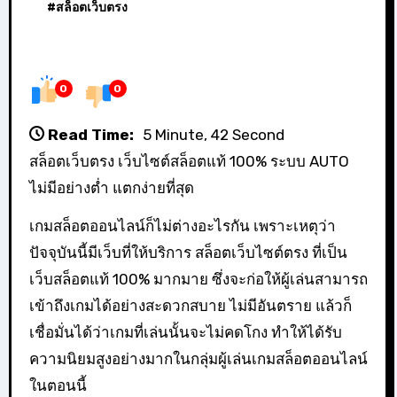
#
สล็อตเว็บตรง
0
0
Read Time:
5 Minute, 42 Second
สล็อตเว็บตรง เว็บไซต์สล็อตแท้ 100% ระบบ AUTO
ไม่มีอย่างต่ำ แตกง่ายที่สุด
เกมสล็อตออนไลน์ก็ไม่ต่างอะไรกัน เพราะเหตุว่า
ปัจจุบันนี้มีเว็บที่ให้บริการ สล็อตเว็บไซต์ตรง ที่เป็น
เว็บสล็อตแท้ 100% มากมาย ซึ่งจะก่อให้ผู้เล่นสามารถ
เข้าถึงเกมได้อย่างสะดวกสบาย ไม่มีอันตราย แล้วก็
เชื่อมั่นได้ว่าเกมที่เล่นนั้นจะไม่คดโกง ทำให้ได้รับ
ความนิยมสูงอย่างมากในกลุ่มผู้เล่นเกมสล็อตออนไลน์
ในตอนนี้