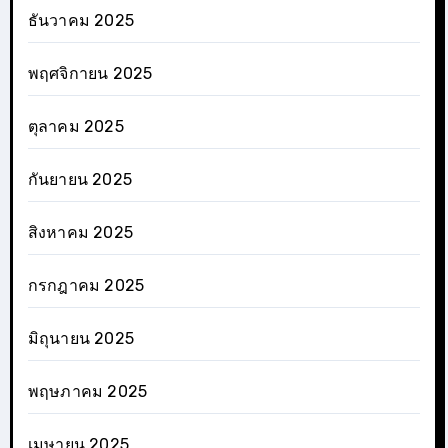
ธันวาคม 2025
พฤศจิกายน 2025
ตุลาคม 2025
กันยายน 2025
สิงหาคม 2025
กรกฎาคม 2025
มิถุนายน 2025
พฤษภาคม 2025
เมษายน 2025