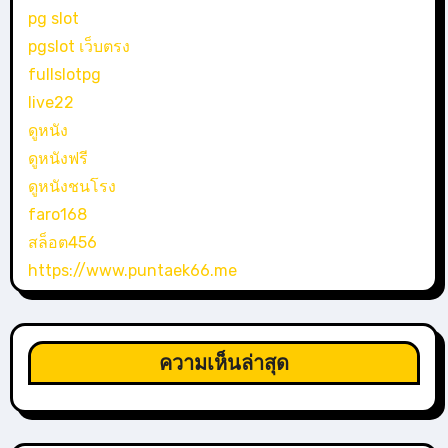
pg slot
pgslot เว็บตรง
fullslotpg
live22
ดูหนัง
ดูหนังฟรี
ดูหนังชนโรง
faro168
สล็อต456
https://www.puntaek66.me
ความเห็นล่าสุด