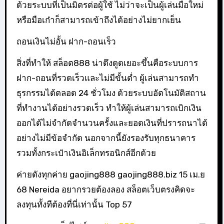
ด้วยระบบที่เป็นมิตรต่อผู้ใช้ ไม่ว่าจะเป็นผู้เล่นมือใหม่
หรือมือเก๋าก็สามารถเข้าถึงได้อย่างไม่ยากเย็น
ถอนเงินไม่อั้น ฝาก-ถอนเร็ว
สิ่งที่ทำให้ สล็อต888 น่าดึงดูดเยอะขึ้นคือระบบการ
ฝาก-ถอนที่รวดเร็วและไม่มีขั้นต่ำ ผู้เล่นสามารถทำ
ธุรกรรมได้ตลอด 24 ชั่วโมง ด้วยระบบอัตโนมัติสถาน
ที่ทำงานได้อย่างรวดเร็ว ทำให้ผู้เล่นสามารถเบิกเงิน
ออกได้ไม่จำกัดจำนวนครั้งและยอดเงินที่ปรารถนาได้
อย่างไม่มีข้อจำกัด นอกจากนี้ยังรองรับทุกธนาคาร
รวมทั้งกระเป๋าเงินอิเล็กทรอนิกส์อีกด้วย
ค่ายดังทุกค่าย gaojing888 gaojing888.biz 15 เม.ย
68 Nereida อยากรวยต้องลอง สล็อตเว็บตรงคิดจะ
ลงทุนทั้งทีต้องที่นี่เท่านั้น Top 57