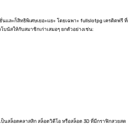
มชั่นและก็สิทธิพิเศษเยอะแยะ โดยเฉพาะ fullslotpg เครดิตฟรี ที่ผ
โบนัสให้กับสมาชิกเก่าเสมอๆ ยกตัวอย่างเช่น:
ป็นสล็อตคลาสสิก สล็อตวิดีโอ หรือสล็อต 3D ที่มีกราฟิกสวยสด