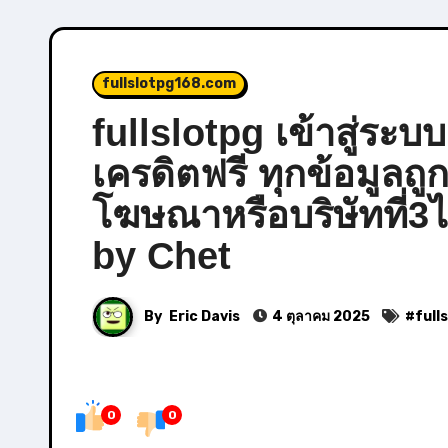
fullslotpg168.com
fullslotpg เข้าสู่ระ
เครดิตฟรี ทุกข้อมูลถู
โฆษณาหรือบริษัทที่3ไ
by Chet
By
Eric Davis
4 ตุลาคม 2025
#
full
0
0