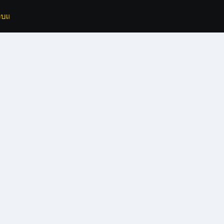
ต888 เวปไซต์แจกหนัก สล็อตยอดนิยม 2026 รวมเกมดัง ค่ายชั้นนำ และ