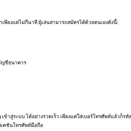
าเพียงแต่ไม่กี่นาที ผู้เล่นสามารถสมัครได้ด้วยตนเองดังนี้:
็บัญชีธนาคาร
เข้าสู่ระบบ ได้อย่างรวดเร็ว เพียงแค่ใส่เบอร์โทรศัพท์แล้วก็รหั
เคชันโทรศัพท์มือถือ