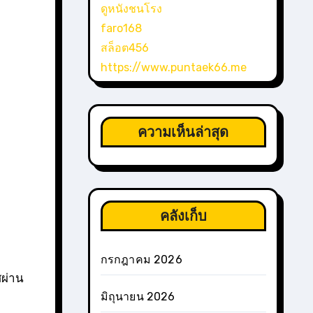
ดูหนังชนโรง
faro168
สล็อต456
https://www.puntaek66.me
ความเห็นล่าสุด
คลังเก็บ
กรกฎาคม 2026
สผ่าน
มิถุนายน 2026