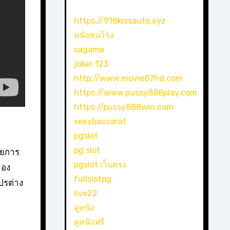
https://918kissauto.xyz
หนังชนโรง
sagame
joker 123
http://www.movie87hd.com
https://www.pussy888play.com
https://pussy888win.com
sexybaccarat
pgslot
pg slot
ายการ
pgslot เว็บตรง
ของ
fullslotpg
ปรต่าง
live22
ดูหนัง
ดูหนังฟรี