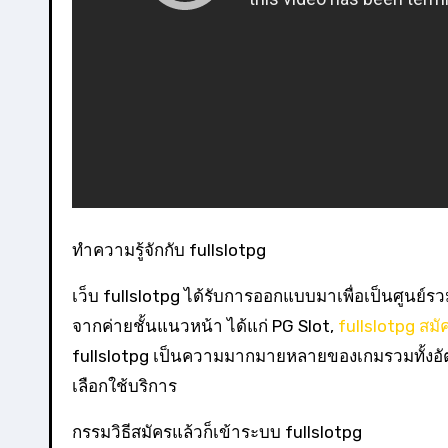
ทำความรู้จักกับ fullslotpg
เว็บ fullslotpg ได้รับการออกแบบมาเพื่อเป็นศูนย์
จากค่ายชั้นแนวหน้า ได้แก่ PG Slot,
fullslotpg สมั
fullslotpg เป็นความมากมายหลายของเกมรวมทั้งอัตรา
เลือกใช้บริการ
กรรมวิธีสมัครแล้วก็เข้าระบบ fullslotpg