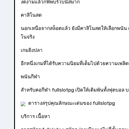
งดงามแล้วก็ฟีพบร์โบนัสมาก
คาสิโนสด
นอกเหนือจากสล็อตแล้ว ยังมีคาสิโนสดให้เลือกพนัน ต
โนจริง
เกมยิงปลา
อีกหนึ่งเกมที่ได้รับความนิยมที่เต็มไปด้วยความเพลิ
พนันกีฬา
สำหรับคอกีฬา fullslotpg เปิดให้เดิมพันทั้งฟุตบอ
ตารางสรุปคุณลักษณะเด่นของ fullslotpg
บริการ เนื้อหา