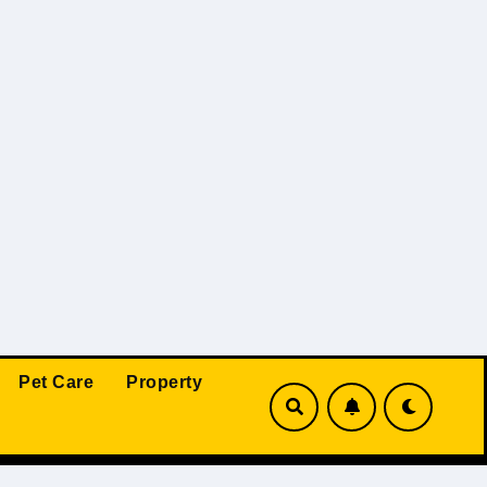
Pet Care
Property