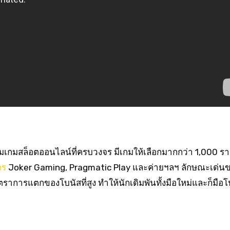
รวมเกมสล็อตออนไลน์ที่ครบวงจร มีเกมให้เลือกมากกว่า 1,000 ร
คร
Joker Gaming, Pragmatic Play และค่ายฯลฯ ลักษณะเด่น
การแตกของโบนัสที่สูง ทำให้นักเดิมพันทั้งมือใหม่และก็มือโ